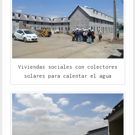
Viviendas sociales con colectores
solares para calentar el agua