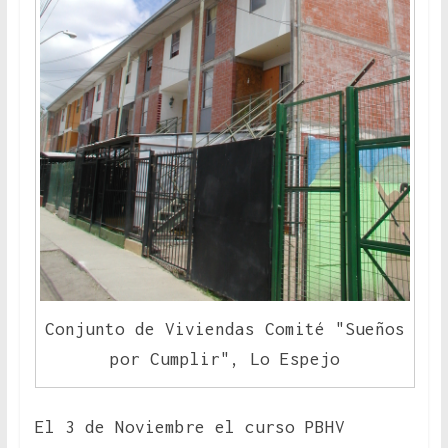
Conjunto de Viviendas Comité "Sueños
por Cumplir", Lo Espejo
El 3 de Noviembre el curso PBHV