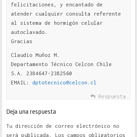
felicitaciones, y encantado de
atender cualquier consulta referente
al sistema de hormigón celular
autoclavado.
Gracias
Claudio Muñoz M.
Departamento Técnico Celcon Chile
S.A. 2384647-2382560
EMAIL:
dptotecnico@celcon.cl
Respuesta
Deja una respuesta
Tu dirección de correo electrónico no
será publicada.
Los campos obligatorios