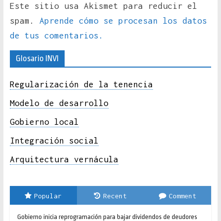
Este sitio usa Akismet para reducir el
spam.
Aprende cómo se procesan los datos
de tus comentarios.
Glosario INVI
Regularización de la tenencia
Modelo de desarrollo
Gobierno local
Integración social
Arquitectura vernácula
Popular
Recent
Comment
Gobierno inicia reprogramación para bajar dividendos de deudores