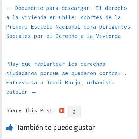
←
Documento para descargar: El derecho
a la vivienda en Chile: Aportes de la
Primera Escuela Nacional para Dirigentes
Sociales por el Derecho a la Vivienda
“Hay que replantear los derechos
ciudadanos porque se quedaron cortos» .
Entrevista a Jordi Borja, urbanista
catalán
→
Share This Post:
0
También te puede gustar