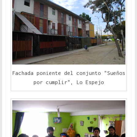
Fachada poniente del conjunto "Sueños
por cumplir", Lo Espejo