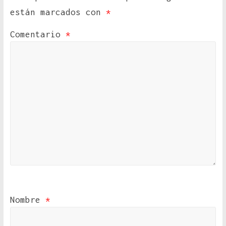
están marcados con
*
Comentario
*
Nombre
*