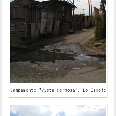
Campamento "Vista Hermosa", Lo Espejo