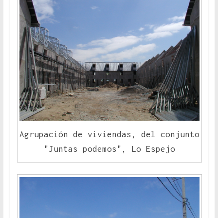
Agrupación de viviendas, del conjunto
"Juntas podemos", Lo Espejo