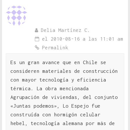
Delia Martínez C.
el 2010-08-16 a las 11:01 am
Permalink
Es un gran avance que en Chile se
consideren materiales de construcción
con mayor tecnología y eficiencia
térmica. La obra mencionada
Agrupación de viviendas, del conjunto
«Juntas podemos», Lo Espejo fue
construída con hormigón celular
hebel, tecnología alemana por más de