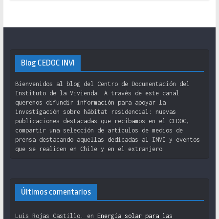
Blog CEDOC INVI
Bienvenidos al blog del Centro de Documentación del
Instituto de la Vivienda. A través de este canal
queremos difundir información para apoyar la
investigación sobre hábitat residencial: nuevas
publicaciones destacadas que recibamos en el CEDOC,
compartir una selección de artículos de medios de
prensa destacando aquellas dedicadas al INVI y eventos
que se realicen en Chile y en el extranjero.
Últimos comentarios
Luis Rojas Castillo.
en
Energía solar para las