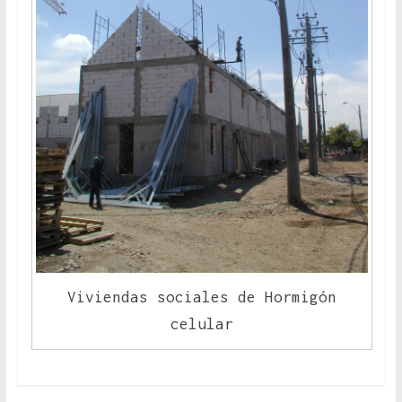
Viviendas sociales de Hormigón
celular