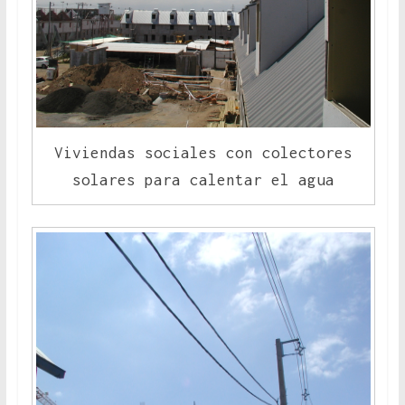
Viviendas sociales con colectores
solares para calentar el agua