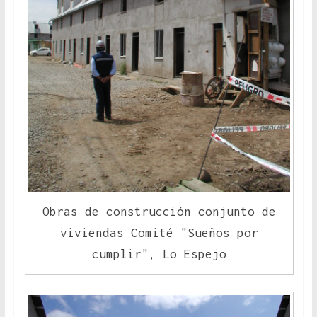
Obras de construcción conjunto de
viviendas Comité "Sueños por
cumplir", Lo Espejo