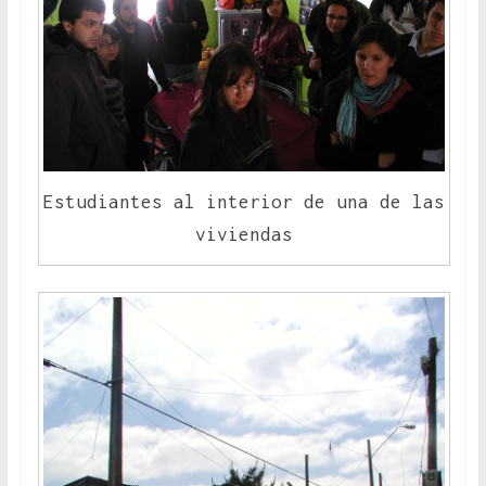
Estudiantes al interior de una de las
viviendas