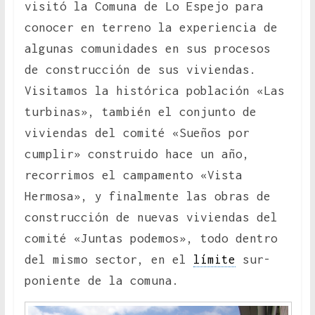
visitó la Comuna de Lo Espejo para
conocer en terreno la experiencia de
algunas comunidades en sus procesos
de construcción de sus viviendas.
Visitamos la histórica población «Las
turbinas», también el conjunto de
viviendas del comité «Sueños por
cumplir» construido hace un año,
recorrimos el campamento «Vista
Hermosa», y finalmente las obras de
construcción de nuevas viviendas del
comité «Juntas podemos», todo dentro
del mismo sector, en el
límite
sur-
poniente de la comuna.