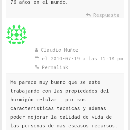
76 años en el mundo.
Respuesta
Claudio Muñoz
el 2010-07-19 a las 12:18 pm
Permalink
Me parece muy bueno que se este
trabajando con las propiedades del
hormigón celular , por sus
caracteristicas tecnicas y ademas
poder mejorar la calidad de vida de
las personas de mas escasos recursos,