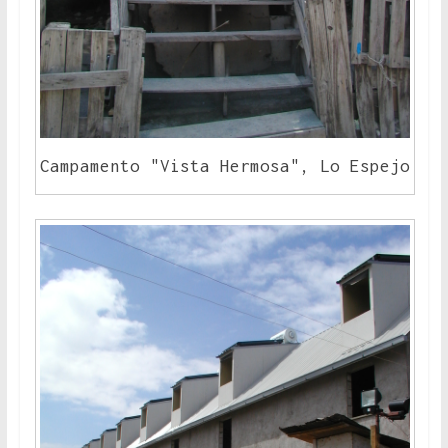
Campamento "Vista Hermosa", Lo Espejo