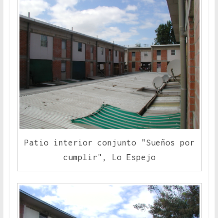
Patio interior conjunto "Sueños por
cumplir", Lo Espejo