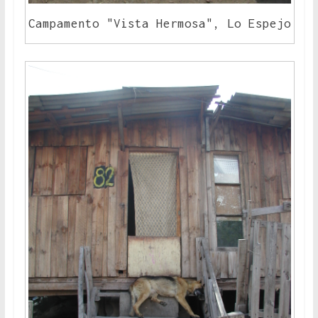
Campamento "Vista Hermosa", Lo Espejo