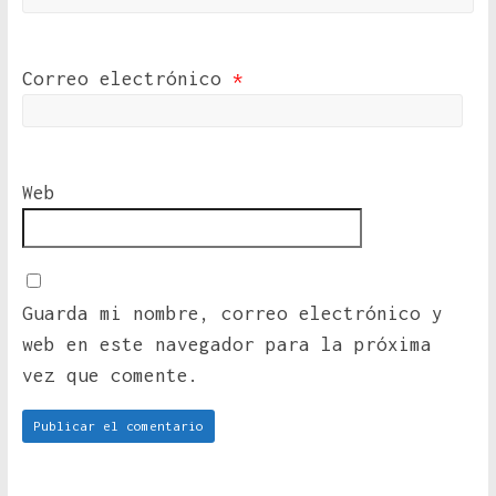
Correo electrónico
*
Web
Guarda mi nombre, correo electrónico y
web en este navegador para la próxima
vez que comente.