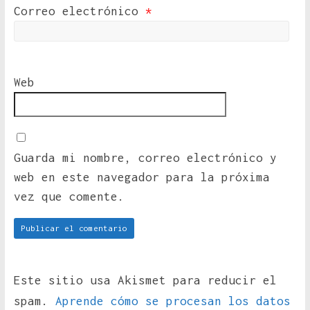
Correo electrónico
*
Web
Guarda mi nombre, correo electrónico y
web en este navegador para la próxima
vez que comente.
Este sitio usa Akismet para reducir el
spam.
Aprende cómo se procesan los datos