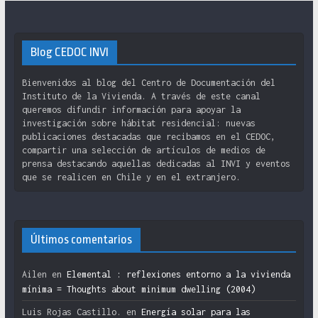
Blog CEDOC INVI
Bienvenidos al blog del Centro de Documentación del
Instituto de la Vivienda. A través de este canal
queremos difundir información para apoyar la
investigación sobre hábitat residencial: nuevas
publicaciones destacadas que recibamos en el CEDOC,
compartir una selección de artículos de medios de
prensa destacando aquellas dedicadas al INVI y eventos
que se realicen en Chile y en el extranjero.
Últimos comentarios
Ailen
en
Elemental : reflexiones entorno a la vivienda
mínima = Thoughts about minimum dwelling (2004)
Luis Rojas Castillo.
en
Energía solar para las