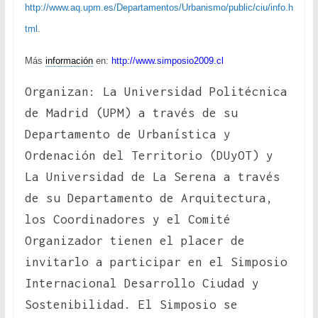
http://www.aq.upm.es/Departamentos/Urbanismo/public/ciu/info.h
tml
.
Más
información
en:
http://www.simposio2009.cl
Organizan: La Universidad Politécnica
de Madrid (UPM) a través de su
Departamento de Urbanística y
Ordenación del Territorio (DUyOT) y
La Universidad de La Serena a través
de su Departamento de Arquitectura,
los Coordinadores y el Comité
Organizador tienen el placer de
invitarlo a participar en el Simposio
Internacional Desarrollo Ciudad y
Sostenibilidad. El Simposio se