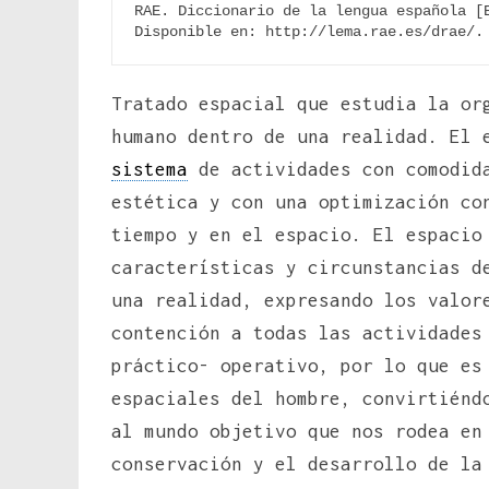
RAE. Diccionario de la lengua española [E
Disponible en: http://lema.rae.es/drae/.
Tratado espacial que estudia la o
humano dentro de una realidad. El 
sistema
de actividades con comodi
estética y con una optimización co
tiempo y en el espacio. El espacio
características y circunstancias d
una realidad, expresando los valor
contención a todas las actividades
práctico- operativo, por lo que es
espaciales del hombre, convirtiénd
al mundo objetivo que nos rodea en
conservación y el desarrollo de la