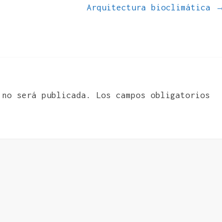
Arquitectura bioclimática
 no será publicada.
Los campos obligatorios