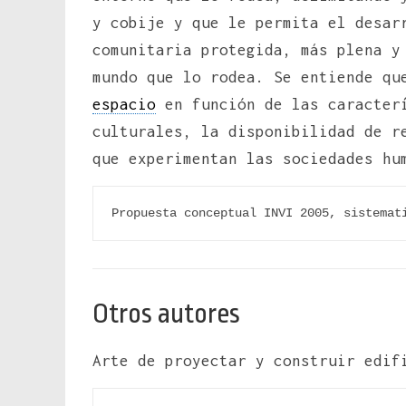
y cobije y que le permita el desar
comunitaria protegida, más plena y
mundo que lo rodea. Se entiende qu
espacio
en función de las caracterí
culturales, la disponibilidad de r
que experimentan las sociedades hu
Propuesta conceptual INVI 2005, sistemat
Otros autores
Arte de proyectar y construir edif