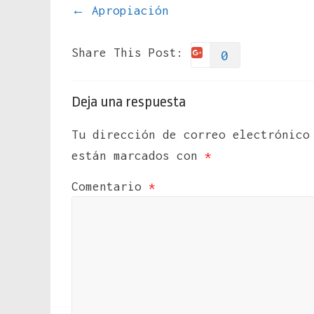
←
Apropiación
Share This Post:
0
Deja una respuesta
Tu dirección de correo electrónico
están marcados con
*
Comentario
*