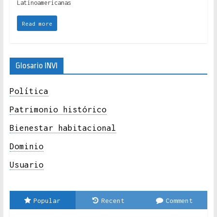
Latinoamericanas
Read more
Glosario INVI
Política
Patrimonio histórico
Bienestar habitacional
Dominio
Usuario
Popular
Recent
Comment