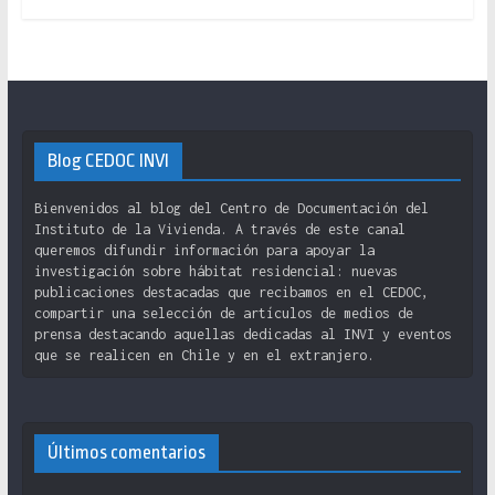
Blog CEDOC INVI
Bienvenidos al blog del Centro de Documentación del
Instituto de la Vivienda. A través de este canal
queremos difundir información para apoyar la
investigación sobre hábitat residencial: nuevas
publicaciones destacadas que recibamos en el CEDOC,
compartir una selección de artículos de medios de
prensa destacando aquellas dedicadas al INVI y eventos
que se realicen en Chile y en el extranjero.
Últimos comentarios