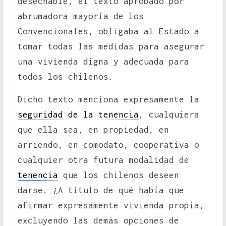
desechable, el texto aprobado por
abrumadora mayoría de los
Convencionales, obligaba al Estado a
tomar todas las medidas para asegurar
una vivienda digna y adecuada para
todos los chilenos.
Dicho texto menciona expresamente la
seguridad de la tenencia
, cualquiera
que ella sea, en propiedad, en
arriendo, en comodato, cooperativa o
cualquier otra futura modalidad de
tenencia
que los chilenos deseen
darse. ¿A título de qué había que
afirmar expresamente vivienda propia,
excluyendo las demás opciones de