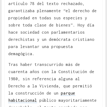
artículo 78 del texto rechazado,
garantizaba plenamente “el derecho de
propiedad en todas sus especies y
sobre toda clase de bienes”. Hoy día
hace sociedad con parlamentarios
derechistas y un demócrata cristiano
para levantar una propuesta
demagógica.
Tras haber transcurrido más de
cuarenta años con la Constitución de
1980, sin referencia alguna al
Derecho a la Vivienda, que permitió
la construcción de un
parque
habitacional
público mayoritariamente