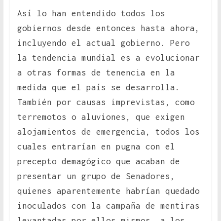
Así lo han entendido todos los
gobiernos desde entonces hasta ahora,
incluyendo el actual gobierno. Pero
la tendencia mundial es a evolucionar
a otras formas de tenencia en la
medida que el país se desarrolla.
También por causas imprevistas, como
terremotos o aluviones, que exigen
alojamientos de emergencia, todos los
cuales entrarían en pugna con el
precepto demagógico que acaban de
presentar un grupo de Senadores,
quienes aparentemente habrían quedado
inoculados con la campaña de mentiras
levantadas por ellos mismos, a los