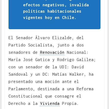
efectos negativos, invalida
políticas habitacionales
vigentes hoy en Chile.
El Senador Álvaro Elizalde, del
Partido Socialista, junto a dos
senadores de
Renovación
Nacional:
María José Gatica y Rodrigo Galilea;
con un senador de la UDI: David
Sandoval y un DC: Matías Walker, ha
presentado una moción ante el
Parlamento, destinada a una Reforma
Constitucional que consagre el
Derecho a la
Vivienda
Propia.