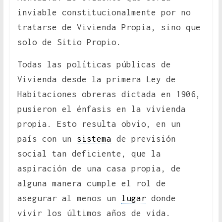
inviable constitucionalmente por no
tratarse de Vivienda Propia, sino que
solo de Sitio Propio.
Todas las políticas públicas de
Vivienda desde la primera Ley de
Habitaciones obreras dictada en 1906,
pusieron el énfasis en la vivienda
propia. Esto resulta obvio, en un
país con un
sistema
de previsión
social tan deficiente, que la
aspiración de una casa propia, de
alguna manera cumple el rol de
asegurar al menos un
lugar
donde
vivir los últimos años de vida.