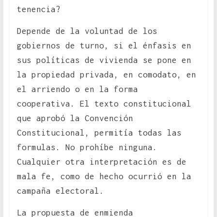
tenencia?
Depende de la voluntad de los
gobiernos de turno, si el énfasis en
sus políticas de vivienda se pone en
la propiedad privada, en comodato, en
el arriendo o en la forma
cooperativa. El texto constitucional
que aprobó la Convención
Constitucional, permitía todas las
formulas. No prohíbe ninguna.
Cualquier otra interpretación es de
mala fe, como de hecho ocurrió en la
campaña electoral.
La propuesta de enmienda