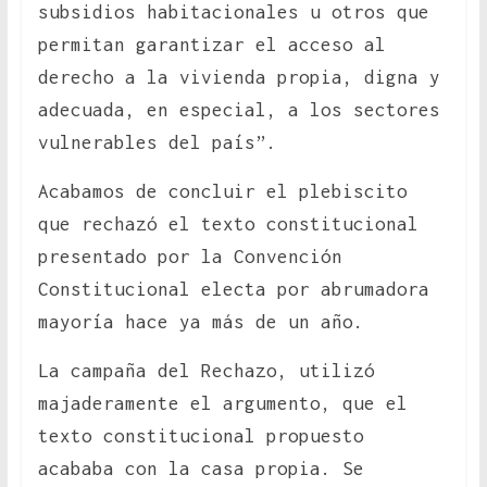
subsidios habitacionales u otros que
permitan garantizar el acceso al
derecho a la vivienda propia, digna y
adecuada, en especial, a los sectores
vulnerables del país”.
Acabamos de concluir el plebiscito
que rechazó el texto constitucional
presentado por la Convención
Constitucional electa por abrumadora
mayoría hace ya más de un año.
La campaña del Rechazo, utilizó
majaderamente el argumento, que el
texto constitucional propuesto
acababa con la casa propia. Se