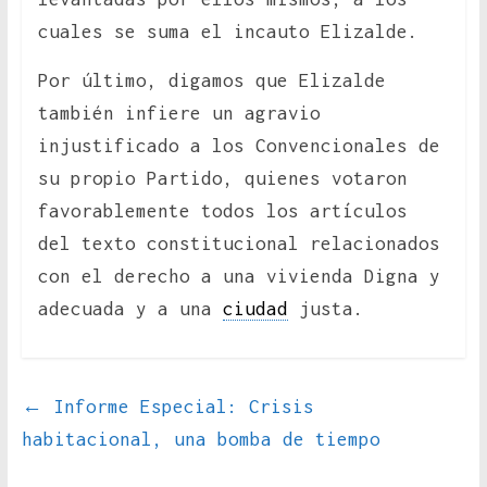
cuales se suma el incauto Elizalde.
Por último, digamos que Elizalde
también infiere un agravio
injustificado a los Convencionales de
su propio Partido, quienes votaron
favorablemente todos los artículos
del texto constitucional relacionados
con el derecho a una vivienda Digna y
adecuada y a una
ciudad
justa.
←
Informe Especial: Crisis
habitacional, una bomba de tiempo