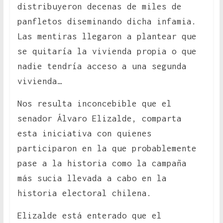
distribuyeron decenas de miles de
panfletos diseminando dicha infamia.
Las mentiras llegaron a plantear que
se quitaría la vivienda propia o que
nadie tendría acceso a una segunda
vivienda…
Nos resulta inconcebible que el
senador Álvaro Elizalde, comparta
esta iniciativa con quienes
participaron en la que probablemente
pase a la historia como la campaña
más sucia llevada a cabo en la
historia electoral chilena.
Elizalde está enterado que el