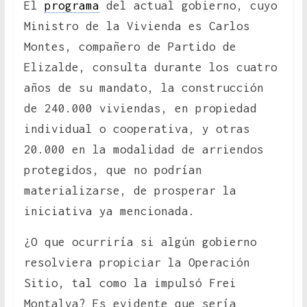
El
programa
del actual gobierno, cuyo
Ministro de la Vivienda es Carlos
Montes, compañero de Partido de
Elizalde, consulta durante los cuatro
años de su mandato, la construcción
de 240.000 viviendas, en propiedad
individual o cooperativa, y otras
20.000 en la modalidad de arriendos
protegidos, que no podrían
materializarse, de prosperar la
iniciativa ya mencionada.
¿O que ocurriría si algún gobierno
resolviera propiciar la Operación
Sitio, tal como la impulsó Frei
Montalva? Es evidente que sería