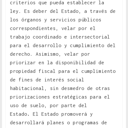
criterios que pueda establecer la
ley. Es deber del Estado, a través de
los órganos y servicios públicos
correspondientes, velar por el
trabajo coordinado e intersectorial
para el desarrollo y cumplimiento del
derecho. Asimismo, velar por
priorizar en la disponibilidad de
propiedad fiscal para el cumplimiento
de fines de interés social
habitacional, sin desmedro de otras
priorizaciones estratégicas para el
uso de suelo, por parte del
Estado
.
El Estado promoverá y
desarrollará planes o programas de