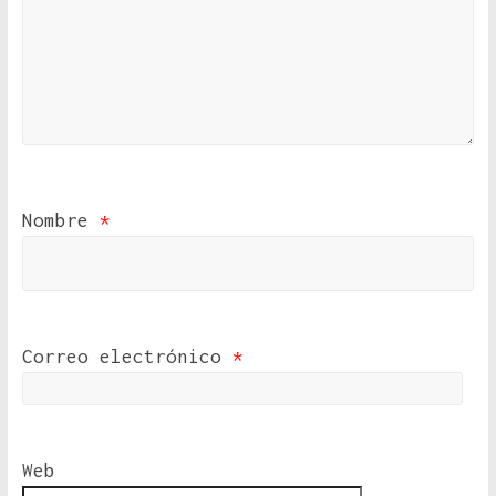
Nombre
*
Correo electrónico
*
Web