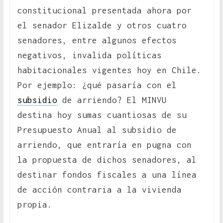
constitucional presentada ahora por
el senador Elizalde y otros cuatro
senadores, entre algunos efectos
negativos, invalida políticas
habitacionales vigentes hoy en Chile.
Por ejemplo: ¿qué pasaría con el
subsidio
de arriendo? El MINVU
destina hoy sumas cuantiosas de su
Presupuesto Anual al subsidio de
arriendo, que entraría en pugna con
la propuesta de dichos senadores, al
destinar fondos fiscales a una línea
de acción contraria a la vivienda
propia.