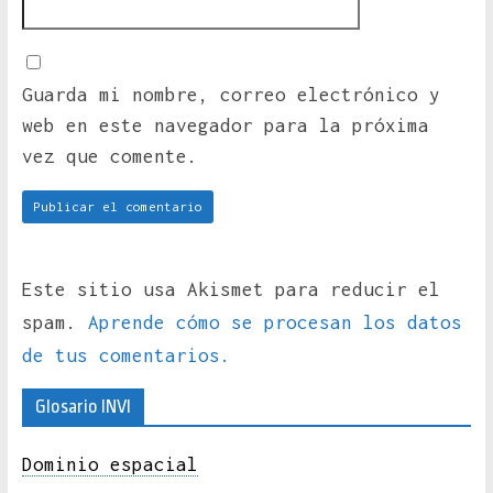
Guarda mi nombre, correo electrónico y
web en este navegador para la próxima
vez que comente.
Este sitio usa Akismet para reducir el
spam.
Aprende cómo se procesan los datos
de tus comentarios.
Glosario INVI
Dominio espacial