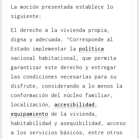
La moción presentada establece lo
siguiente:
El derecho a la vivienda propia,
digna y adecuada. “Corresponde al
Estado implementar la
política
nacional habitacional, que permita
garantizar este derecho y entregar
las condiciones necesarias para su
disfrute, considerando a lo menos la
conformación del núcleo familiar,
localización,
accesibilidad
,
equipamiento
de la vivienda,
habitabilidad y asequibilidad, acceso
a los servicios básicos, entre otros