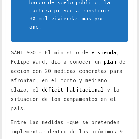
banco de suelo público, la
cartera proyecta construir
30 mil viviendas más por
año.
SANTIAGO.- El ministro de
Vivienda
,
Felipe Ward, dio a conocer un
plan
de
acción con 20 medidas concretas para
afrontar, en el corto y mediano
plazo, el
déficit habitacional
y la
situación de los campamentos en el
país.
Entre las medidas –que se pretenden
implementar dentro de los próximos 9