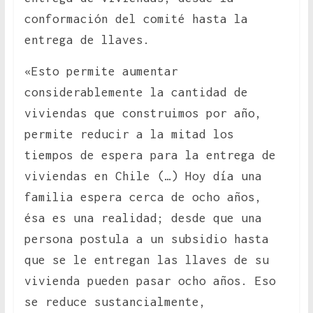
conformación del comité hasta la
entrega de llaves.
«Esto permite aumentar
considerablemente la cantidad de
viviendas que construimos por año,
permite reducir a la mitad los
tiempos de espera para la entrega de
viviendas en Chile (…) Hoy día una
familia espera cerca de ocho años,
ésa es una realidad; desde que una
persona postula a un subsidio hasta
que se le entregan las llaves de su
vivienda pueden pasar ocho años. Eso
se reduce sustancialmente,