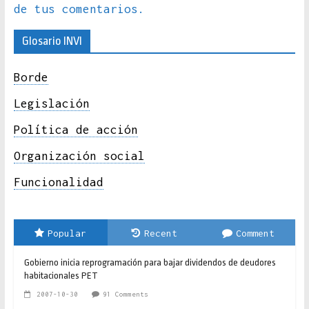
de tus comentarios.
Glosario INVI
Borde
Legislación
Política de acción
Organización social
Funcionalidad
Popular
Recent
Comment
Gobierno inicia reprogramación para bajar dividendos de deudores
habitacionales PET
2007-10-30
91 Comments