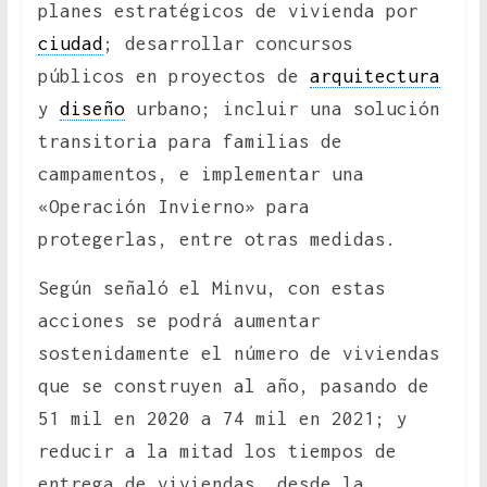
planes estratégicos de vivienda por
ciudad
; desarrollar concursos
públicos en proyectos de
arquitectura
y
diseño
urbano; incluir una solución
transitoria para familias de
campamentos, e implementar una
«Operación Invierno» para
protegerlas, entre otras medidas.
Según señaló el Minvu, con estas
acciones se podrá aumentar
sostenidamente el número de viviendas
que se construyen al año, pasando de
51 mil en 2020 a 74 mil en 2021; y
reducir a la mitad los tiempos de
entrega de viviendas, desde la