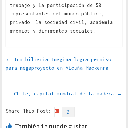
trabajo y la participación de 50
representantes del mundo público,
privado, la sociedad civil, academia,
gremios y dirigentes sociales.
←
Inmobiliaria Imagina logra permiso
para megaproyecto en Vicuña Mackenna
Chile, capital mundial de la madera
→
Share This Post:
0
También te puede gustar