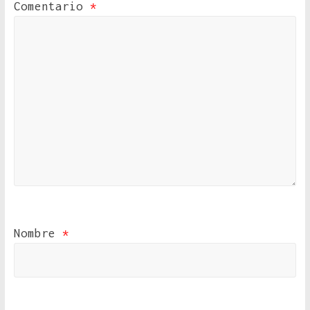
Comentario
*
Nombre
*