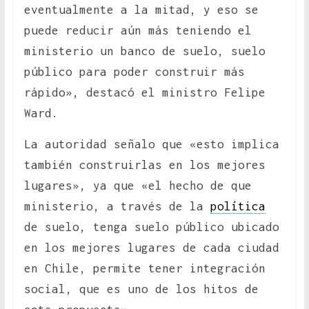
eventualmente a la mitad, y eso se
puede reducir aún más teniendo el
ministerio un banco de suelo, suelo
público para poder construir más
rápido», destacó el ministro Felipe
Ward.
La autoridad señalo que «esto implica
también construirlas en los mejores
lugares», ya que «el hecho de que
ministerio, a través de la
política
de suelo, tenga suelo público ubicado
en los mejores lugares de cada ciudad
en Chile, permite tener integración
social, que es uno de los hitos de