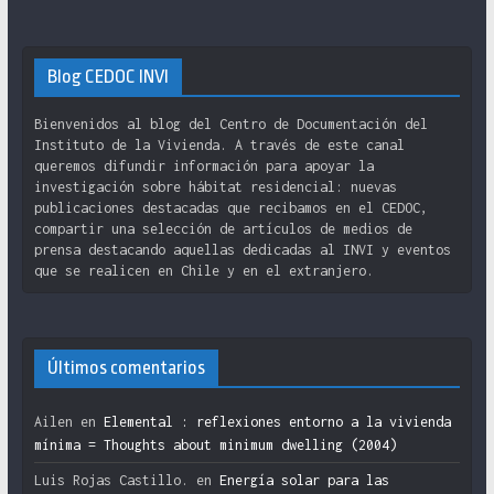
Blog CEDOC INVI
Bienvenidos al blog del Centro de Documentación del
Instituto de la Vivienda. A través de este canal
queremos difundir información para apoyar la
investigación sobre hábitat residencial: nuevas
publicaciones destacadas que recibamos en el CEDOC,
compartir una selección de artículos de medios de
prensa destacando aquellas dedicadas al INVI y eventos
que se realicen en Chile y en el extranjero.
Últimos comentarios
Ailen
en
Elemental : reflexiones entorno a la vivienda
mínima = Thoughts about minimum dwelling (2004)
Luis Rojas Castillo.
en
Energía solar para las