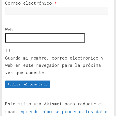
Correo electrónico
*
Web
Guarda mi nombre, correo electrónico y
web en este navegador para la próxima
vez que comente.
Este sitio usa Akismet para reducir el
spam.
Aprende cómo se procesan los datos