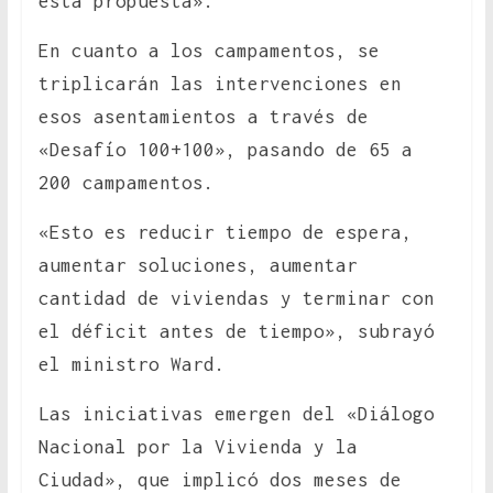
esta propuesta».
En cuanto a los campamentos, se
triplicarán las intervenciones en
esos asentamientos a través de
«Desafío 100+100», pasando de 65 a
200 campamentos.
«Esto es reducir tiempo de espera,
aumentar soluciones, aumentar
cantidad de viviendas y terminar con
el déficit antes de tiempo», subrayó
el ministro Ward.
Las iniciativas emergen del «Diálogo
Nacional por la Vivienda y la
Ciudad», que implicó dos meses de