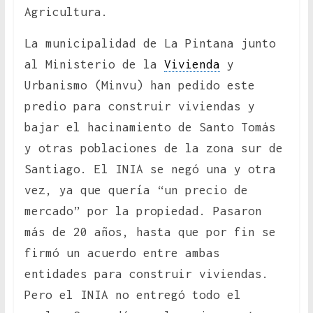
Agricultura.
La municipalidad de La Pintana junto
al Ministerio de la
Vivienda
y
Urbanismo (Minvu) han pedido este
predio para construir viviendas y
bajar el hacinamiento de Santo Tomás
y otras poblaciones de la zona sur de
Santiago. El INIA se negó una y otra
vez, ya que quería “un precio de
mercado” por la propiedad. Pasaron
más de 20 años, hasta que por fin se
firmó un acuerdo entre ambas
entidades para construir viviendas.
Pero el INIA no entregó todo el