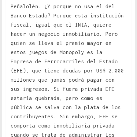
Peñalolén. ¿Y porque no usa el del
Banco Estado? Porque esta institución
fiscal, igual que el INIA, quiere
hacer un negocio inmobiliario. Pero
quien se lleva el premio mayor en
estos juegos de Monopoly es la
Empresa de Ferrocarriles del Estado
(EFE), que tiene deudas por US$ 2.000
millones que jamás podrá pagar con
sus ingresos. Si fuera privada EFE
estaría quebrada, pero como es
pública se salva con la plata de los
contribuyentes. Sin embargo, EFE se
comporta como inmobiliaria privada
cuando se trata de administrar los