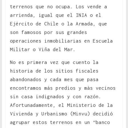
terrenos que no ocupa. Los vende a
arrienda, igual que el INIA o el
Ejército de Chile o la Armada, que
son famosos por sus grandes
operaciones inmobiliarias en Escuela
Militar o Viña del Mar.
No es primera vez que cuento la
historia de los sitios fiscales
abandonados y cada mes que pasa
encontramos más predios y más vecinos
sin casa indignados y con razón.
Afortunadamente, el Ministerio de la
Vivienda y Urbanismo (Minvu) decidió
agrupar estos terrenos en un “banco