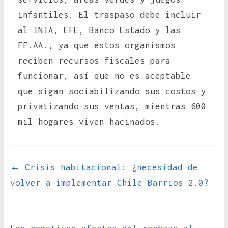
infantiles. El traspaso debe incluir
al INIA, EFE, Banco Estado y las
FF.AA., ya que estos organismos
reciben recursos fiscales para
funcionar, así que no es aceptable
que sigan sociabilizando sus costos y
privatizando sus ventas, mientras 600
mil hogares viven hacinados.
←
Crisis habitacional: ¿necesidad de
volver a implementar Chile Barrios 2.0?