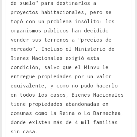
de suelo” para destinarlos a
proyectos habitacionales, pero se
topó con un problema insólito: los
organismos públicos han decidido
vender sus terrenos a “precios de
mercado”. Incluso el Ministerio de
Bienes Nacionales exigió esta
condición, salvo que el Minvu le
entregue propiedades por un valor
equivalente, y como no pudo hacerlo
en todos los casos, Bienes Nacionales
tiene propiedades abandonadas en
comunas como La Reina o Lo Barnechea,
donde existen más de 4 mil familias
sin casa.