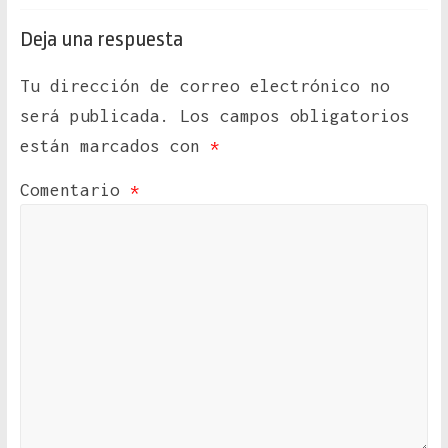
Deja una respuesta
Tu dirección de correo electrónico no
será publicada.
Los campos obligatorios
están marcados con
*
Comentario
*