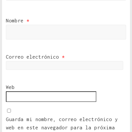
Nombre
*
Correo electrónico
*
Web
Guarda mi nombre, correo electrónico y
web en este navegador para la próxima