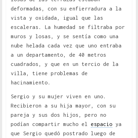
deformadas, con su enfierradura a la
vista y oxidada, igual que las
escaleras. La humedad se filtraba por
muros y losas, y se sentía como una
nube helada cada vez que uno entraba
a un departamento, de 40 metros
cuadrados, y que en un tercio de la
villa, tiene problemas de
hacinamiento.
Sergio y su mujer viven en uno.
Recibieron a su hija mayor, con su
pareja y sus dos hijos, pero no
podían compartir mucho el
espacio
ya
que Sergio quedó postrado luego de