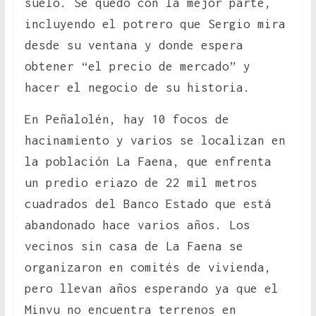
suelo. Se quedó con la mejor parte,
incluyendo el potrero que Sergio mira
desde su ventana y donde espera
obtener “el precio de mercado” y
hacer el negocio de su historia.
En Peñalolén, hay 10 focos de
hacinamiento y varios se localizan en
la población La Faena, que enfrenta
un predio eriazo de 22 mil metros
cuadrados del Banco Estado que está
abandonado hace varios años. Los
vecinos sin casa de La Faena se
organizaron en comités de vivienda,
pero llevan años esperando ya que el
Minvu no encuentra terrenos en