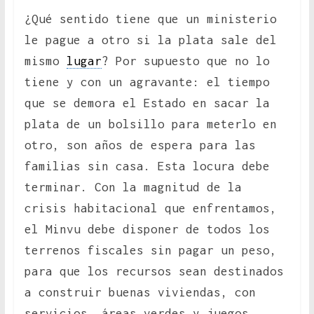
¿Qué sentido tiene que un ministerio
le pague a otro si la plata sale del
mismo
lugar
? Por supuesto que no lo
tiene y con un agravante: el tiempo
que se demora el Estado en sacar la
plata de un bolsillo para meterlo en
otro, son años de espera para las
familias sin casa. Esta locura debe
terminar. Con la magnitud de la
crisis habitacional que enfrentamos,
el Minvu debe disponer de todos los
terrenos fiscales sin pagar un peso,
para que los recursos sean destinados
a construir buenas viviendas, con
servicios, áreas verdes y juegos