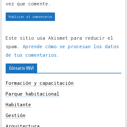
vez que comente.
Este sitio usa Akismet para reducir el
spam.
Aprende cómo se procesan los datos
de tus comentarios.
Glosario INVI
Formación y capacitación
Parque habitacional
Habitante
Gestión
Arquitectura