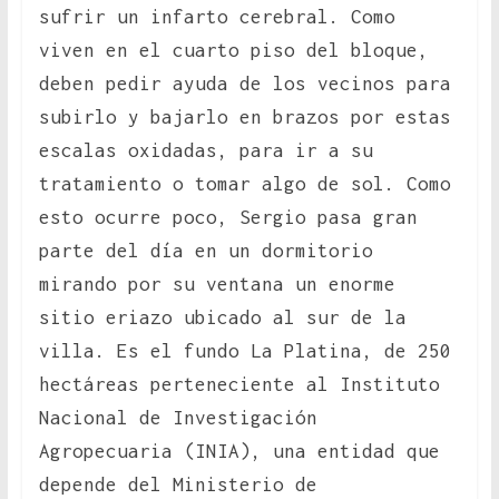
sufrir un infarto cerebral. Como
viven en el cuarto piso del bloque,
deben pedir ayuda de los vecinos para
subirlo y bajarlo en brazos por estas
escalas oxidadas, para ir a su
tratamiento o tomar algo de sol. Como
esto ocurre poco, Sergio pasa gran
parte del día en un dormitorio
mirando por su ventana un enorme
sitio eriazo ubicado al sur de la
villa. Es el fundo La Platina, de 250
hectáreas perteneciente al Instituto
Nacional de Investigación
Agropecuaria (INIA), una entidad que
depende del Ministerio de