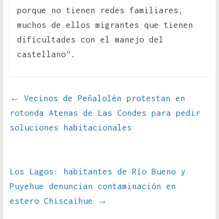
porque no tienen redes familiares,
muchos de ellos migrantes que tienen
dificultades con el manejo del
castellano”.
←
Vecinos de Peñalolén protestan en
rotonda Atenas de Las Condes para pedir
soluciones habitacionales
Los Lagos: habitantes de Río Bueno y
Puyehue denuncian contaminación en
estero Chiscaihue
→