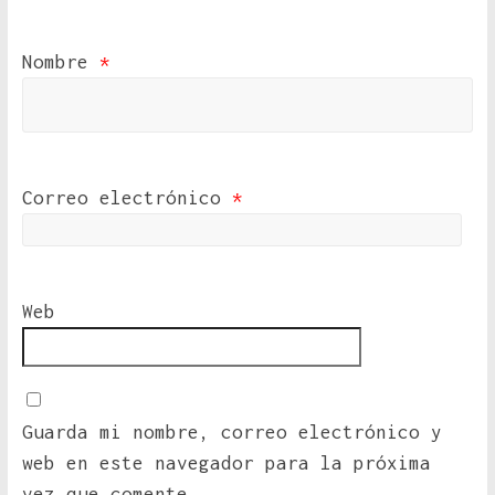
Nombre
*
Correo electrónico
*
Web
Guarda mi nombre, correo electrónico y
web en este navegador para la próxima
vez que comente.