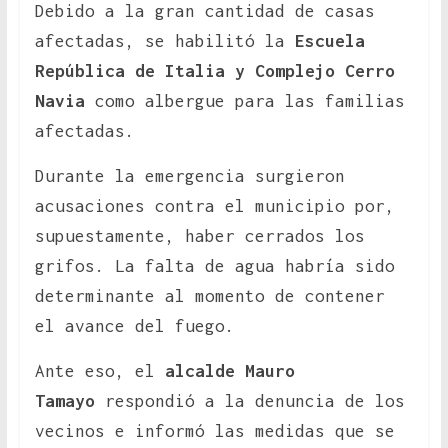
Debido a la gran cantidad de casas
afectadas, se habilitó la
Escuela
República de Italia y Complejo Cerro
Navia
como albergue para las familias
afectadas.
Durante la emergencia surgieron
acusaciones contra el municipio por,
supuestamente, haber cerrados los
grifos. La falta de agua habría sido
determinante al momento de contener
el avance del fuego.
Ante eso, el
alcalde Mauro
Tamayo
respondió a la denuncia de los
vecinos e informó las medidas que se