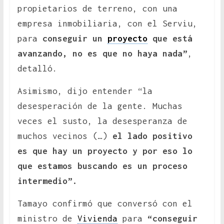
propietarios de terreno, con una
empresa inmobiliaria, con el Serviu,
para
conseguir un
proyecto
que está
avanzando, no es que no haya nada”
,
detalló.
Asimismo, dijo entender “la
desesperación de la gente. Muchas
veces el susto, la desesperanza de
muchos vecinos (…)
el lado positivo
es que hay un proyecto y por eso lo
que estamos buscando es un proceso
intermedio”.
Tamayo confirmó que conversó con el
ministro de
Vivienda
para
“conseguir