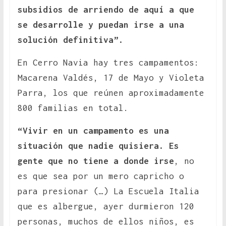
subsidios de arriendo de aquí a que
se desarrolle y puedan irse a una
solución definitiva”.
En Cerro Navia hay tres campamentos:
Macarena Valdés, 17 de Mayo y Violeta
Parra, los que reúnen aproximadamente
800 familias en total.
“Vivir en un campamento es una
situación que nadie quisiera. Es
gente que no tiene a donde irse
, no
es que sea por un mero capricho o
para presionar (…) La Escuela Italia
que es albergue, ayer durmieron 120
personas, muchos de ellos niños, es