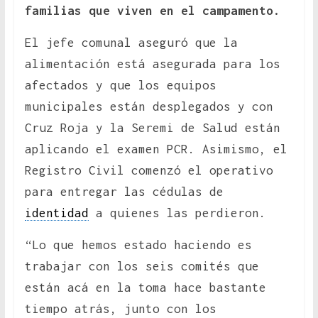
familias que viven en el campamento.
El jefe comunal aseguró que la
alimentación está asegurada para los
afectados y que los equipos
municipales están desplegados y con
Cruz Roja y la Seremi de Salud están
aplicando el examen PCR. Asimismo, el
Registro Civil comenzó el operativo
para entregar las cédulas de
identidad
a quienes las perdieron.
“Lo que hemos estado haciendo es
trabajar con los seis comités que
están acá en la toma hace bastante
tiempo atrás, junto con los