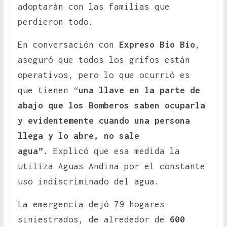
adoptarán con las familias que
perdieron todo.
En conversación con
Expreso Bío Bío
,
aseguró que todos los grifos están
operativos, pero lo que ocurrió es
que tienen “
una llave en la parte de
abajo que los Bomberos saben ocuparla
y evidentemente cuando una persona
llega y lo abre, no sale
agua”.
Explicó que esa medida la
utiliza Aguas Andina por el constante
uso indiscriminado del agua.
La emergencia dejó 79 hogares
siniestrados, de alrededor de
600