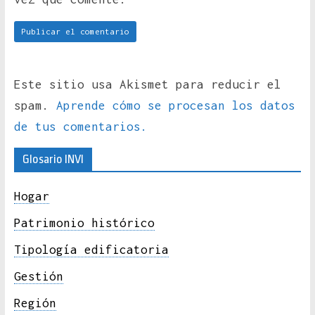
Este sitio usa Akismet para reducir el
spam.
Aprende cómo se procesan los datos
de tus comentarios.
Glosario INVI
Hogar
Patrimonio histórico
Tipología edificatoria
Gestión
Región