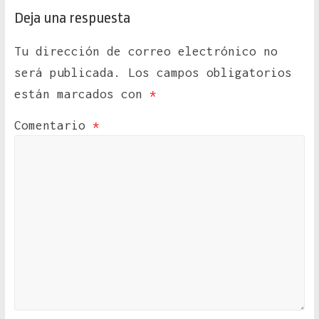
Deja una respuesta
Tu dirección de correo electrónico no
será publicada.
Los campos obligatorios
están marcados con
*
Comentario
*