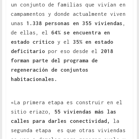
un conjunto de familias que vivían en
campamentos y donde actualmente viven
unas
1.338 personas en 355 viviendas
,
de ellas, el
64% se encuentra en
estado crítico
y el
35% en estado
deficitario
por eso desde el
2018
forman parte del programa de
regeneración de conjuntos
habitacionales.
«La primera etapa es construir en el
sitio eriazo,
55 viviendas más las
calles para darles conectividad,
la
segunda etapa es que otras viviendas