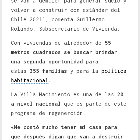
se van a demoler para generar suelo y
volver a construir con estándar del
Chile 2021″, comenta Guillermo
Rolando, Subsecretario de Vivienda.
Con viviendas de alrededor de
55
metros cuadrados se buscar brindar
una segunda oportunidad
para
estas
355 familias
y para la
política
habitacional
.
La Villa Nacimiento es una de las
20
a nivel nacional
que es parte de este
programa de regenerción.
«Me costó mucho tener mi casa para
que después digan que van a destruir