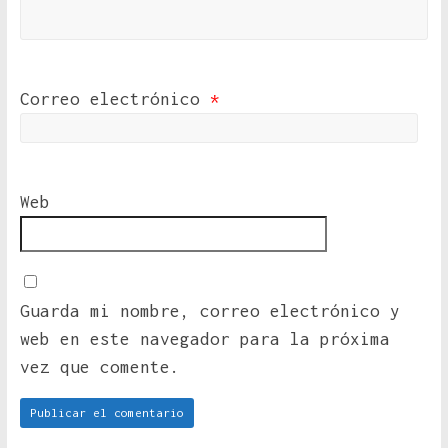
Correo electrónico
*
Web
Guarda mi nombre, correo electrónico y
web en este navegador para la próxima
vez que comente.