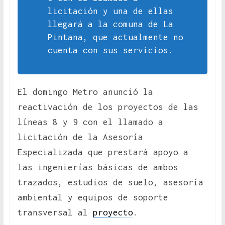
licitación y una de ellas
llegará a la comuna de La
Pintana, que actualmente no
cuenta con sus servicios.
El domingo Metro anunció la
reactivación de los proyectos de las
líneas 8 y 9 con el llamado a
licitación de la Asesoría
Especializada que prestará apoyo a
las ingenierías básicas de ambos
trazados, estudios de suelo, asesoría
ambiental y equipos de soporte
transversal al
proyecto
.