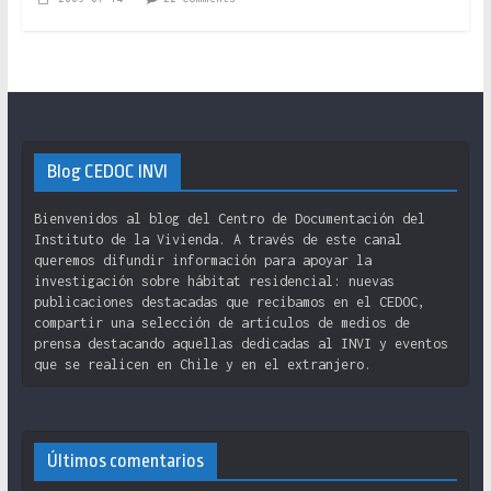
Blog CEDOC INVI
Bienvenidos al blog del Centro de Documentación del
Instituto de la Vivienda. A través de este canal
queremos difundir información para apoyar la
investigación sobre hábitat residencial: nuevas
publicaciones destacadas que recibamos en el CEDOC,
compartir una selección de artículos de medios de
prensa destacando aquellas dedicadas al INVI y eventos
que se realicen en Chile y en el extranjero.
Últimos comentarios