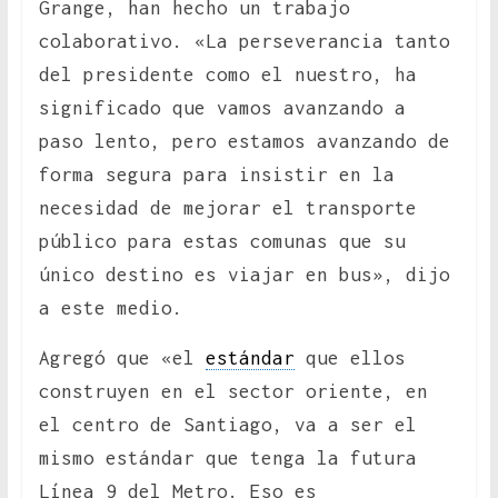
Grange, han hecho un trabajo
colaborativo. «La perseverancia tanto
del presidente como el nuestro, ha
significado que vamos avanzando a
paso lento, pero estamos avanzando de
forma segura para insistir en la
necesidad de mejorar el transporte
público para estas comunas que su
único destino es viajar en bus», dijo
a este medio.
Agregó que «el
estándar
que ellos
construyen en el sector oriente, en
el centro de Santiago, va a ser el
mismo estándar que tenga la futura
Línea 9 del Metro. Eso es