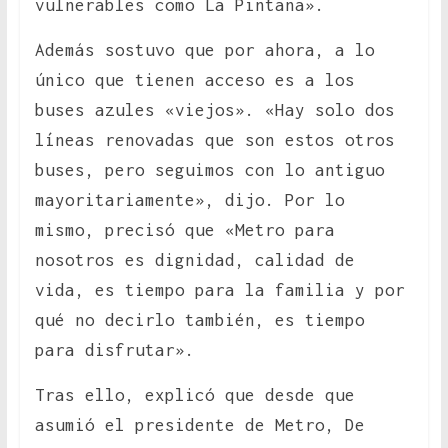
vulnerables como La Pintana».
Además sostuvo que por ahora, a lo
único que tienen acceso es a los
buses azules «viejos». «Hay solo dos
líneas renovadas que son estos otros
buses, pero seguimos con lo antiguo
mayoritariamente», dijo. Por lo
mismo, precisó que «Metro para
nosotros es dignidad, calidad de
vida, es tiempo para la familia y por
qué no decirlo también, es tiempo
para disfrutar».
Tras ello, explicó que desde que
asumió el presidente de Metro, De