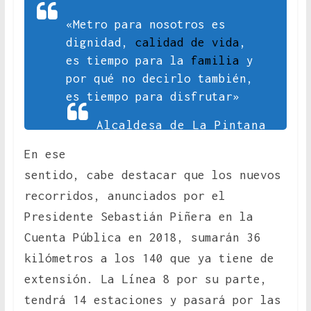
«Metro para nosotros es
dignidad,
calidad de vida
,
es tiempo para la
familia
y
por qué no decirlo también,
es tiempo para disfrutar»
Alcaldesa de La Pintana
En ese
sentido, cabe destacar que los nuevos
recorridos, anunciados por el
Presidente Sebastián Piñera en la
Cuenta Pública en 2018, sumarán 36
kilómetros a los 140 que ya tiene de
extensión. La Línea 8 por su parte,
tendrá 14 estaciones y pasará por las