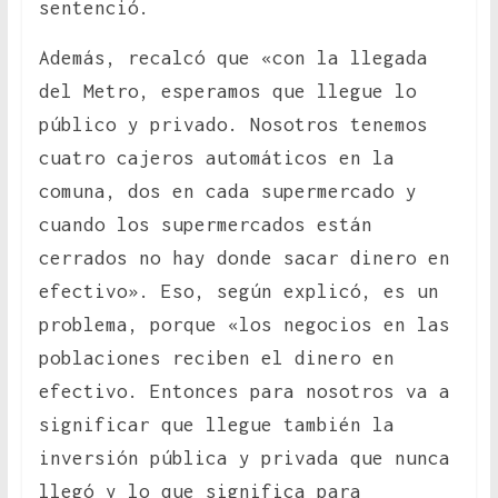
sentenció.
Además, recalcó que «con la llegada
del Metro, esperamos que llegue lo
público y privado. Nosotros tenemos
cuatro cajeros automáticos en la
comuna, dos en cada supermercado y
cuando los supermercados están
cerrados no hay donde sacar dinero en
efectivo». Eso, según explicó, es un
problema, porque «los negocios en las
poblaciones reciben el dinero en
efectivo. Entonces para nosotros va a
significar que llegue también la
inversión pública y privada que nunca
llegó y lo que significa para