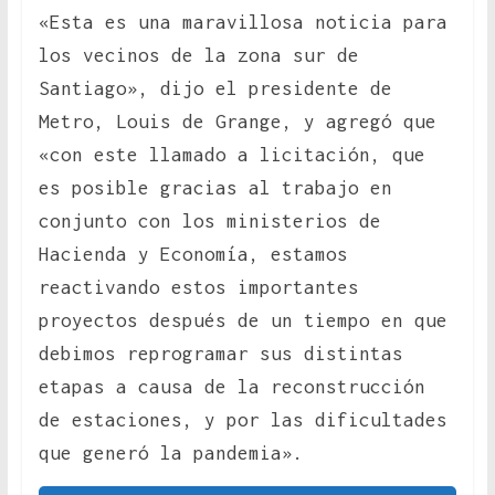
«Esta es una maravillosa noticia para
los vecinos de la zona sur de
Santiago», dijo el presidente de
Metro, Louis de Grange, y agregó que
«con este llamado a licitación, que
es posible gracias al trabajo en
conjunto con los ministerios de
Hacienda y Economía, estamos
reactivando estos importantes
proyectos después de un tiempo en que
debimos reprogramar sus distintas
etapas a causa de la reconstrucción
de estaciones, y por las dificultades
que generó la pandemia».