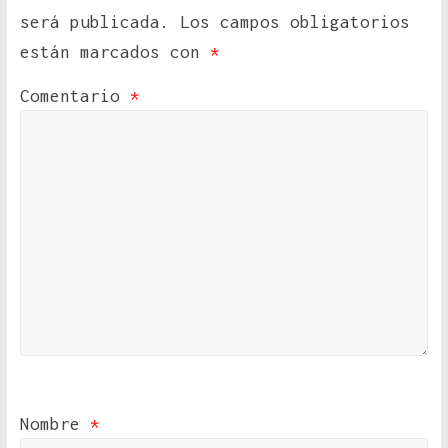
será publicada.
Los campos obligatorios
están marcados con
*
Comentario
*
Nombre
*