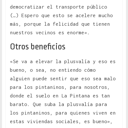
democratizar el transporte público
(…) Espero que esto se acelere mucho
más, porque la felicidad que tienen
nuestros vecinos es enorme».
Otros beneficios
«Se va a elevar la plusvalía y eso es
bueno, o sea, no entiendo cómo
alguien puede sentir que eso sea malo
para los pintaninos, para nosotros,
donde el suelo en La Pintana es tan
barato. Que suba la plusvalía para
los pintaninos, para quienes viven en
estas viviendas sociales, es bueno»,