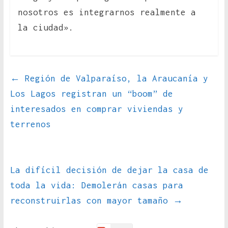
nosotros es integrarnos realmente a
la ciudad».
←
Región de Valparaíso, la Araucanía y
Los Lagos registran un “boom” de
interesados en comprar viviendas y
terrenos
La difícil decisión de dejar la casa de
toda la vida: Demolerán casas para
reconstruirlas con mayor tamaño
→