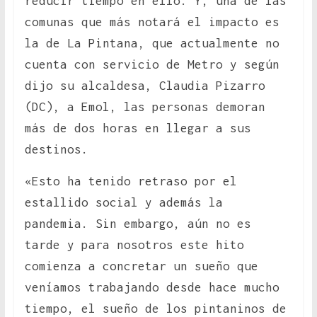
reducir tiempo en ello. Y, una de las
comunas que más notará el impacto es
la de La Pintana, que actualmente no
cuenta con servicio de Metro y según
dijo su alcaldesa, Claudia Pizarro
(DC), a Emol, las personas demoran
más de dos horas en llegar a sus
destinos.
«Esto ha tenido retraso por el
estallido social y además la
pandemia. Sin embargo, aún no es
tarde y para nosotros este hito
comienza a concretar un sueño que
veníamos trabajando desde hace mucho
tiempo, el sueño de los pintaninos de