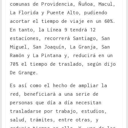
comunas de Providencia, Ñuñoa, Macul,
La Florida y Puente Alto, pudiendo
acortar el tiempo de viaje en un 60%.
En tanto, la Línea 9 tendrá 12
estaciones, recorrerá Santiago, San
Miguel, San Joaquín, La Granja, San
Ramón y La Pintana y, reducirá en un
70% el tiempo de traslado, según dijo
De Grange.
Es así como el hecho de ampliar la
red, beneficiará a una serie de
personas que día a día necesitan
trasladarse por trabajo, estudios,
salud, trámites, entre otras, y