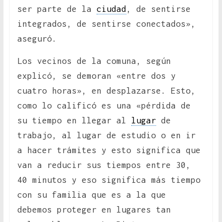
ser parte de la
ciudad
, de sentirse
integrados, de sentirse conectados»,
aseguró.
Los vecinos de la comuna, según
explicó, se demoran «entre dos y
cuatro horas», en desplazarse. Esto,
como lo calificó es una «pérdida de
su tiempo en llegar al
lugar
de
trabajo, al lugar de estudio o en ir
a hacer trámites y esto significa que
van a reducir sus tiempos entre 30,
40 minutos y eso significa más tiempo
con su familia que es a la que
debemos proteger en lugares tan