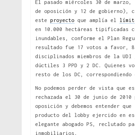
El pasado miércoles 30 de marzo, 
de oposición y 12 de gobierno), c
este
proyecto
que amplía el
límit
en 10.000 hectáreas tipificadas c
inundables, conforme el Plan Regu
resultado fue 17 votos a favor, 8
disciplinados miembros de la UDI 
dúctiles 3 PPD y 2 DC. Quienes vo
resto de los DC, correspondiendo 
No podemos perder de vista que es
rechazada el 30 de junio de 2010 
oposición y debemos entender que 
producto del lobby ejercido en es
elegante abogado PS, reclutado pa
inmobiliarios.