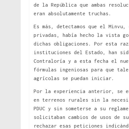
de la República que ambas resoluc
eran absolutamente truchas.
Es más, detectamos que el Minvu, 
privadas, había hecho la vista go
dichas obligaciones. Por esta raz
instituciones del Estado, han sid
Contraloría y a esta fecha el nue
fórmulas ingeniosas para que tale
agrícolas se puedan iniciar.
Por la experiencia anterior, se e
en terrenos rurales sin la necesi
PDUC y sin someterse a su reglame
solicitaban cambios de usos de s
rechazar esas peticiones indicánd