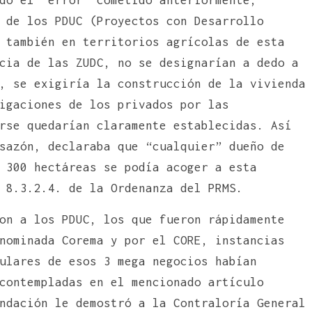
 de los PDUC (Proyectos con Desarrollo
 también en territorios agrícolas de esta
cia de las ZUDC, no se designarían a dedo a
, se exigiría la construcción de la vivienda
igaciones de los privados por las
rse quedarían claramente establecidas. Así
sazón, declaraba que “cualquier” dueño de
 300 hectáreas se podía acoger a esta
 8.3.2.4. de la Ordenanza del PRMS.
on a los PDUC, los que fueron rápidamente
nominada Corema y por el CORE, instancias
ulares de esos 3 mega negocios habían
contempladas en el mencionado artículo
ndación le demostró a la Contraloría General