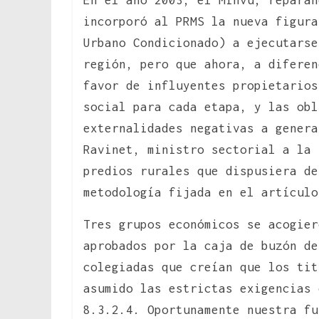
incorporó al PRMS la nueva figura
Urbano Condicionado) a ejecutarse
región, pero que ahora, a diferen
favor de influyentes propietarios
social para cada etapa, y las obl
externalidades negativas a genera
Ravinet, ministro sectorial a la 
predios rurales que dispusiera de
metodología fijada en el artículo
Tres grupos económicos se acogier
aprobados por la caja de buzón de
colegiadas que creían que los tit
asumido las estrictas exigencias 
8.3.2.4. Oportunamente nuestra fu