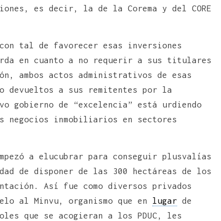
iones, es decir, la de la Corema y del CORE
con tal de favorecer esas inversiones
rda en cuanto a no requerir a sus titulares
ón, ambos actos administrativos de esas
o devueltos a sus remitentes por la
vo gobierno de “excelencia” está urdiendo
s negocios inmobiliarios en sectores
mpezó a elucubrar para conseguir plusvalías
dad de disponer de las 300 hectáreas de los
ntación. Así fue como diversos privados
uelo al Minvu, organismo que en
lugar
de
oles que se acogieran a los PDUC, les