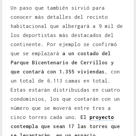
Un paso que también sirvió para
conocer más detalles del recinto
habitacional que albergará a 9 mil de
los deportistas más destacados del
continente. Por ejemplo se confirmó
que se emplazará
a un costado del
Parque Bicentenario de Cerrillos y
que contará con 1.355 viviendas
, con
un total de 6.113 camas en total.
Estas estarán distribuidas en cuatro
condominios, los que contarán con un
número que se moverá entre tres a
cinco torres cada uno.
El
proyecto
contempla que sean 17 las torres que
se levantarán, en un espacio