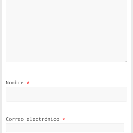
Nombre
*
Correo electrónico
*