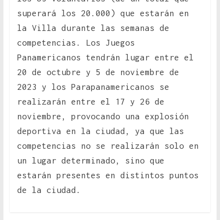
superará los 20.000) que estarán en
la Villa durante las semanas de
competencias. Los Juegos
Panamericanos tendrán lugar entre el
20 de octubre y 5 de noviembre de
2023 y los Parapanamericanos se
realizarán entre el 17 y 26 de
noviembre, provocando una explosión
deportiva en la ciudad, ya que las
competencias no se realizarán solo en
un lugar determinado, sino que
estarán presentes en distintos puntos
de la ciudad.