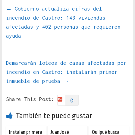
←
Gobierno actualiza cifras del
incendio de Castro: 143 viviendas
afectadas y 402 personas que requieren
ayuda
Demarcarán loteos de casas afectadas por
incendio en Castro: instalarán primer
inmueble de prueba
→
Share This Post:
0
También te puede gustar
Instalan primera
Juan José
Quilpué busca