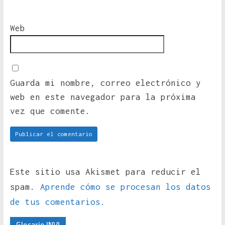
Web
Guarda mi nombre, correo electrónico y
web en este navegador para la próxima
vez que comente.
Este sitio usa Akismet para reducir el
spam.
Aprende cómo se procesan los datos
de tus comentarios.