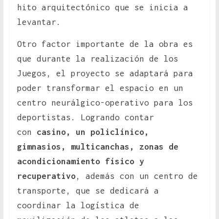
hito arquitectónico que se inicia a
levantar.
Otro factor importante de la obra es
que durante la realización de los
Juegos, el proyecto se adaptará para
poder transformar el espacio en un
centro neurálgico-operativo para los
deportistas. Logrando contar
con
casino, un policlínico,
gimnasios, multicanchas, zonas de
acondicionamiento físico y
recuperativo
, además con un centro de
transporte, que se dedicará a
coordinar la logística de