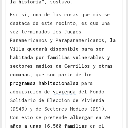
la historia
”, sostuvo.
Eso sí, una de las cosas que más se
destaca de este recinto, es que una
vez terminados los Juegos
Panamericanos y Parapanamericanos,
la
Villa quedará disponible para ser
habitada por familias vulnerables y
sectores medios de Cerrillos y otras
comunas
, que son parte de los
programas habitacionales
para
adquisición de
vivienda
del Fondo
Solidario de Elección de Vivienda
(DS49) y de Sectores Medios (DS1).
Con esto se pretende
albergar en 20
años a unas 16.500 familias
en el