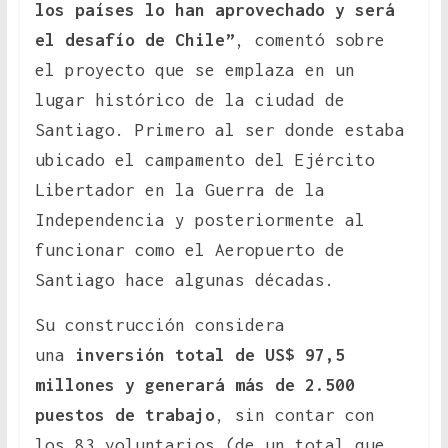
los países lo han aprovechado y será
el desafío de Chile”
, comentó sobre
el proyecto que se emplaza en un
lugar histórico de la ciudad de
Santiago. Primero al ser donde estaba
ubicado el campamento del Ejército
Libertador en la Guerra de la
Independencia y posteriormente al
funcionar como el Aeropuerto de
Santiago hace algunas décadas.
Su construcción considera
una
inversión total de US$ 97,5
millones y generará más de 2.500
puestos de trabajo
, sin contar con
los 83 voluntarios (de un total que