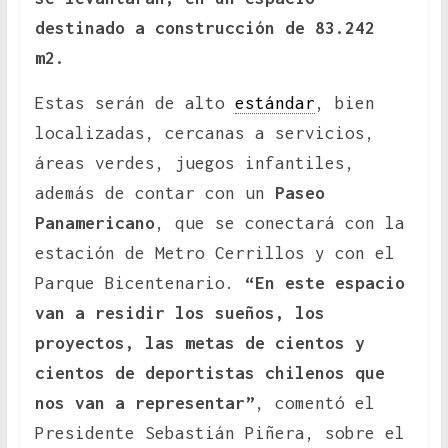
destinado a construcción de 83.242
m2.
Estas serán de alto
estándar
, bien
localizadas, cercanas a servicios,
áreas verdes, juegos infantiles,
además de contar con un
Paseo
Panamericano
, que se conectará con la
estación de Metro Cerrillos y con el
Parque Bicentenario.
“En este espacio
van a residir los sueños, los
proyectos, las metas de cientos y
cientos de deportistas chilenos que
nos van a representar”
, comentó el
Presidente Sebastián Piñera, sobre el