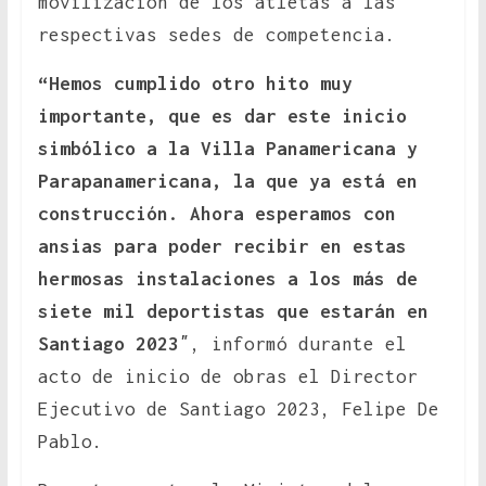
movilización de los atletas a las
respectivas sedes de competencia.
“Hemos cumplido otro hito muy
importante, que es dar este inicio
simbólico a la Villa Panamericana y
Parapanamericana, la que ya está en
construcción. Ahora esperamos con
ansias para poder recibir en estas
hermosas instalaciones a los más de
siete mil deportistas que estarán en
Santiago 2023″
, informó durante el
acto de inicio de obras el Director
Ejecutivo de Santiago 2023, Felipe De
Pablo.