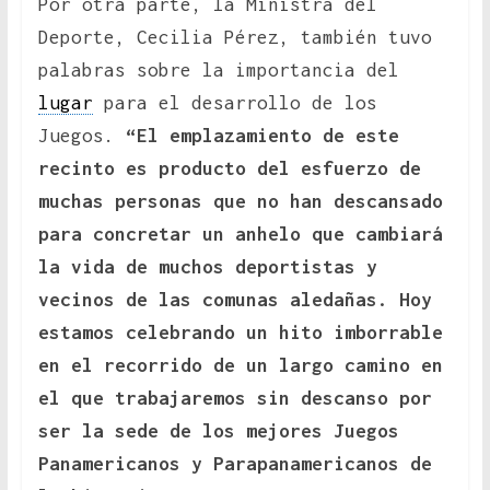
Por otra parte, la Ministra del
Deporte, Cecilia Pérez, también tuvo
palabras sobre la importancia del
lugar
para el desarrollo de los
Juegos.
“El emplazamiento de este
recinto es producto del esfuerzo de
muchas personas que no han descansado
para concretar un anhelo que cambiará
la vida de muchos deportistas y
vecinos de las comunas aledañas. Hoy
estamos celebrando un hito imborrable
en el recorrido de un largo camino en
el que trabajaremos sin descanso por
ser la sede de los mejores Juegos
Panamericanos y Parapanamericanos de