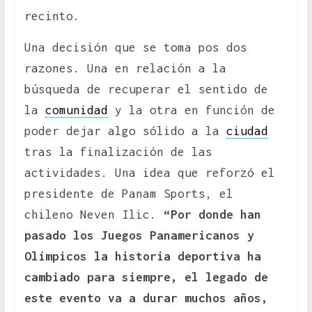
recinto.
Una decisión que se toma pos dos
razones. Una en relación a la
búsqueda de recuperar el sentido de
la
comunidad
y la otra en función de
poder dejar algo sólido a la
ciudad
tras la finalización de las
actividades. Una idea que reforzó el
presidente de Panam Sports, el
chileno Neven Ilic.
“Por donde han
pasado los Juegos Panamericanos y
Olímpicos la historia deportiva ha
cambiado para siempre, el legado de
este evento va a durar muchos años,