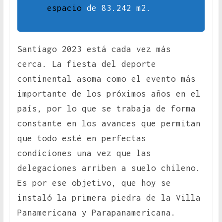
espacio
de 83.242 m2.
Santiago 2023 está cada vez más
cerca. La fiesta del deporte
continental asoma como el evento más
importante de los próximos años en el
país, por lo que se trabaja de forma
constante en los avances que permitan
que todo esté en perfectas
condiciones una vez que las
delegaciones arriben a suelo chileno.
Es por ese objetivo, que hoy se
instaló la primera piedra de la Villa
Panamericana y Parapanamericana.