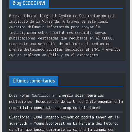
Blog CEDOC INVI
Bienvenidos al blog del Centro de Documentación del
Instituto de la Vivienda. A través de este canal
queremos difundir información para apoyar la
investigación sobre hábitat residencial: nuevas
publicaciones destacadas que recibamos en el CEDOC,
compartir una selección de artículos de medios de
prensa destacando aquellas dedicadas al INVI y eventos
que se realicen en Chile y en el extranjero.
Últimos comentarios
Luis Rojas Castillo.
en
Energía solar para las
poblaciones. Estudiantes de la U. de Chile enseñan a la
comunidad a construir sus propios colectores
Elecciones: ¿Qué impacto económico podría tener en la
juventud? – Young Economist
en
La Pintana del Futuro:
el plan que busca cambiarle la cara a la comuna con