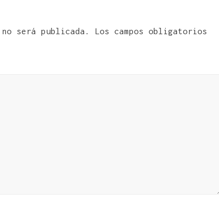
 no será publicada.
Los campos obligatorios