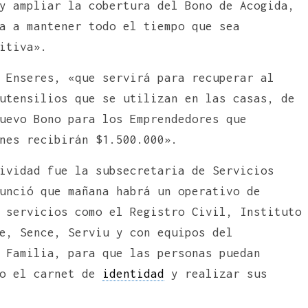
y ampliar la cobertura del Bono de Acogida,
a a mantener todo el tiempo que sea
itiva».
 Enseres, «que servirá para recuperar al
utensilios que se utilizan en las casas, de
uevo Bono para los Emprendedores que
nes recibirán $1.500.000».
ividad fue la subsecretaria de Servicios
unció que mañana habrá un operativo de
 servicios como el Registro Civil, Instituto
e, Sence, Serviu y con equipos del
 Familia, para que las personas puedan
mo el carnet de
identidad
y realizar sus