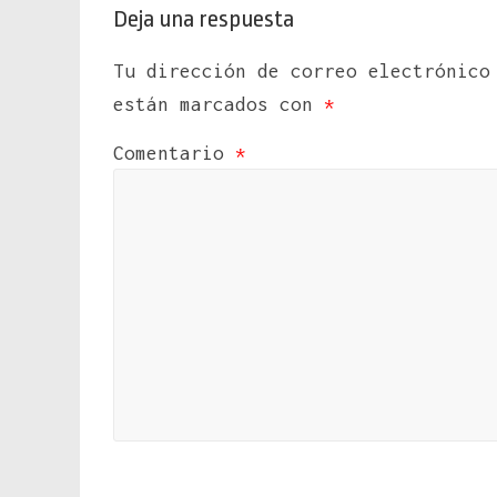
Deja una respuesta
Tu dirección de correo electrónico
están marcados con
*
Comentario
*