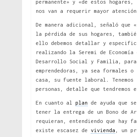
permanente» y «de estos hogares, 
nos van a requerir mayor atención
De manera adicional, señaló que «
la pérdida de sus hogares, tambié
ello debemos detallar y especific
realizando la Seremi de Economía 
Desarrollo Social y Familia, para
emprendedoras, ya sea formales o 
casa, su fuente laboral. Tenemos 
personas, detalle que tendremos e
En cuanto al
plan
de ayuda que se
tener la entrega de un Bono de Ar
requieran, entendiendo que hay fa
existe escasez de
vivienda
, un pr