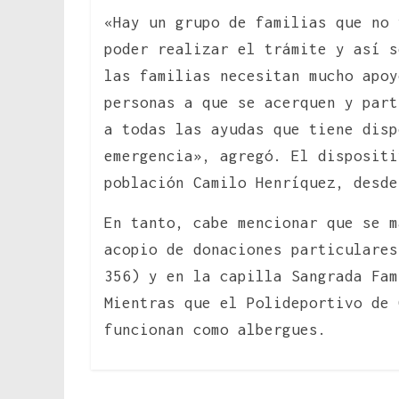
«Hay un grupo de familias que no 
poder realizar el trámite y así s
las familias necesitan mucho apoy
personas a que se acerquen y part
a todas las ayudas que tiene disp
emergencia», agregó. El dispositi
población Camilo Henríquez, desde
En tanto, cabe mencionar que se m
acopio de donaciones particulares
356) y en la capilla Sangrada Fam
Mientras que el Polideportivo de 
funcionan como albergues.