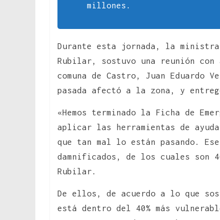
millones.
Durante esta jornada, la ministr
Rubilar, sostuvo una reunión con 
comuna de Castro, Juan Eduardo Ve
pasada afectó a la zona, y entreg
«Hemos terminado la Ficha de Emer
aplicar las herramientas de ayuda
que tan mal lo están pasando. Ese
damnificados, de los cuales son 4
Rubilar.
De ellos, de acuerdo a lo que sos
está dentro del 40% más vulnerabl