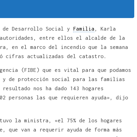
a de Desarrollo Social y
Familia
, Karla
autoridades, entre ellos el alcalde de la
ra, en el marco del incendio que la semana
ó cifras actualizadas del catastro.
gencia (FIBE) que es vital para que podamos
 y de protección social para las familias
 resultado nos ha dado 143 hogares
02 personas las que requieren ayuda», dijo
tuvo la ministra, «el 75% de los hogares
e, que van a requerir ayuda de forma más