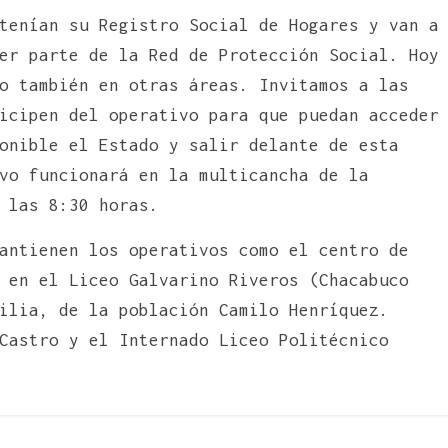
tenían su Registro Social de Hogares y van a
er parte de la Red de Protección Social. Hoy
o también en otras áreas. Invitamos a las
icipen del operativo para que puedan acceder
onible el Estado y salir delante de esta
vo funcionará en la multicancha de la
 las 8:30 horas.
antienen los operativos como el centro de
 en el Liceo Galvarino Riveros (Chacabuco
ilia, de la población Camilo Henríquez.
Castro y el Internado Liceo Politécnico