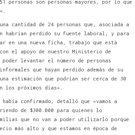
51 personas son personas mayores, por lo que
».
una cantidad de 24 personas que, asociada a
n habrían perdido su fuente laboral, y para
ar en una nueva ficha, trabajo que está
con el apoyo de nuestro Ministerio de
 poder levantar el número de personas
informales que hayan perdido además de su
una estimación que podrían ser cerca de 30
n los próximos días».
 había confirmado, detalló que «vamos a
riendo de $300.000 para quienes lo
milias que no van a poder utilizarlo porque
ecio más alto y que estamos en época de