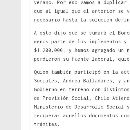
verano. Por eso vamos a duplicar 
que al igual que el anterior se v
necesario hasta la solución defin
A esto dijo que se sumará el Bono
menos parte de los implementos y 
$1.200.000, y hemos agregado un n
perdieron su fuente laboral, quie
Quien también participó en la act
Sociales, Andrea Balladares, y an
Gobierno en terreno con distintos
de Previsión Social, Chile Atiend
Ministerio de Desarrollo Social y
recuperar aquellos documentos co
trámites.