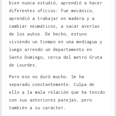
bien nunca estudió, aprendió a hacer
diferentes oficios: fue mecánico,
aprendió a trabajar en madera y a
cambiar neumáticos, a sacar averías
de los autos. De hecho, estuvo
viviendo un tiempo en una mediagua y
luego arrendó un departamento en
Santo Domingo, cerca del metro Gruta
de Lourdes.
Pero eso no duró mucho. Se ha
separado constantemente. Culpa de
ello a la mala relación que ha tenido
con sus anteriores parejas, pero
también a su carácter.