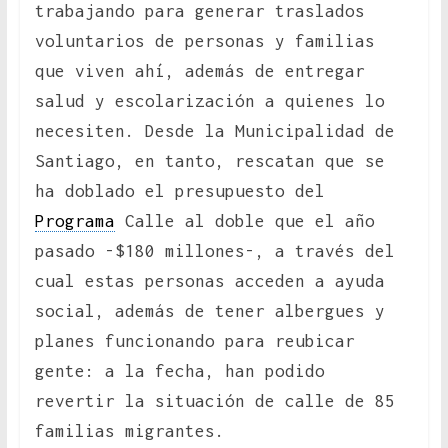
trabajando para generar traslados
voluntarios de personas y familias
que viven ahí, además de entregar
salud y escolarización a quienes lo
necesiten. Desde la Municipalidad de
Santiago, en tanto, rescatan que se
ha doblado el presupuesto del
Programa
Calle al doble que el año
pasado -$180 millones-, a través del
cual estas personas acceden a ayuda
social, además de tener albergues y
planes funcionando para reubicar
gente: a la fecha, han podido
revertir la situación de calle de 85
familias migrantes.