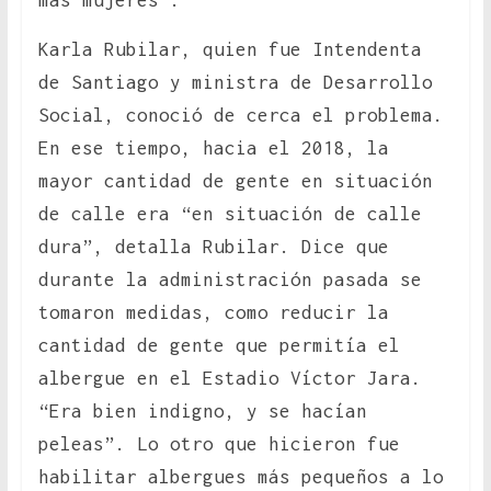
Karla Rubilar, quien fue Intendenta
de Santiago y ministra de Desarrollo
Social, conoció de cerca el problema.
En ese tiempo, hacia el 2018, la
mayor cantidad de gente en situación
de calle era “en situación de calle
dura”, detalla Rubilar. Dice que
durante la administración pasada se
tomaron medidas, como reducir la
cantidad de gente que permitía el
albergue en el Estadio Víctor Jara.
“Era bien indigno, y se hacían
peleas”. Lo otro que hicieron fue
habilitar albergues más pequeños a lo