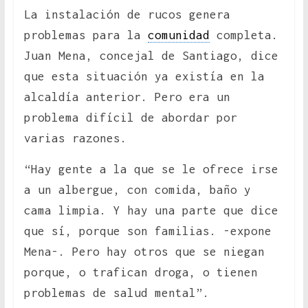
La instalación de rucos genera
problemas para la
comunidad
completa.
Juan Mena, concejal de Santiago, dice
que esta situación ya existía en la
alcaldía anterior. Pero era un
problema difícil de abordar por
varias razones.
“Hay gente a la que se le ofrece irse
a un albergue, con comida, baño y
cama limpia. Y hay una parte que dice
que sí, porque son familias. -expone
Mena-. Pero hay otros que se niegan
porque, o trafican droga, o tienen
problemas de salud mental”.