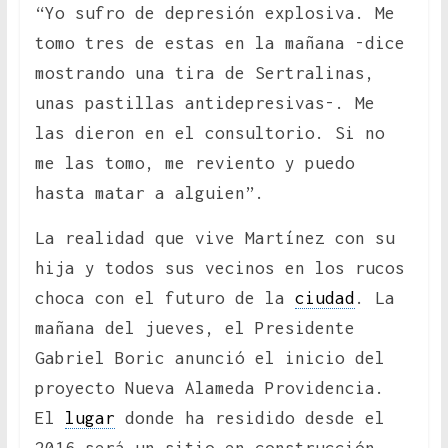
“Yo sufro de depresión explosiva. Me
tomo tres de estas en la mañana -dice
mostrando una tira de Sertralinas,
unas pastillas antidepresivas-. Me
las dieron en el consultorio. Si no
me las tomo, me reviento y puedo
hasta matar a alguien”.
La realidad que vive Martínez con su
hija y todos sus vecinos en los rucos
choca con el futuro de la
ciudad
. La
mañana del jueves, el Presidente
Gabriel Boric anunció el inicio del
proyecto Nueva Alameda Providencia.
El
lugar
donde ha residido desde el