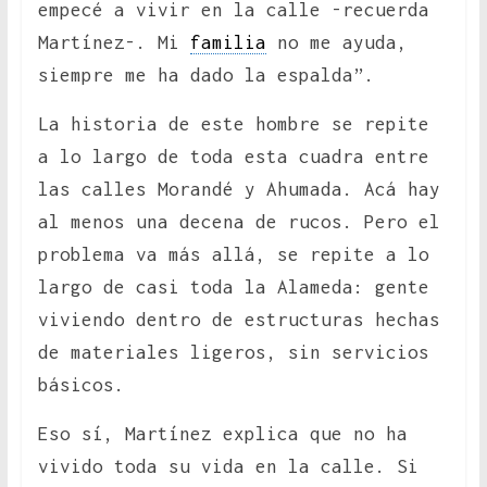
empecé a vivir en la calle -recuerda
Martínez-. Mi
familia
no me ayuda,
siempre me ha dado la espalda”.
La historia de este hombre se repite
a lo largo de toda esta cuadra entre
las calles Morandé y Ahumada. Acá hay
al menos una decena de rucos. Pero el
problema va más allá, se repite a lo
largo de casi toda la Alameda: gente
viviendo dentro de estructuras hechas
de materiales ligeros, sin servicios
básicos.
Eso sí, Martínez explica que no ha
vivido toda su vida en la calle. Si