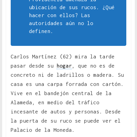
ubicación de sus rucos. ¿Qué
hacer con ellos? Las
autoridades aún no lo
definen.
Carlos Martínez (62) mira la tarde
pasar desde su
hogar
, que no es de
concreto ni de ladrillos o madera. Su
casa es una carpa forrada con cartón.
Vive en el bandejón central de la
Alameda, en medio del tráfico
incesante de autos y personas. Desde
la puerta de su ruco se puede ver el
Palacio de la Moneda.