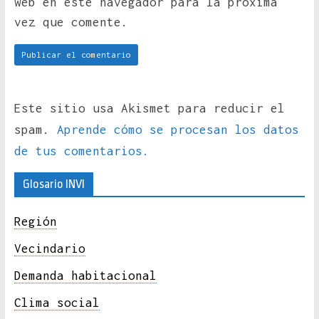
web en este navegador para la próxima
vez que comente.
Este sitio usa Akismet para reducir el
spam.
Aprende cómo se procesan los datos
de tus comentarios.
Glosario INVI
Región
Vecindario
Demanda habitacional
Clima social