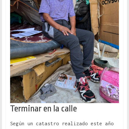
Terminar en la calle
Según un catastro realizado este año