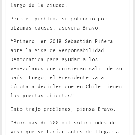
largo de la ciudad.
Pero el problema se potenció por
algunas causas, asevera Bravo.
“Primero, en 2018 Sebastián Piñera
abre la Visa de Responsabilidad
Democrática para ayudar a los
venezolanos que quisieran salir de su
país. Luego, el Presidente va a
Cúcuta a decirles que en Chile tienen
las puertas abiertas”.
Esto trajo problemas, piensa Bravo.
“Hubo más de 200 mil solicitudes de
visa que se hacían antes de llegar a