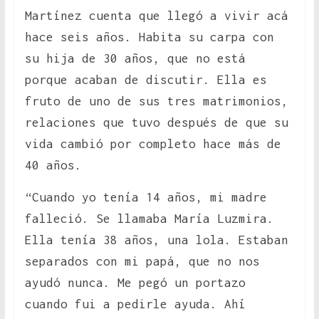
Martínez cuenta que llegó a vivir acá
hace seis años. Habita su carpa con
su hija de 30 años, que no está
porque acaban de discutir. Ella es
fruto de uno de sus tres matrimonios,
relaciones que tuvo después de que su
vida cambió por completo hace más de
40 años.
“Cuando yo tenía 14 años, mi madre
falleció. Se llamaba María Luzmira.
Ella tenía 38 años, una lola. Estaban
separados con mi papá, que no nos
ayudó nunca. Me pegó un portazo
cuando fui a pedirle ayuda. Ahí