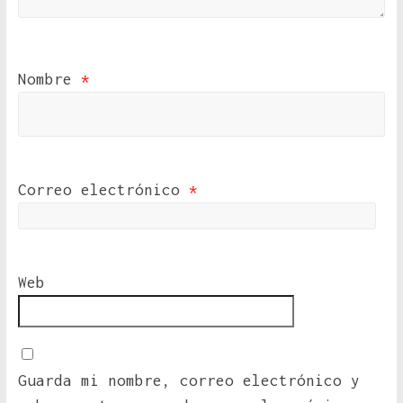
Nombre
*
Correo electrónico
*
Web
Guarda mi nombre, correo electrónico y