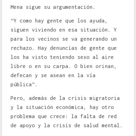
Mena sigue su argumentación.
“Y como hay gente que los ayuda,
siguen viviendo en esa situación. Y
para los vecinos se va generando un
rechazo. Hay denuncias de gente que
los ha visto teniendo sexo al aire
libre o en su carpa. O bien orinan,
defecan y se asean en la vía
pública”.
Pero, además de la crisis migratoria
y la situación económica, hay otro
problema que crece: la falta de red
de apoyo y la crisis de salud mental.