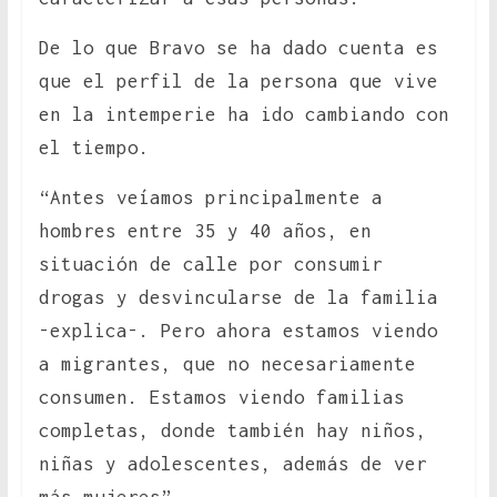
De lo que Bravo se ha dado cuenta es
que el perfil de la persona que vive
en la intemperie ha ido cambiando con
el tiempo.
“Antes veíamos principalmente a
hombres entre 35 y 40 años, en
situación de calle por consumir
drogas y desvincularse de la familia
-explica-. Pero ahora estamos viendo
a migrantes, que no necesariamente
consumen. Estamos viendo familias
completas, donde también hay niños,
niñas y adolescentes, además de ver
más mujeres”.