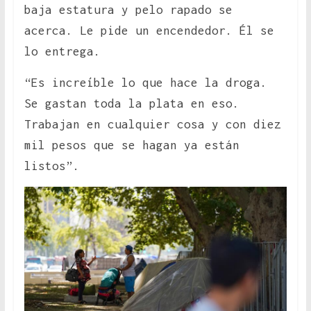
baja estatura y pelo rapado se
acerca. Le pide un encendedor. Él se
lo entrega.
“Es increíble lo que hace la droga.
Se gastan toda la plata en eso.
Trabajan en cualquier cosa y con diez
mil pesos que se hagan ya están
listos”.