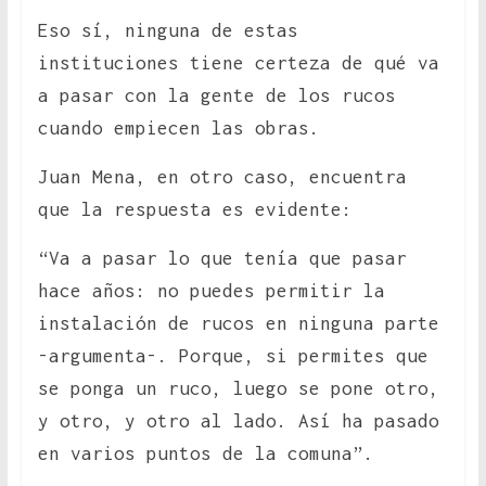
Eso sí, ninguna de estas
instituciones tiene certeza de qué va
a pasar con la gente de los rucos
cuando empiecen las obras.
Juan Mena, en otro caso, encuentra
que la respuesta es evidente:
“Va a pasar lo que tenía que pasar
hace años: no puedes permitir la
instalación de rucos en ninguna parte
-argumenta-. Porque, si permites que
se ponga un ruco, luego se pone otro,
y otro, y otro al lado. Así ha pasado
en varios puntos de la comuna”.