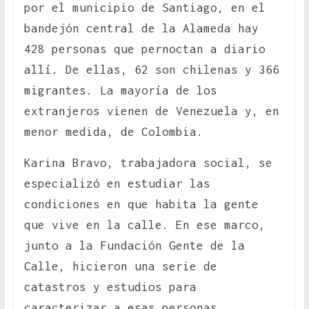
por el municipio de Santiago, en el
bandejón central de la Alameda hay
428 personas que pernoctan a diario
allí. De ellas, 62 son chilenas y 366
migrantes. La mayoría de los
extranjeros vienen de Venezuela y, en
menor medida, de Colombia.
Karina Bravo, trabajadora social, se
especializó en estudiar las
condiciones en que habita la gente
que vive en la calle. En ese marco,
junto a la Fundación Gente de la
Calle, hicieron una serie de
catastros y estudios para
caracterizar a esas personas.