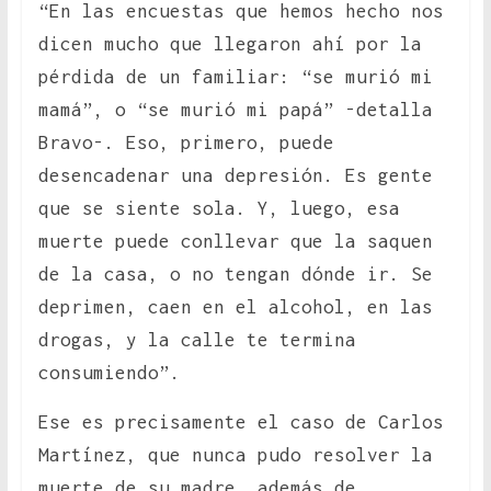
“En las encuestas que hemos hecho nos
dicen mucho que llegaron ahí por la
pérdida de un familiar: “se murió mi
mamá”, o “se murió mi papá” -detalla
Bravo-. Eso, primero, puede
desencadenar una depresión. Es gente
que se siente sola. Y, luego, esa
muerte puede conllevar que la saquen
de la casa, o no tengan dónde ir. Se
deprimen, caen en el alcohol, en las
drogas, y la calle te termina
consumiendo”.
Ese es precisamente el caso de Carlos
Martínez, que nunca pudo resolver la
muerte de su madre, además de