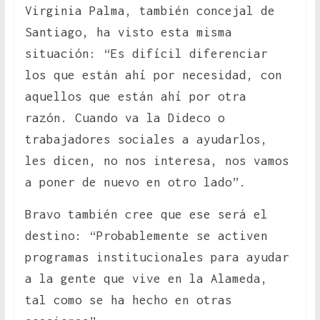
Virginia Palma, también concejal de
Santiago, ha visto esta misma
situación: “Es difícil diferenciar
los que están ahí por necesidad, con
aquellos que están ahí por otra
razón. Cuando va la Dideco o
trabajadores sociales a ayudarlos,
les dicen, no nos interesa, nos vamos
a poner de nuevo en otro lado”.
Bravo también cree que ese será el
destino: “Probablemente se activen
programas institucionales para ayudar
a la gente que vive en la Alameda,
tal como se ha hecho en otras