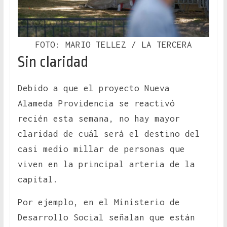
FOTO: MARIO TELLEZ / LA TERCERA
Sin claridad
Debido a que el proyecto Nueva
Alameda Providencia se reactivó
recién esta semana, no hay mayor
claridad de cuál será el destino del
casi medio millar de personas que
viven en la principal arteria de la
capital.
Por ejemplo, en el Ministerio de
Desarrollo Social señalan que están