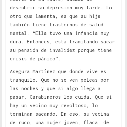
descubrir su depresión muy tarde. Lo
otro que lamenta, es que su hija
también tiene trastornos de salud
mental. “Ella tuvo una infancia muy
dura. Entonces, está tramitando sacar
su pensión de invalidez porque tiene
crisis de pánico”.
Asegura Martínez que donde vive es
tranquilo. Que no se ven peleas por
las noches y que si algo llega a
pasar, Carabineros los cuida. Que si
hay un vecino muy revoltoso, lo
terminan sacando. En eso, su vecina
de ruco, una mujer joven, flaca, de