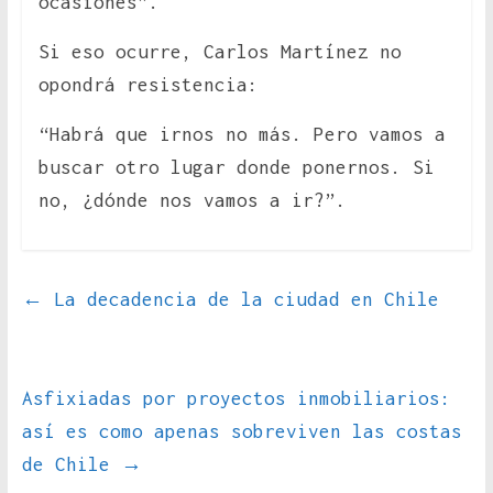
ocasiones”.
Si eso ocurre, Carlos Martínez no
opondrá resistencia:
“Habrá que irnos no más. Pero vamos a
buscar otro lugar donde ponernos. Si
no, ¿dónde nos vamos a ir?”.
←
La decadencia de la ciudad en Chile
Asfixiadas por proyectos inmobiliarios:
así es como apenas sobreviven las costas
de Chile
→