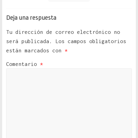
Deja una respuesta
Tu dirección de correo electrónico no
será publicada.
Los campos obligatorios
están marcados con
*
Comentario
*