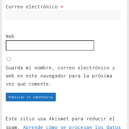
Correo electrónico
*
Web
Guarda mi nombre, correo electrónico y
web en este navegador para la próxima
vez que comente.
Este sitio usa Akismet para reducir el
spam.
Aprende cómo se procesan los datos