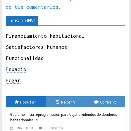
de tus comentarios.
Glosario INVI
Financiamiento habitacional
Satisfactores humanos
Funcionalidad
Espacio
Hogar
Popular
Recent
Comment
Gobierno inicia reprogramación para bajar dividendos de deudores
habitacionales PET
2007-10-30
91 Comments