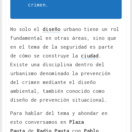
crimen.
No solo el
diseño
urbano tiene un rol
fundamental en otras áreas, sino que
en el tema de la seguridad es parte
de cómo se construye la
ciudad
.
Existe una disciplina dentro del
urbanismo denominado la prevención
del crimen mediante el diseño
ambiental, también conocido como
diseño de prevención situacional.
Para hablar del tema y ahondar en
esto conversamos en
Plaza
Pauta
de
Radio Pauta
con
Pablo