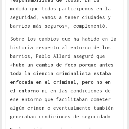
responsabilidad de todos.
En la
medida que todos participemos en la
seguridad, vamos a tener ciudades y
barrios más seguros», complementó.
Sobre los cambios que ha habido en la
historia respecto al entorno de los
barrios, Pablo Allard aseguró que
«
hubo un cambio de foco porque antes
toda la ciencia criminalista estaba
enfocada en el criminal, pero no en
el entorno
ni en las condiciones de
ese entorno que facilitaban cometer
algún crimen o eventualmente también
generaban condiciones de seguridad».