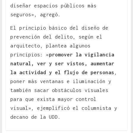
diseñar espacios públicos más
seguros», agregó.
El principio básico del diseño de
prevención del delito, según el
arquitecto, plantea algunos
principios: «
promover la vigilancia
natural, ver y ser vistos, aumentar
la actividad y el flujo de personas
,
poner más ventanas e iluminación y
también sacar obstáculos visuales
para que exista mayor control
visual», ejemplificó el columnista y
decano de la UDD.