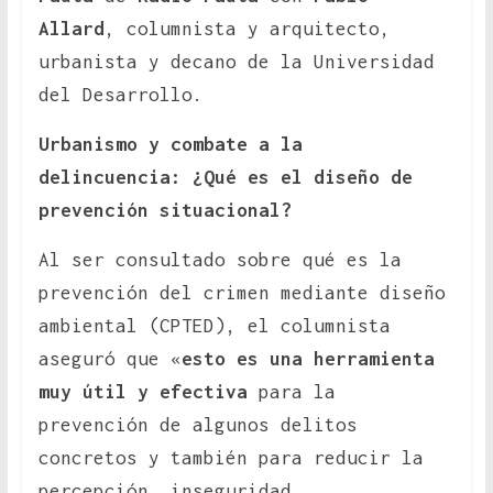
Allard
, columnista y arquitecto,
urbanista y decano de la Universidad
del Desarrollo.
Urbanismo y combate a la
delincuencia: ¿Qué es el diseño de
prevención situacional?
Al ser consultado sobre qué es la
prevención del crimen mediante diseño
ambiental (CPTED), el columnista
aseguró que «
esto es una herramienta
muy útil y efectiva
para la
prevención de algunos delitos
concretos y también para reducir la
percepción, inseguridad.