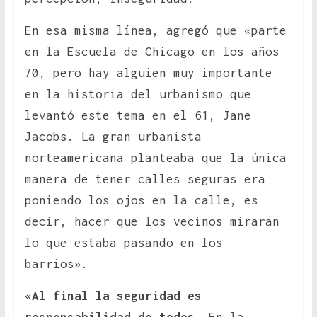
En esa misma línea, agregó que «parte
en la Escuela de Chicago en los años
70, pero hay alguien muy importante
en la historia del urbanismo que
levantó este tema en el 61, Jane
Jacobs. La gran urbanista
norteamericana planteaba que la única
manera de tener calles seguras era
poniendo los ojos en la calle, es
decir, hacer que los vecinos miraran
lo que estaba pasando en los
barrios».
«
Al final la seguridad es