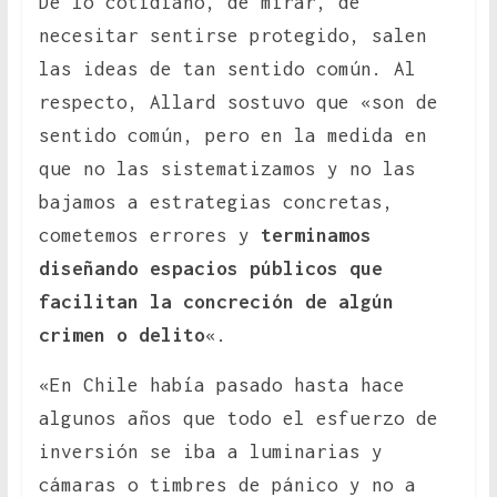
De lo cotidiano, de mirar, de
necesitar sentirse protegido, salen
las ideas de tan sentido común. Al
respecto, Allard sostuvo que «son de
sentido común, pero en la medida en
que no las sistematizamos y no las
bajamos a estrategias concretas,
cometemos errores y
terminamos
diseñando espacios públicos que
facilitan la concreción de algún
crimen o delito
«.
«En Chile había pasado hasta hace
algunos años que todo el esfuerzo de
inversión se iba a luminarias y
cámaras o timbres de pánico y no a