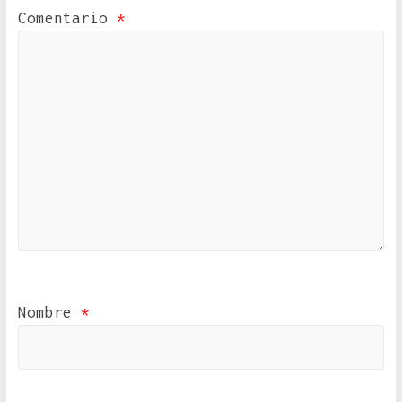
Comentario
*
Nombre
*