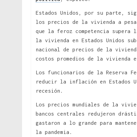
Estados Unidos, por su parte, sig
los precios de la vivienda a pesa
que la feroz competencia supera l
la vivienda en Estados Unidos sub
nacional de precios de la viviend
costos promedios de la vivienda e
Los funcionarios de la Reserva Fe
reducir la inflación en Estados U
recesión.
Los precios mundiales de la vivie
bancos centrales redujeron drásti
gastaron a lo grande para mantene
la pandemia.