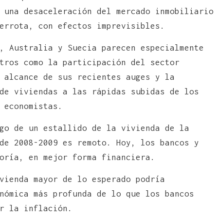
 una desaceleración del mercado inmobiliario
errota, con efectos imprevisibles.
, Australia y Suecia parecen especialmente
tros como la participación del sector
 alcance de sus recientes auges y la
de viviendas a las rápidas subidas de los
 economistas.
go de un estallido de la vivienda de la
de 2008-2009 es remoto. Hoy, los bancos y
oría, en mejor forma financiera.
vienda mayor de lo esperado podría
nómica más profunda de lo que los bancos
r la inflación.