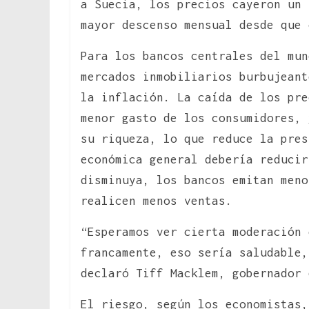
a Suecia, los precios cayeron un 
mayor descenso mensual desde que 
Para los bancos centrales del mun
mercados inmobiliarios burbujeant
la inflación. La caída de los pre
menor gasto de los consumidores, 
su riqueza, lo que reduce la pres
económica general debería reducir
disminuya, los bancos emitan meno
realicen menos ventas.
“Esperamos ver cierta moderación 
francamente, eso sería saludable,
declaró Tiff Macklem, gobernador 
El riesgo, según los economistas,