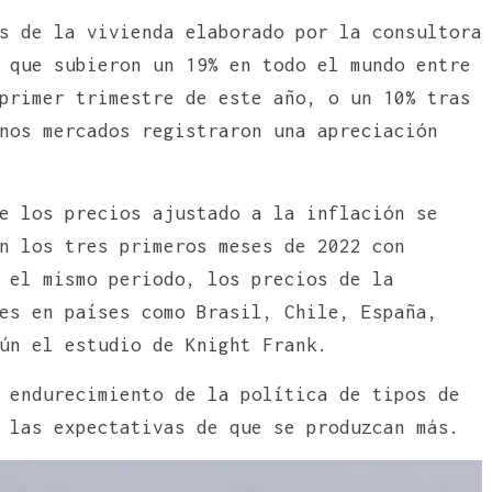
s de la vivienda elaborado por la consultora
 que subieron un 19% en todo el mundo entre
primer trimestre de este año, o un 10% tras
nos mercados registraron una apreciación
e los precios ajustado a la inflación se
n los tres primeros meses de 2022 con
 el mismo periodo, los precios de la
es en países como Brasil, Chile, España,
ún el estudio de Knight Frank.
 endurecimiento de la política de tipos de
 las expectativas de que se produzcan más.