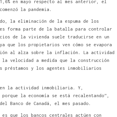
1,6% en mayo respecto al mes anterior, el
comenzó la pandemia.
do, la eliminación de la espuma de los
es forma parte de la batalla para controlar
cios de la vivienda suele traducirse en un
ya que los propietarios ven cómo se evapora
ión al alza sobre la inflación. La actividad
 la velocidad a medida que la construcción
s préstamos y los agentes inmobiliarios
en la actividad inmobiliaria. Y,
 porque la economía se está recalentando”,
del Banco de Canadá, el mes pasado.
 es que los bancos centrales actúen con