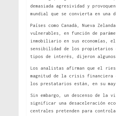
demasiada agresividad y provoquen
mundial que se convierta en una d
Países como Canadá, Nueva Zelanda
vulnerables, en función de paráme
inmobiliario en sus economías, el
sensibilidad de los propietarios 
tipos de interés, dijeron algunos
Los analistas afirman que el ries
magnitud de la crisis financiera 
los prestatarios están, en su may
Sin embargo, un descenso de la vi
significar una desaceleración eco
centrales pretenden para controla