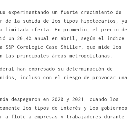
ue experimentando un fuerte crecimiento de
r de la subida de los tipos hipotecarios, ya
a limitada oferta. En promedio, el precio de
ió un 20,4% anual en abril, según el índice
a S&P CoreLogic Case-Shiller, que mide los
n las principales áreas metropolitanas.
deral han expresado su determinación de
nidos, incluso con el riesgo de provocar una
nda despegaron en 2020 y 2021, cuando los
camente los tipos de interés y los gobiernos
r a flote a empresas y trabajadores durante