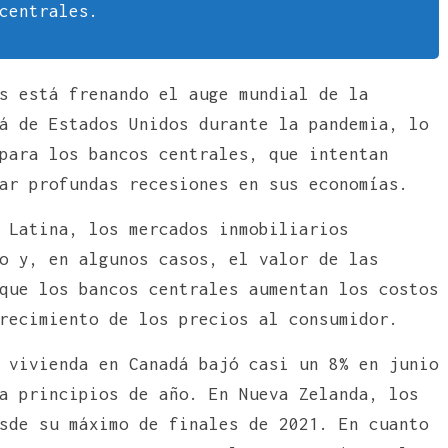
centrales.
s está frenando el auge mundial de la
á de Estados Unidos durante la pandemia, lo
para los bancos centrales, que intentan
ar profundas recesiones en sus economías.
 Latina, los mercados inmobiliarios
o y, en algunos casos, el valor de las
que los bancos centrales aumentan los costos
recimiento de los precios al consumidor.
 vivienda en Canadá bajó casi un 8% en junio
a principios de año. En Nueva Zelanda, los
sde su máximo de finales de 2021. En cuanto