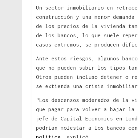
Un sector inmobiliario en retroce
construcción y una menor demanda 
de los precios de la vivienda tam
de los bancos, lo que suele reper
casos extremos, se producen dific
Ante estos riesgos, algunos banco
que no pueden subir los tipos tan
Otros pueden incluso detener o re
se extienda una crisis inmobiliar
“Los descensos moderados de la vi
que pagar para volver a bajar la 
jefe de Capital Economics en Lond
podrían molestar a los bancos cen
política
, explicó.