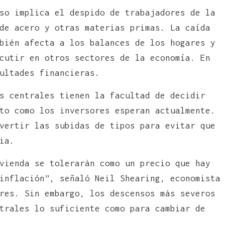
so implica el despido de trabajadores de la
de acero y otras materias primas. La caída
bién afecta a los balances de los hogares y
cutir en otros sectores de la economía. En
ultades financieras.
s centrales tienen la facultad de decidir
to como los inversores esperan actualmente.
vertir las subidas de tipos para evitar que
ia.
vienda se tolerarán como un precio que hay
inflación”, señaló Neil Shearing, economista
res. Sin embargo, los descensos más severos
trales lo suficiente como para cambiar de