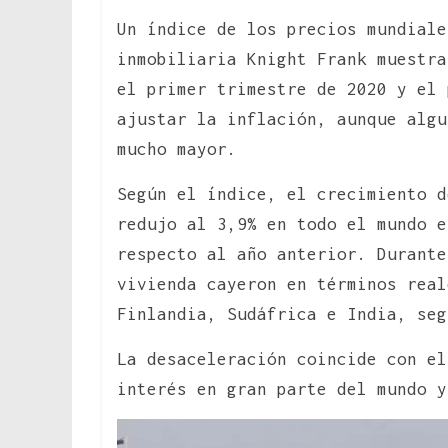
Un índice de los precios mundiale
inmobiliaria Knight Frank muestra
el primer trimestre de 2020 y el 
ajustar la inflación, aunque algu
mucho mayor.
Según el índice, el crecimiento d
redujo al 3,9% en todo el mundo e
respecto al año anterior. Durante
vivienda cayeron en términos real
Finlandia, Sudáfrica e India, seg
La desaceleración coincide con el
interés en gran parte del mundo y