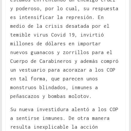
y poderoso, por lo cual, su respuesta
es intensificar la represión. En
medio de la crisis desatada por el
temible virus Covid 19, invirtió
millones de dólares en importar
nuevos guanacos y zorrillos para el
Cuerpo de Carabineros y además compró
un vestuario para acorazar a los COP
en tal forma, que parecen unos
monstruos blindados, inmunes a
peñascazos y bombas molotov.
Su nueva investidura alentó a los COP
a sentirse inmunes. De otra manera
resulta inexplicable la acción