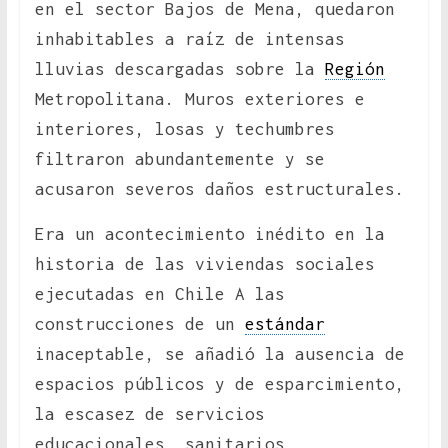
en el sector Bajos de Mena, quedaron
inhabitables a raíz de intensas
lluvias descargadas sobre la
Región
Metropolitana. Muros exteriores e
interiores, losas y techumbres
filtraron abundantemente y se
acusaron severos daños estructurales.
Era un acontecimiento inédito en la
historia de las viviendas sociales
ejecutadas en Chile A las
construcciones de un
estándar
inaceptable, se añadió la ausencia de
espacios públicos y de esparcimiento,
la escasez de servicios
educacionales, sanitarios,