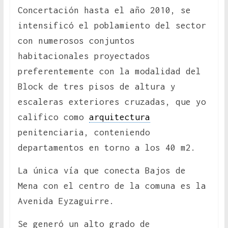
Concertación hasta el año 2010, se
intensificó el poblamiento del sector
con numerosos conjuntos
habitacionales proyectados
preferentemente con la modalidad del
Block de tres pisos de altura y
escaleras exteriores cruzadas, que yo
califico como
arquitectura
penitenciaria, conteniendo
departamentos en torno a los 40 m2.
La única vía que conecta Bajos de
Mena con el centro de la comuna es la
Avenida Eyzaguirre.
Se generó un alto grado de