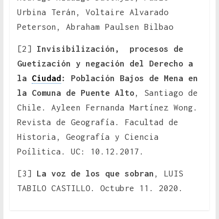
Urbina Terán, Voltaire Alvarado
Peterson, Abraham Paulsen Bilbao
[2]
Invisibilización, procesos de
Guetización y negación del Derecho a
la
Ciudad
: Población Bajos de Mena en
la Comuna de Puente Alto
, Santiago de
Chile. Ayleen Fernanda Martínez Wong.
Revista de Geografía. Facultad de
Historia, Geografía y Ciencia
Poílitica. UC: 10.12.2017.
[3]
La voz de los que sobran
, LUIS
TABILO CASTILLO. Octubre 11. 2020.