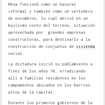
Mena funcionó como un basural
informal y también como un vertedero
de escombros, lo cual derivó en un
bajísimo costo del terreno, situación
aprovechada por grandes empresas
constructoras, para destinarlo a la
construcción de conjuntos de
vivienda
social.
La dictadura inició su poblamiento a
fines de los años 70, erradicando
allí a familias residentes en los
campamentos ubicados en los barrios
altos de la capital.
Durante los primeros gobiernos de la