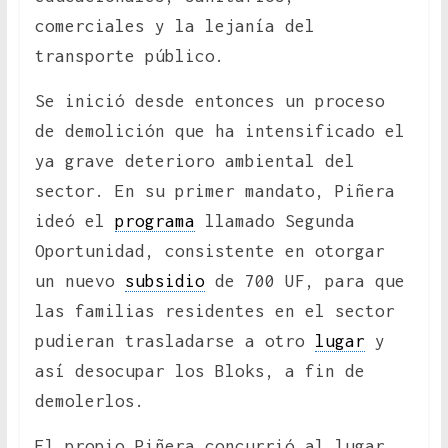
comerciales y la lejanía del
transporte público.
Se inició desde entonces un proceso
de demolición que ha intensificado el
ya grave deterioro ambiental del
sector. En su primer mandato, Piñera
ideó el
programa
llamado Segunda
Oportunidad, consistente en otorgar
un nuevo
subsidio
de 700 UF, para que
las familias residentes en el sector
pudieran trasladarse a otro
lugar
y
así desocupar los Bloks, a fin de
demolerlos.
El propio Piñera concurrió al lugar,