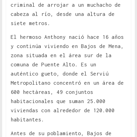
criminal de arrojar a un muchacho de
cabeza al río, desde una altura de
siete metros.
El hermoso Anthony nació hace 16 años
y continúa viviendo en Bajos de Mena,
zona situada en el área sur de la
comuna de Puente Alto. Es un
auténtico gueto, donde el Serviú
Metropolitano concentró en un área de
600 hectáreas, 49 conjuntos
habitacionales que suman 25.000
viviendas con alrededor de 120.000
habitantes.
Antes de su poblamiento, Bajos de