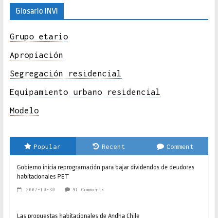
Glosario INVI
Grupo etario
Apropiación
Segregación residencial
Equipamiento urbano residencial
Modelo
Popular
Recent
Comment
Gobierno inicia reprogramación para bajar dividendos de deudores
habitacionales PET
2007-10-30
91 Comments
Las propuestas habitacionales de Andha Chile