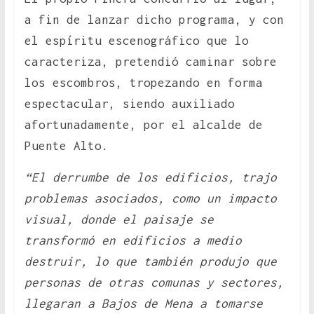
a fin de lanzar dicho programa, y con
el espíritu escenográfico que lo
caracteriza, pretendió caminar sobre
los escombros, tropezando en forma
espectacular, siendo auxiliado
afortunadamente, por el alcalde de
Puente Alto.
“El derrumbe de los edificios, trajo
problemas asociados, como un impacto
visual, donde el paisaje se
transformó en edificios a medio
destruir, lo que también produjo que
personas de otras comunas y sectores,
llegaran a Bajos de Mena a tomarse