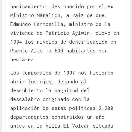
hacinamiento, desconocido por el ex
Ministro Mánalich, a raíz de que,
Edmundo Hermosilla, ministro de la
vivienda de Patricio Aylwin, elevó en
1994 los niveles de densificación en
Puente Alto, a 600 habitantes por
hectárea.
Los temporales de 1997 nos hicieron
abrir los ojos, dejando al
descubierto la magnitud del
descalabro originado con la
aplicación de estas políticas.2.200
departamentos construidos un año
antes en la Villa El Volcán situada