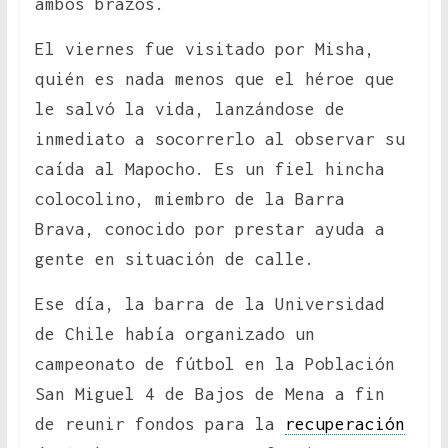
ambos brazos.
El viernes fue visitado por Misha,
quién es nada menos que el héroe que
le salvó la vida, lanzándose de
inmediato a socorrerlo al observar su
caída al Mapocho. Es un fiel hincha
colocolino, miembro de la Barra
Brava, conocido por prestar ayuda a
gente en situación de calle.
Ese día, la barra de la Universidad
de Chile había organizado un
campeonato de fútbol en la Población
San Miguel 4 de Bajos de Mena a fin
de reunir fondos para la
recuperación