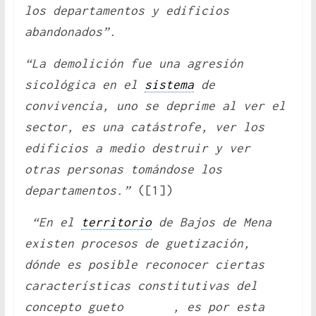
los departamentos y edificios
abandonados”.
“La demolición fue una agresión
sicológica en el
sistema
de
convivencia, uno se deprime al ver el
sector, es una catástrofe, ver los
edificios a medio destruir y ver
otras personas tomándose los
departamentos.”
([1])
“En el
territorio
de Bajos de Mena
existen procesos de guetización,
dónde es posible reconocer ciertas
características constitutivas del
concepto gueto , es por esta