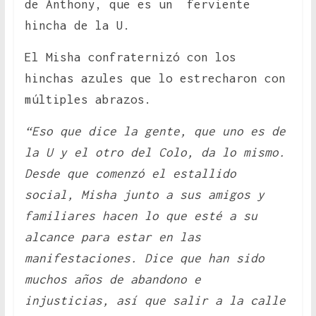
de Anthony, que es un ferviente
hincha de la U.
El Misha confraternizó con los
hinchas azules que lo estrecharon con
múltiples abrazos.
“Eso que dice la gente, que uno es de
la U y el otro del Colo, da lo mismo.
Desde que comenzó el estallido
social, Misha junto a sus amigos y
familiares hacen lo que esté a su
alcance para estar en las
manifestaciones. Dice que han sido
muchos años de abandono e
injusticias, así que salir a la calle