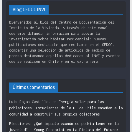
Blog CEDOC INVI
Bienvenidos al blog del Centro de Documentación del
Instituto de la Vivienda. A través de este canal
queremos difundir información para apoyar la
investigación sobre hábitat residencial: nuevas
publicaciones destacadas que recibamos en el CEDOC,
compartir una selección de artículos de medios de
prensa destacando aquellas dedicadas al INVI y eventos
que se realicen en Chile y en el extranjero.
Últimos comentarios
Luis Rojas Castillo.
en
Energía solar para las
poblaciones. Estudiantes de la U. de Chile enseñan a la
comunidad a construir sus propios colectores
Elecciones: ¿Qué impacto económico podría tener en la
juventud? – Young Economist
en
La Pintana del Futuro: