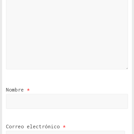
Nombre
*
Correo electrónico
*