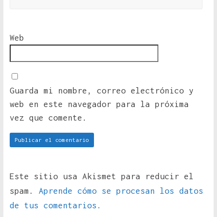
Web
Guarda mi nombre, correo electrónico y
web en este navegador para la próxima
vez que comente.
Este sitio usa Akismet para reducir el
spam.
Aprende cómo se procesan los datos
de tus comentarios.