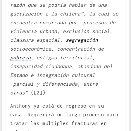
razón que se podría hablar de una
guetización a la chilena”, la cual se
encuentra enmarcada por procesos de
violencia urbana, exclusión social,
clausura espacial,
segregación
socioeconómica, concentración de
pobreza
, estigma territorial,
inseguridad ciudadana, abandono del
Estado e integración cultural
parcial y diferenciada, entre
otras”
([2])
Anthony ya está de regreso en su
casa. Requerirá un largo proceso para
tratar las múltiples fracturas en