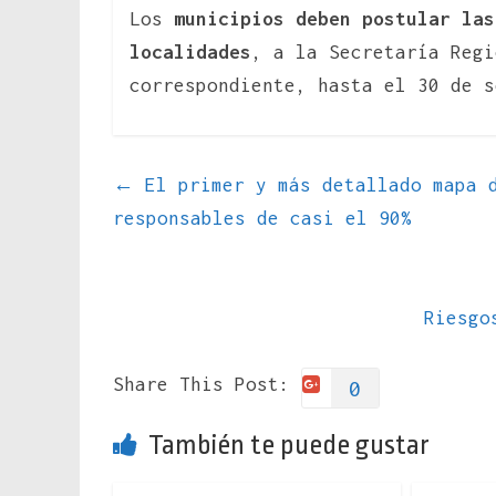
Los
municipios deben postular la
localidades
, a la Secretaría Regi
correspondiente, hasta el 30 de s
←
El primer y más detallado mapa d
responsables de casi el 90%
Riesgo
Share This Post:
0
También te puede gustar