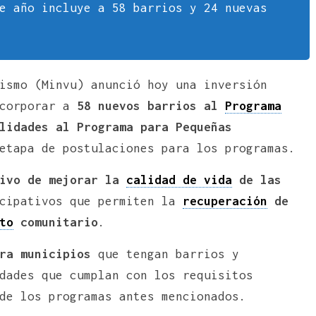
e año incluye a 58 barrios y 24 nuevas
ismo (Minvu) anunció hoy una inversión
ncorporar a
58 nuevos barrios al
Programa
lidades al Programa para Pequeñas
etapa de postulaciones para los programas.
tivo de mejorar la
calidad de vida
de las
cipativos que permiten la
recuperación
de
to
comunitario
.
ra municipios
que tengan barrios y
dades que cumplan con los requisitos
de los programas antes mencionados.