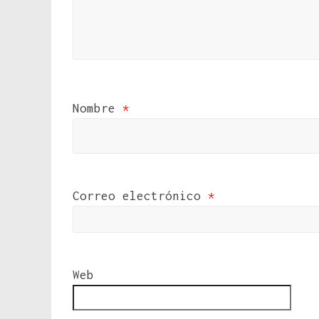
Nombre
*
Correo electrónico
*
Web