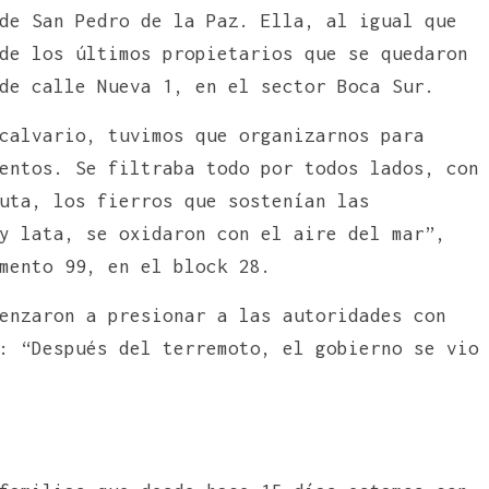
de San Pedro de la Paz. Ella, al igual que
de los últimos propietarios que se quedaron
de calle Nueva 1, en el sector Boca Sur.
calvario, tuvimos que organizarnos para
entos. Se filtraba todo por todos lados, con
uta, los fierros que sostenían las
y lata, se oxidaron con el aire del mar”,
mento 99, en el block 28.
enzaron a presionar a las autoridades con
: “Después del terremoto, el gobierno se vio