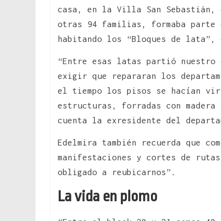
casa, en la Villa San Sebastián, 
otras 94 familias, formaba parte 
habitando los “Bloques de lata”, 
“Entre esas latas partió nuestro 
exigir que repararan los departam
el tiempo los pisos se hacían vir
estructuras, forradas con madera 
cuenta la exresidente del departa
Edelmira también recuerda que com
manifestaciones y cortes de rutas
obligado a reubicarnos”.
La vida en plomo