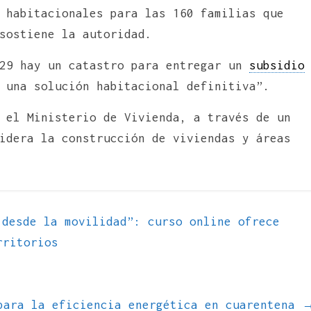
 habitacionales para las 160 familias que
sostiene la autoridad.
 29 hay un catastro para entregar un
subsidio
 una solución habitacional definitiva”.
 el Ministerio de Vivienda, a través de un
idera la construcción de viviendas y áreas
desde la movilidad”: curso online ofrece
rritorios
para la eficiencia energética en cuarentena