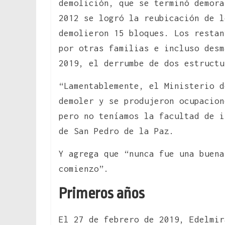
demolición, que se terminó demora
2012 se logró la reubicación de l
demolieron 15 bloques. Los restan
por otras familias e incluso desm
2019, el derrumbe de dos estructu
“Lamentablemente, el Ministerio 
demoler y se produjeron ocupacion
pero no teníamos la facultad de i
de San Pedro de la Paz.
Y agrega que “nunca fue una buena
comienzo”.
Primeros años
El 27 de febrero de 2019, Edelmir