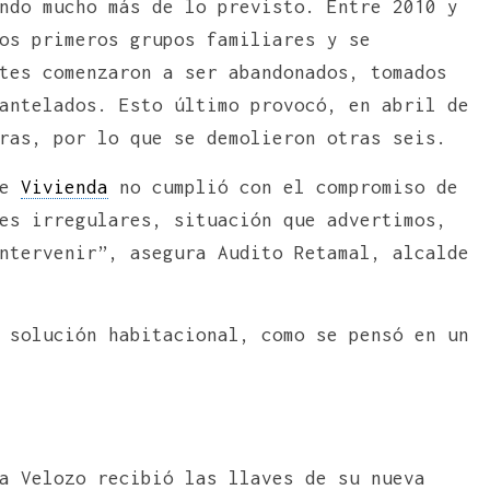
ndo mucho más de lo previsto. Entre 2010 y
os primeros grupos familiares y se
tes comenzaron a ser abandonados, tomados
antelados. Esto último provocó, en abril de
ras, por lo que se demolieron otras seis.
de
Vivienda
no cumplió con el compromiso de
es irregulares, situación que advertimos,
ntervenir”, asegura Audito Retamal, alcalde
 solución habitacional, como se pensó en un
a Velozo recibió las llaves de su nueva