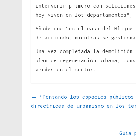
intervenir primero con soluciones
hoy viven en los departamentos”, 
Añade que “en el caso del Bloque
de arriendo, mientras se gestiona
Una vez completada la demolición,
plan de regeneración urbana, cons
verdes en el sector.
←
“Pensando los espacios públicos 
directrices de urbanismo en los te
Guía 