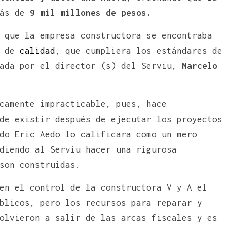
más de
9 mil millones de pesos.
 que la empresa constructora se encontraba
a de
calidad
, que cumpliera los estándares de
cada por el director (s) del Serviu,
Marcelo
camente impracticable, pues, hace
de existir después de ejecutar los proyectos
do Eric Aedo lo calificara como un mero
diendo al Serviu hacer una rigurosa
son construidas.
en el control de la constructora V y A el
blicos, pero los recursos para reparar y
olvieron a salir de las arcas fiscales y es