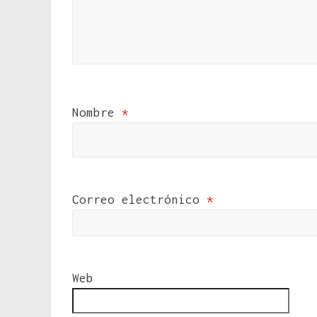
Nombre
*
Correo electrónico
*
Web