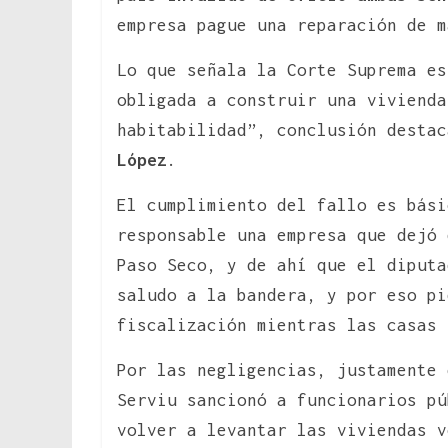
empresa pague una reparación de 
Lo que señala la Corte Suprema es
obligada a construir una viviend
habitabilidad”, conclusión desta
López
.
El cumplimiento del fallo es bási
responsable una empresa que dejó 
Paso Seco, y de ahí que el diputa
saludo a la bandera, y por eso pi
fiscalización mientras las casas 
Por las negligencias, justamente 
Serviu sancionó a funcionarios pú
volver a levantar las viviendas v