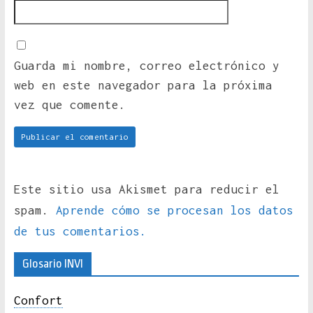
Guarda mi nombre, correo electrónico y
web en este navegador para la próxima
vez que comente.
Este sitio usa Akismet para reducir el
spam.
Aprende cómo se procesan los datos
de tus comentarios.
Glosario INVI
Confort