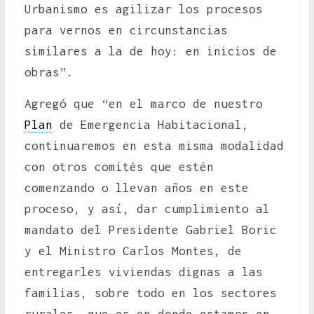
Urbanismo es agilizar los procesos
para vernos en circunstancias
similares a la de hoy: en inicios de
obras”.
Agregó que “en el marco de nuestro
Plan
de Emergencia Habitacional,
continuaremos en esta misma modalidad
con otros comités que estén
comenzando o llevan años en este
proceso, y así, dar cumplimiento al
mandato del Presidente Gabriel Boric
y el Ministro Carlos Montes, de
entregarles viviendas dignas a las
familias, sobre todo en los sectores