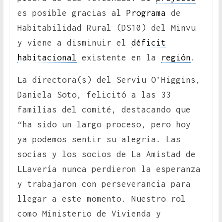
es posible gracias al
Programa
de
Habitabilidad Rural (DS10) del Minvu
y viene a disminuir el
déficit
habitacional
existente en la
región
.
La directora(s) del Serviu O’Higgins,
Daniela Soto, felicitó a las 33
familias del comité, destacando que
“ha sido un largo proceso, pero hoy
ya podemos sentir su alegría. Las
socias y los socios de La Amistad de
LLavería nunca perdieron la esperanza
y trabajaron con perseverancia para
llegar a este momento. Nuestro rol
como Ministerio de Vivienda y