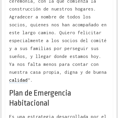
ceremonia, con la que comienza la
construcción de nuestros hogares.
Agradecer a nombre de todos los
socios, quienes nos han acompañado en
este largo camino. Quiero felicitar
especialmente a los socios del comité
y a sus familias por perseguir sus
sueños, y llegar donde estamos hoy.
Ya nos falta menos para contar con
nuestra casa propia, digna y de buena
calidad
”.
Plan de Emergencia
Habitacional
Es una estrategia desarrollada por el