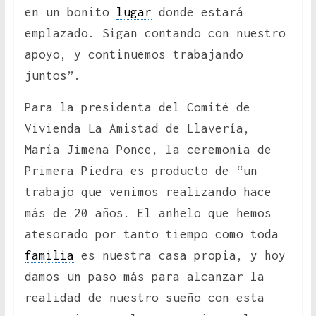
en un bonito
lugar
donde estará
emplazado. Sigan contando con nuestro
apoyo, y continuemos trabajando
juntos”.
Para la presidenta del Comité de
Vivienda La Amistad de Llavería,
María Jimena Ponce, la ceremonia de
Primera Piedra es producto de “un
trabajo que venimos realizando hace
más de 20 años. El anhelo que hemos
atesorado por tanto tiempo como toda
familia
es nuestra casa propia, y hoy
damos un paso más para alcanzar la
realidad de nuestro sueño con esta