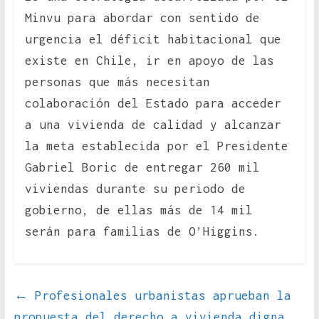
Minvu para abordar con sentido de
urgencia el déficit habitacional que
existe en Chile, ir en apoyo de las
personas que más necesitan
colaboración del Estado para acceder
a una vivienda de calidad y alcanzar
la meta establecida por el Presidente
Gabriel Boric de entregar 260 mil
viviendas durante su periodo de
gobierno, de ellas más de 14 mil
serán para familias de O’Higgins.
←
Profesionales urbanistas aprueban la
propuesta del derecho a vivienda digna