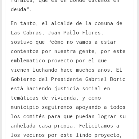
rurales, que es en donde estamos en
deuda”.
En tanto, el alcalde de la comuna de
Las Cabras, Juan Pablo Flores,
sostuvo que “cómo no vamos a estar
contentos por nuestra gente, por este
emblemático proyecto por el que
vienen luchando hace muchos años. El
Gobierno del Presidente Gabriel Boric
está haciendo justicia social en
temáticas de vivienda, y como
municipio seguiremos apoyando a todos
los comités para que puedan lograr su
anhelada casa propia. Felicitamos a
los vecinos por este lindo proyecto,