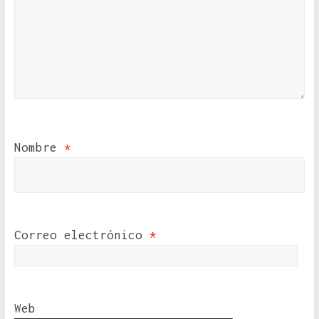
Nombre
*
Correo electrónico
*
Web