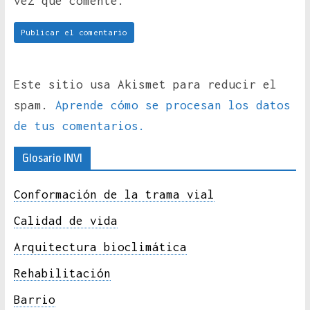
vez que comente.
Este sitio usa Akismet para reducir el
spam.
Aprende cómo se procesan los datos
de tus comentarios.
Glosario INVI
Conformación de la trama vial
Calidad de vida
Arquitectura bioclimática
Rehabilitación
Barrio