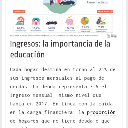
Ingresos: la importancia de la
educación
Cada hogar destina en torno al 21% de
sus ingresos mensuales al pago de
deudas. La deuda representa 3,5 el
ingreso mensual, mismo nivel que
había en 2017. En línea con la caída
en la carga financiera, la
proporción
de hogares que no tiene deuda o que