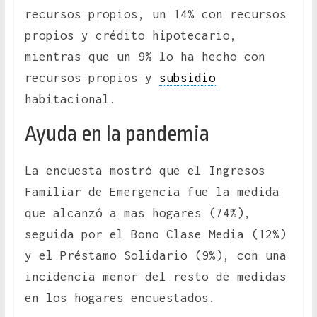
recursos propios, un 14% con recursos
propios y crédito hipotecario,
mientras que un 9% lo ha hecho con
recursos propios y
subsidio
habitacional.
Ayuda en la pandemia
La encuesta mostró que el Ingresos
Familiar de Emergencia fue la medida
que alcanzó a mas hogares (74%),
seguida por el Bono Clase Media (12%)
y el Préstamo Solidario (9%), con una
incidencia menor del resto de medidas
en los hogares encuestados.