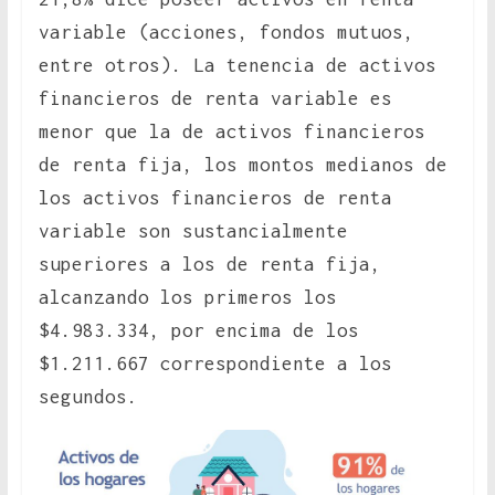
variable (acciones, fondos mutuos,
entre otros). La tenencia de activos
financieros de renta variable es
menor que la de activos financieros
de renta fija, los montos medianos de
los activos financieros de renta
variable son sustancialmente
superiores a los de renta fija,
alcanzando los primeros los
$4.983.334, por encima de los
$1.211.667 correspondiente a los
segundos.