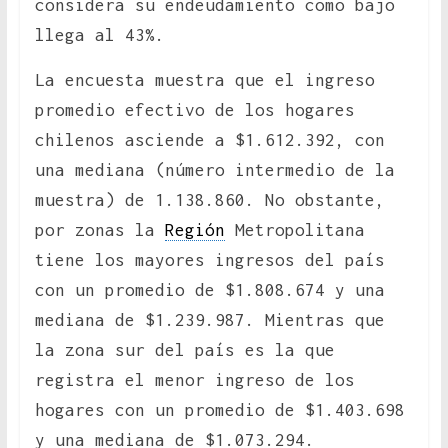
considera su endeudamiento como bajo
llega al 43%.
La encuesta muestra que el ingreso
promedio efectivo de los hogares
chilenos asciende a $1.612.392, con
una mediana (número intermedio de la
muestra) de 1.138.860. No obstante,
por zonas la
Región
Metropolitana
tiene los mayores ingresos del país
con un promedio de $1.808.674 y una
mediana de $1.239.987. Mientras que
la zona sur del país es la que
registra el menor ingreso de los
hogares con un promedio de $1.403.698
y una mediana de $1.073.294.