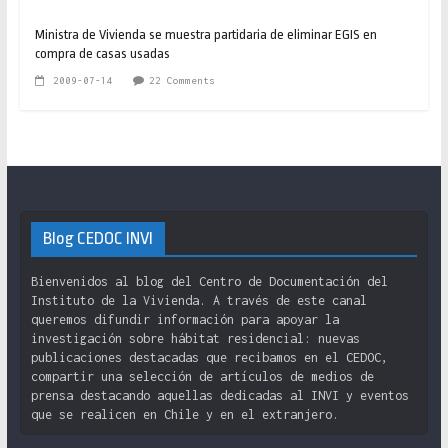
Ministra de Vivienda se muestra partidaria de eliminar EGIS en
compra de casas usadas
2009-07-14
22 Comments
Blog CEDOC INVI
Bienvenidos al blog del Centro de Documentación del
Instituto de la Vivienda. A través de este canal
queremos difundir información para apoyar la
investigación sobre hábitat residencial: nuevas
publicaciones destacadas que recibamos en el CEDOC,
compartir una selección de artículos de medios de
prensa destacando aquellas dedicadas al INVI y eventos
que se realicen en Chile y en el extranjero.