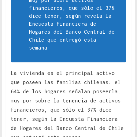
muy por sobre activos
financieros, que sólo el 37%
dice tener, según revela la
Encuesta Financiera de
Hogares del Banco Central de
Chile que entregó esta
semana
La vivienda es el principal activo
que poseen las familias chilenas: el
64% de los hogares señalan poseerla,
muy por sobre la
tenencia
de activos
financieros, que sólo el 37% dice
tener, según la Encuesta Financiera
de Hogares del Banco Central de Chile