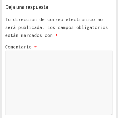
Deja una respuesta
Tu dirección de correo electrónico no
será publicada.
Los campos obligatorios
están marcados con
*
Comentario
*