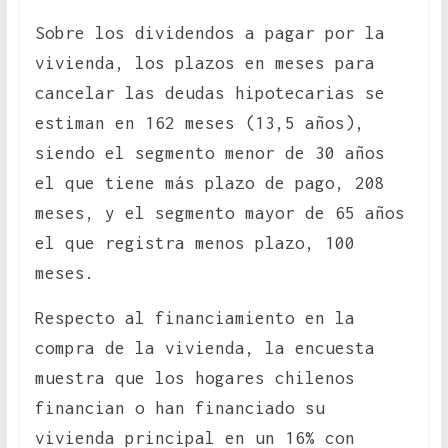
Sobre los dividendos a pagar por la
vivienda, los plazos en meses para
cancelar las deudas hipotecarias se
estiman en 162 meses (13,5 años),
siendo el segmento menor de 30 años
el que tiene más plazo de pago, 208
meses, y el segmento mayor de 65 años
el que registra menos plazo, 100
meses.
Respecto al financiamiento en la
compra de la vivienda, la encuesta
muestra que los hogares chilenos
financian o han financiado su
vivienda principal en un 16% con