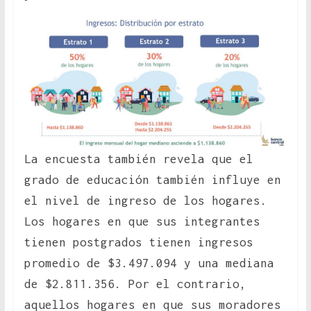
La encuesta también revela que el
grado de educación también influye en
el nivel de ingreso de los hogares.
Los hogares en que sus integrantes
tienen postgrados tienen ingresos
promedio de $3.497.094 y una mediana
de $2.811.356. Por el contrario,
aquellos hogares en que sus moradores