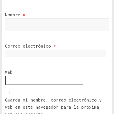
Nombre
*
Correo electrónico
*
Web
Guarda mi nombre, correo electrónico y
web en este navegador para la próxima