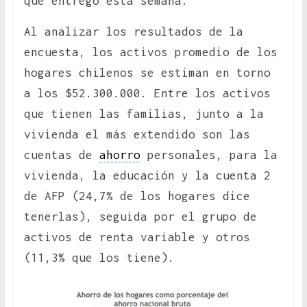
que entregó esta semana.
Al analizar los resultados de la
encuesta, los activos promedio de los
hogares chilenos se estiman en torno
a los $52.300.000. Entre los activos
que tienen las familias, junto a la
vivienda el más extendido son las
cuentas de
ahorro
personales, para la
vivienda, la educación y la cuenta 2
de AFP (24,7% de los hogares dice
tenerlas), seguida por el grupo de
activos de renta variable y otros
(11,3% que los tiene).