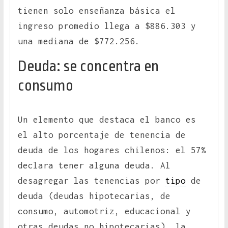
tienen solo enseñanza básica el
ingreso promedio llega a $886.303 y
una mediana de $772.256.
Deuda: se concentra en
consumo
Un elemento que destaca el banco es
el alto porcentaje de tenencia de
deuda de los hogares chilenos: el 57%
declara tener alguna deuda. Al
desagregar las tenencias por
tipo
de
deuda (deudas hipotecarias, de
consumo, automotriz, educacional y
otras deudas no hipotecarias), la