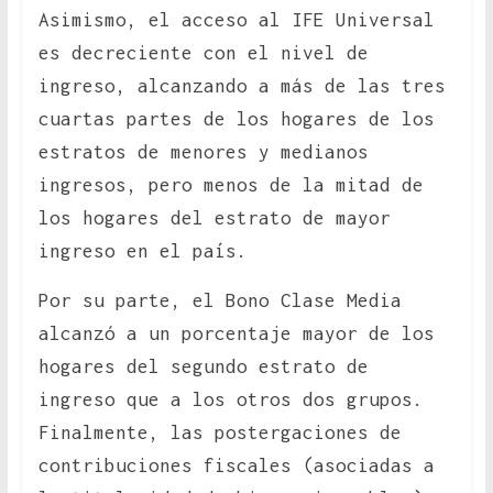
Asimismo, el acceso al IFE Universal
es decreciente con el nivel de
ingreso, alcanzando a más de las tres
cuartas partes de los hogares de los
estratos de menores y medianos
ingresos, pero menos de la mitad de
los hogares del estrato de mayor
ingreso en el país.
Por su parte, el Bono Clase Media
alcanzó a un porcentaje mayor de los
hogares del segundo estrato de
ingreso que a los otros dos grupos.
Finalmente, las postergaciones de
contribuciones fiscales (asociadas a