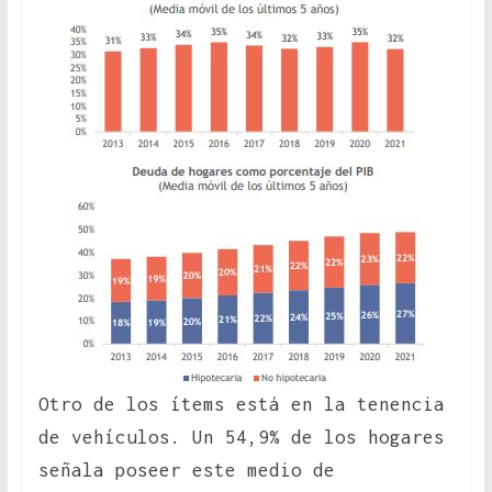
Otro de los ítems está en la tenencia
de vehículos. Un 54,9% de los hogares
señala poseer este medio de