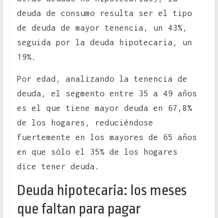
deuda de consumo resulta ser el tipo
de deuda de mayor tenencia, un 43%,
seguida por la deuda hipotecaria, un
19%.
Por edad, analizando la tenencia de
deuda, el segmento entre 35 a 49 años
es el que tiene mayor deuda en 67,8%
de los hogares, reduciéndose
fuertemente en los mayores de 65 años
en que sólo el 35% de los hogares
dice tener deuda.
Deuda hipotecaria: los meses
que faltan para pagar