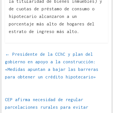
la titularidad de bienes inmuebles) y
de cuotas de préstamo de consumo o
hipotecario alcanzaron a un
porcentaje más alto de hogares del
estrato de ingreso más alto.
←
Presidente de la CChC y plan del
gobierno en apoyo a la construcción:
«Medidas apuntan a bajar las barreras
para obtener un crédito hipotecario»
CEP afirma necesidad de regular
parcelaciones rurales para evitar