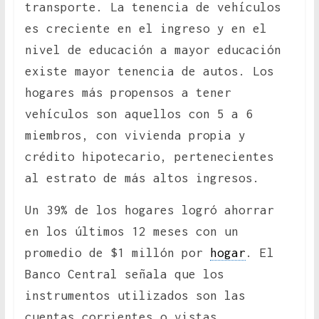
transporte. La tenencia de vehículos
es creciente en el ingreso y en el
nivel de educación a mayor educación
existe mayor tenencia de autos. Los
hogares más propensos a tener
vehículos son aquellos con 5 a 6
miembros, con vivienda propia y
crédito hipotecario, pertenecientes
al estrato de más altos ingresos.
Un 39% de los hogares logró ahorrar
en los últimos 12 meses con un
promedio de $1 millón por
hogar
. El
Banco Central señala que los
instrumentos utilizados son las
cuentas corrientes o vistas.