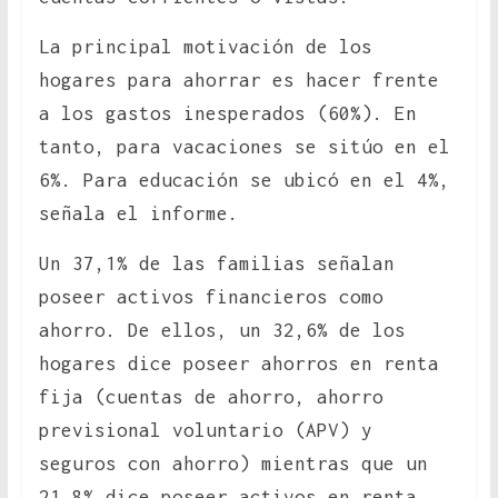
La principal motivación de los
hogares para ahorrar es hacer frente
a los gastos inesperados (60%). En
tanto, para vacaciones se sitúo en el
6%. Para educación se ubicó en el 4%,
señala el informe.
Un 37,1% de las familias señalan
poseer activos financieros como
ahorro. De ellos, un 32,6% de los
hogares dice poseer ahorros en renta
fija (cuentas de ahorro, ahorro
previsional voluntario (APV) y
seguros con ahorro) mientras que un
21,8% dice poseer activos en renta