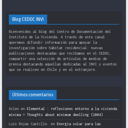
Blog CEDOC INVI
Bienvenidos al blog del Centro de Documentación del
Instituto de la Vivienda. A través de este canal
queremos difundir información para apoyar la
investigación sobre hábitat residencial: nuevas
publicaciones destacadas que recibamos en el CEDOC,
compartir una selección de artículos de medios de
prensa destacando aquellas dedicadas al INVI y eventos
que se realicen en Chile y en el extranjero.
Últimos comentarios
Ailen
en
Elemental : reflexiones entorno a la vivienda
mínima = Thoughts about minimum dwelling (2004)
Luis Rojas Castillo.
en
Energía solar para las