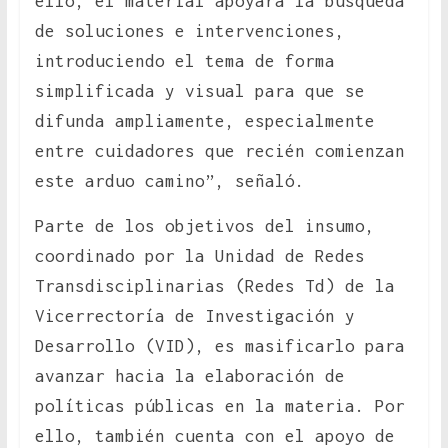
ello, el material apoyará la búsqueda
de soluciones e intervenciones,
introduciendo el tema de forma
simplificada y visual para que se
difunda ampliamente, especialmente
entre cuidadores que recién comienzan
este arduo camino”, señaló.
Parte de los objetivos del insumo,
coordinado por la Unidad de Redes
Transdisciplinarias (Redes Td) de la
Vicerrectoría de Investigación y
Desarrollo (VID), es masificarlo para
avanzar hacia la elaboración de
políticas públicas en la materia. Por
ello, también cuenta con el apoyo de