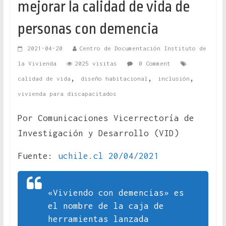
mejorar la calidad de vida de
personas con demencia
2021-04-20
Centro de Documentación Instituto de
la Vivienda
2025 visitas
0 Comment
,
,
,
calidad de vida
diseño habitacional
inclusión
vivienda para discapacitados
Por Comunicaciones Vicerrectoría de
Investigación y Desarrollo (VID)
Fuente:
uchile.cl 20/04/2021
«Viviendo con demencias» es
el nombre de la caja de
herramientas lanzada