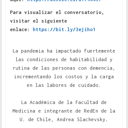
Para visualizar el conversatorio,
visitar el siguiente
enlace:
https://bit.ly/3ejiho1
La pandemia ha impactado fuertemente
las condiciones de habitabilidad y
rutina de las personas con demencia,
incrementando los costos y la carga
en las labores de cuidado.
La Académica de la Facultad de
Medicina e integrante de RedEn de la
U. de Chile, Andrea Slachevsky.