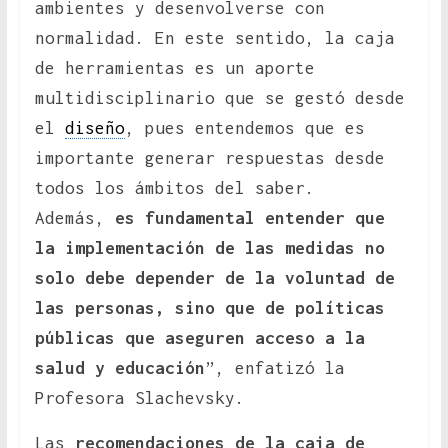
ambientes y desenvolverse con
normalidad. En este sentido, la caja
de herramientas es un aporte
multidisciplinario que se gestó desde
el
diseño
, pues entendemos que es
importante generar respuestas desde
todos los ámbitos del saber.
Además,
es fundamental entender que
la implementación de las medidas no
solo debe depender de la voluntad de
las personas, sino que de políticas
públicas que aseguren acceso a la
salud y educación
”, enfatizó la
Profesora Slachevsky.
Las
recomendaciones de la caja de