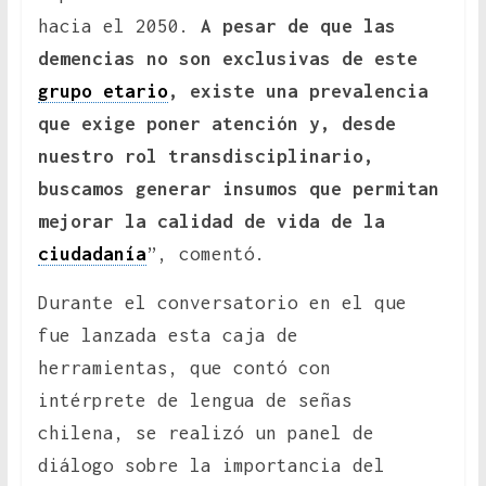
hacia el 2050.
A pesar de que las
demencias no son exclusivas de este
grupo etario
, existe una prevalencia
que exige poner atención y, desde
nuestro rol transdisciplinario,
buscamos generar insumos que permitan
mejorar la calidad de vida de la
ciudadanía
”, comentó.
Durante el conversatorio en el que
fue lanzada esta caja de
herramientas, que contó con
intérprete de lengua de señas
chilena, se realizó un panel de
diálogo sobre la importancia del