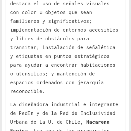
destaca el uso de señales visuales
con color u objetos que sean
familiares y significativos;
implementación de entornos accesibles
y libres de obstáculos para
transitar; instalación de señalética
y etiquetas en puntos estratégicos
para ayudar a encontrar habitaciones
o utensilios; y mantención de
espacios ordenados con jerarquía
reconocible.
La diseñadora industrial e integrante
de RedEn y de la Red de Inclusividad
Urbana de la U. de Chile,
Macarena
Espina
, fue una de las principales