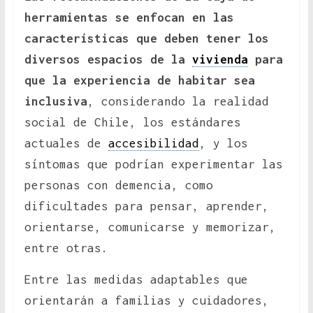
herramientas se enfocan en las
características que deben tener los
diversos espacios de la
vivienda
para
que la experiencia de habitar sea
inclusiva
, considerando la realidad
social de Chile, los estándares
actuales de
accesibilidad
, y los
síntomas que podrían experimentar las
personas con demencia, como
dificultades para pensar, aprender,
orientarse, comunicarse y memorizar,
entre otras.
Entre las medidas adaptables que
orientarán a familias y cuidadores,