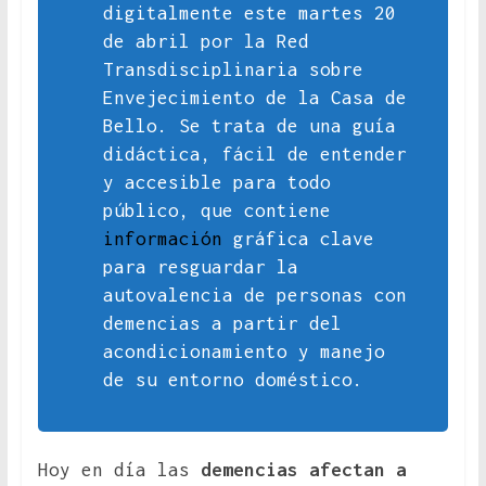
digitalmente este martes 20
de abril por la Red
Transdisciplinaria sobre
Envejecimiento de la Casa de
Bello. Se trata de una guía
didáctica, fácil de entender
y accesible para todo
público, que contiene
información
gráfica clave
para resguardar la
autovalencia de personas con
demencias a partir del
acondicionamiento y manejo
de su entorno doméstico.
Hoy en día las
demencias afectan a