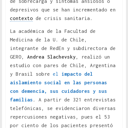
de sobrecarga y síntomas ansiosos o
depresivos que se han incrementado en
contexto
de crisis sanitaria.
La académica de la Facultad de
Medicina de la U. de Chile,
integrante de RedEn y subdirectora de
GERO,
Andrea Slachevsky
, realizó un
estudio con pares de Chile, Argentina
y Brasil sobre
el
impacto del
aislamiento social en las personas
con demencia, sus cuidadores y sus
familias
. A partir de 321 entrevistas
telefónicas, se evidenciaron diversas
repercusiones negativas, pues el 53
por ciento de los pacientes presentó