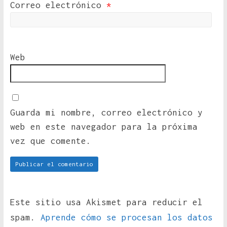
Correo electrónico
*
Web
Guarda mi nombre, correo electrónico y
web en este navegador para la próxima
vez que comente.
Este sitio usa Akismet para reducir el
spam.
Aprende cómo se procesan los datos