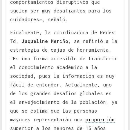
comportamientos disruptivos que
suelen ser muy desafiantes para los
cuidadores», señaló.
Finalmente, la coordinadora de Redes
Td,
Jaqueline Meriño
, se refirió a la
estrategia de cajas de herramienta.
“Es una forma accesible de transferir
el conocimiento académico a la
sociedad, pues la información es muy
fácil de entender. Actualmente, uno
de los grandes desafíos globales es
el envejecimiento de la población, ya
que se estima que las personas
mayores representarán una
proporción
superior a los menores de 15 años