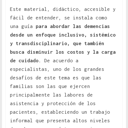
Este material, didáctico, accesible y
fácil de entender, se instala como
una guía
para abordar las demencias
desde un enfoque inclusivo, sistémico
y transdisciplinario, que también
busca disminuir los costos y la carga
de cuidado
. De acuerdo a
especialistas, uno de los grandes
desafíos de este tema es que las
familias son las que ejercen
principalmente las labores de
asistencia y protección de los
pacientes, estableciendo un trabajo
informal que presenta altos niveles