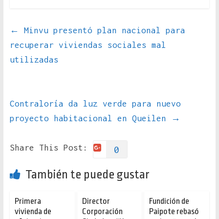
←
Minvu presentó plan nacional para
recuperar viviendas sociales mal
utilizadas
Contraloría da luz verde para nuevo
proyecto habitacional en Queilen
→
Share This Post:
0
También te puede gustar
Primera
Director
Fundición de
vivienda de
Corporación
Paipote rebasó