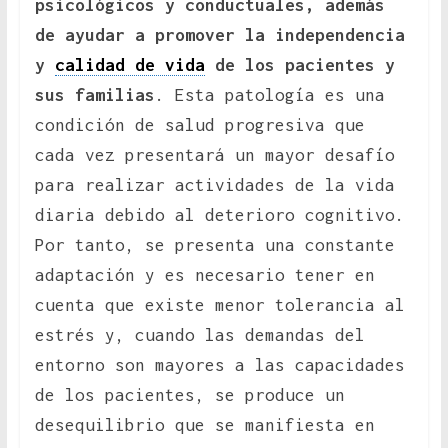
psicológicos y conductuales, además
de ayudar a promover la independencia
y
calidad de vida
de los pacientes y
sus familias
. Esta patología es una
condición de salud progresiva que
cada vez presentará un mayor desafío
para realizar actividades de la vida
diaria debido al deterioro cognitivo.
Por tanto, se presenta una constante
adaptación y es necesario tener en
cuenta que existe menor tolerancia al
estrés y, cuando las demandas del
entorno son mayores a las capacidades
de los pacientes, se produce un
desequilibrio que se manifiesta en