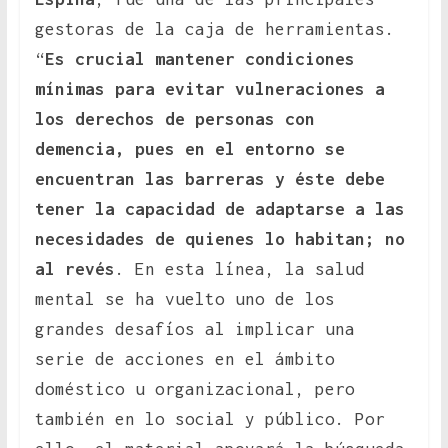
gestoras de la caja de herramientas.
“
Es crucial mantener condiciones
mínimas para evitar vulneraciones a
los derechos de personas con
demencia, pues en el entorno se
encuentran las barreras y éste debe
tener la capacidad de adaptarse a las
necesidades de quienes lo habitan; no
al revés
. En esta línea, la salud
mental se ha vuelto uno de los
grandes desafíos al implicar una
serie de acciones en el ámbito
doméstico u organizacional, pero
también en lo social y público. Por