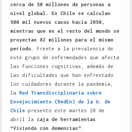
cerca de 50 millones de personas a
nivel global. En Chile se calculan
500 mil nuevos casos hacia 2050,
mientras que en el resto del mundo se
proyectan 82 millones para el mismo
período
. Frente a la prevalencia de
este grupo de enfermedades que afecta
las funciones cognitivas, además de
las dificultades que han enfrentado
los cuidadores durante la pandemia,
la
Red Transdisciplinaria sobre
Envejecimiento (RedEn) de la U. de
Chile
presentó este martes 20 de
abril la
caja de herramientas
“Viviendo con demencias”
.