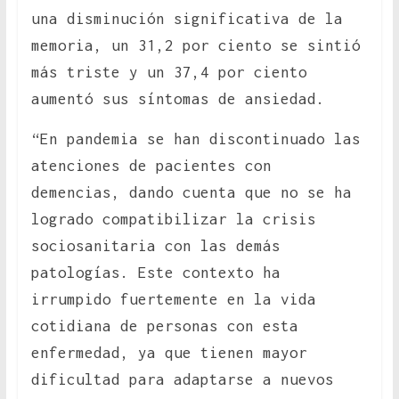
una disminución significativa de la
memoria, un 31,2 por ciento se sintió
más triste y un 37,4 por ciento
aumentó sus síntomas de ansiedad.
“En pandemia se han discontinuado las
atenciones de pacientes con
demencias, dando cuenta que no se ha
logrado compatibilizar la crisis
sociosanitaria con las demás
patologías. Este contexto ha
irrumpido fuertemente en la vida
cotidiana de personas con esta
enfermedad, ya que tienen mayor
dificultad para adaptarse a nuevos