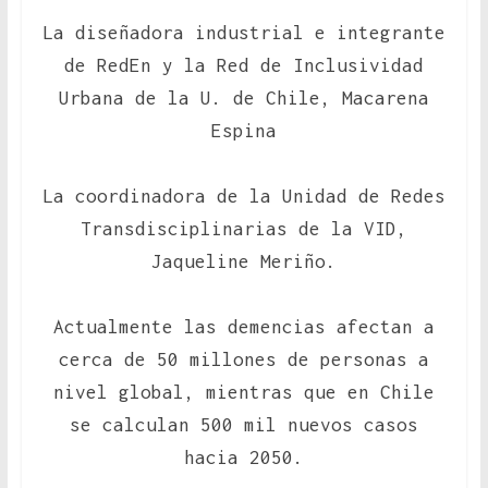
La diseñadora industrial e integrante
de RedEn y la Red de Inclusividad
Urbana de la U. de Chile, Macarena
Espina
La coordinadora de la Unidad de Redes
Transdisciplinarias de la VID,
Jaqueline Meriño.
Actualmente las demencias afectan a
cerca de 50 millones de personas a
nivel global, mientras que en Chile
se calculan 500 mil nuevos casos
hacia 2050.