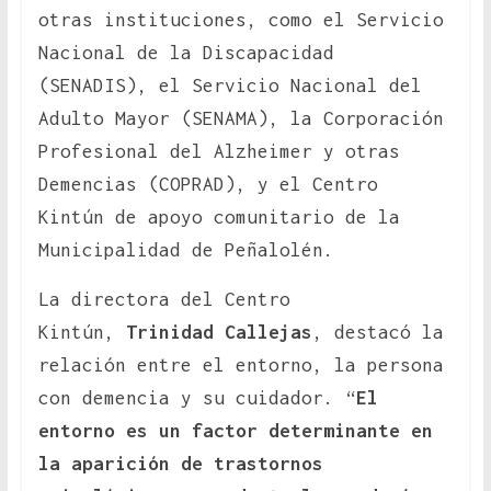
otras instituciones, como el Servicio
Nacional de la Discapacidad
(SENADIS), el Servicio Nacional del
Adulto Mayor (SENAMA), la Corporación
Profesional del Alzheimer y otras
Demencias (COPRAD), y el Centro
Kintún de apoyo comunitario de la
Municipalidad de Peñalolén.
La directora del Centro
Kintún,
Trinidad Callejas
, destacó la
relación entre el entorno, la persona
con demencia y su cuidador. “
El
entorno es un factor determinante en
la aparición de trastornos