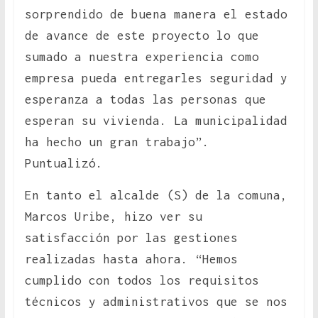
sorprendido de buena manera el estado
de avance de este proyecto lo que
sumado a nuestra experiencia como
empresa pueda entregarles seguridad y
esperanza a todas las personas que
esperan su vivienda. La municipalidad
ha hecho un gran trabajo”.
Puntualizó.
En tanto el alcalde (S) de la comuna,
Marcos Uribe, hizo ver su
satisfacción por las gestiones
realizadas hasta ahora. “Hemos
cumplido con todos los requisitos
técnicos y administrativos que se nos