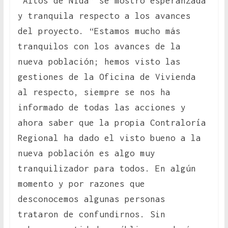
“Altos de Ñida” se mostró esperanzada
y tranquila respecto a los avances
del proyecto. “Estamos mucho más
tranquilos con los avances de la
nueva población; hemos visto las
gestiones de la Oficina de Vivienda
al respecto, siempre se nos ha
informado de todas las acciones y
ahora saber que la propia Contraloría
Regional ha dado el visto bueno a la
nueva población es algo muy
tranquilizador para todos. En algún
momento y por razones que
desconocemos algunas personas
trataron de confundirnos. Sin