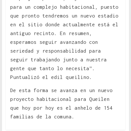
para un complejo habitacional, puesto
que pronto tendremos un nuevo estadio
en el sitio donde actualmente está el
antiguo recinto. En resumen,
esperamos seguir avanzando con
seriedad y responsabilidad para
seguir trabajando junto a nuestra
gente que tanto lo necesita”.
Puntualizó el edil queilino.
De esta forma se avanza en un nuevo
proyecto habitacional para Queilen
que hoy por hoy es el anhelo de 154
familias de la comuna.