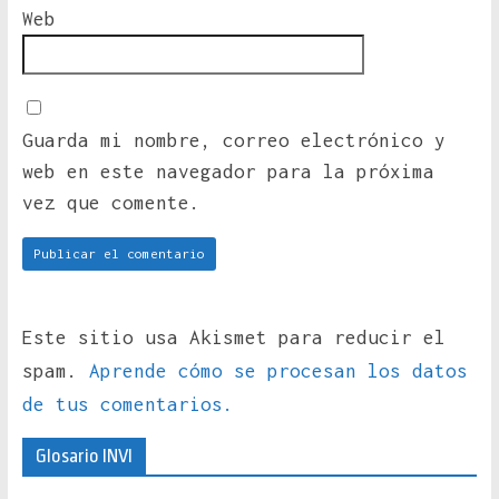
Web
Guarda mi nombre, correo electrónico y
web en este navegador para la próxima
vez que comente.
Este sitio usa Akismet para reducir el
spam.
Aprende cómo se procesan los datos
de tus comentarios.
Glosario INVI