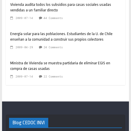
Vivienda audita todos los subsidios para casas sociales usadas
vendidas a un familiar directo
2009-07-14
44 Comments
Energía solar para las poblaciones. Estudiantes de la U. de Chile
enseñan a la comunidad a construir sus propios colectores
2009-04-29
24 Comments
Ministra de Vivienda se muestra partidaria de eliminar EGIS en
compra de casas usadas
2009-07-14
22 Comments
Blog CEDOC INVI