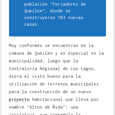
población “Forjadores de
Queilen”, donde se
construyeron 103 nuevas
casas.
Muy conformes se encuentran en la
comuna de Queilen y en especial en la
municipalidad, luego que la
Contraloría Regional de Los Lagos,
diera el visto bueno para la
utilización de terrenos municipales
para la construcción de un nuevo
proyecto
habitacional que lleva por
nombre “Altos de Ñida”; una
iniciativa, que contempla la