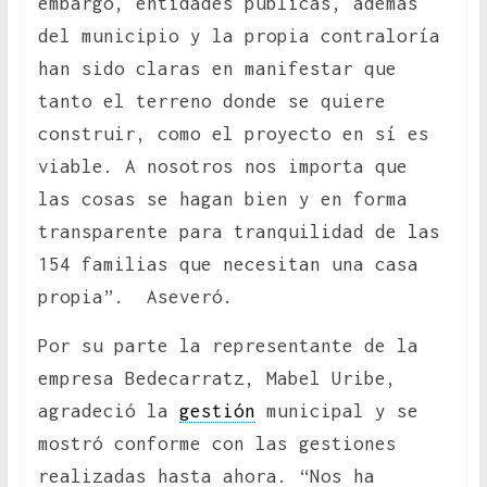
embargo, entidades públicas, además
del municipio y la propia contraloría
han sido claras en manifestar que
tanto el terreno donde se quiere
construir, como el proyecto en sí es
viable. A nosotros nos importa que
las cosas se hagan bien y en forma
transparente para tranquilidad de las
154 familias que necesitan una casa
propia”. Aseveró.
Por su parte la representante de la
empresa Bedecarratz, Mabel Uribe,
agradeció la
gestión
municipal y se
mostró conforme con las gestiones
realizadas hasta ahora. “Nos ha