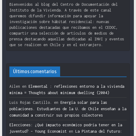
Bienvenidos al blog del Centro de Documentación del
Instituto de la Vivienda. A través de este canal
queremos difundir información para apoyar la
investigación sobre hábitat residencial: nuevas
publicaciones destacadas que recibamos en el CEDOC,
compartir una selección de artículos de medios de
prensa destacando aquellas dedicadas al INVI y eventos
que se realicen en Chile y en el extranjero.
Últimos comentarios
Ailen
en
Elemental : reflexiones entorno a la vivienda
mínima = Thoughts about minimum dwelling (2004)
Luis Rojas Castillo.
en
Energía solar para las
poblaciones. Estudiantes de la U. de Chile enseñan a la
comunidad a construir sus propios colectores
Elecciones: ¿Qué impacto económico podría tener en la
juventud? – Young Economist
en
La Pintana del Futuro: