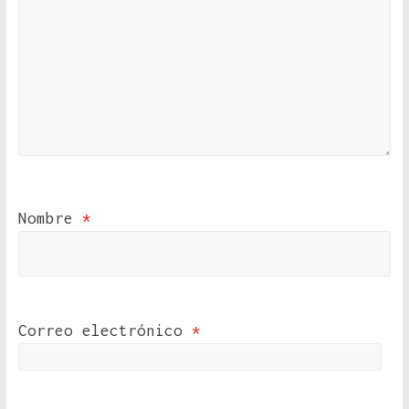
Nombre
*
Correo electrónico
*