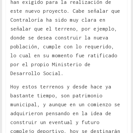
han exigido para la realización de
este nuevo proyecto. Cabe señalar que
Contraloría ha sido muy clara en
señalar que el terreno, por ejemplo,
donde se desea construir la nueva
población, cumple con lo requerido,
lo cual en su momento fue ratificado
por el propio Ministerio de
Desarrollo Social.
Hoy estos terrenos y desde hace ya
bastante tiempo, son patrimonio
municipal, y aunque en un comienzo se
adquirieron pensando en la idea de
construir un eventual y futuro
complejo deportivo, hoy se destinarán