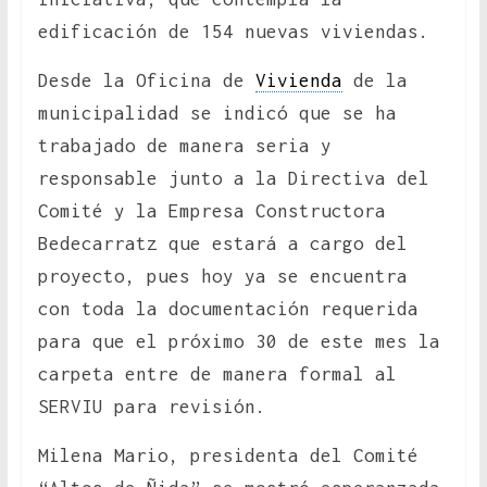
edificación de 154 nuevas viviendas.
Desde la Oficina de
Vivienda
de la
municipalidad se indicó que se ha
trabajado de manera seria y
responsable junto a la Directiva del
Comité y la Empresa Constructora
Bedecarratz que estará a cargo del
proyecto, pues hoy ya se encuentra
con toda la documentación requerida
para que el próximo 30 de este mes la
carpeta entre de manera formal al
SERVIU para revisión.
Milena Mario, presidenta del Comité