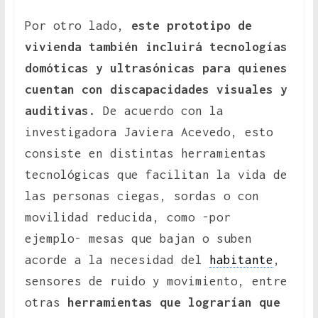
Por otro lado,
este prototipo de
vivienda también incluirá tecnologías
domóticas y ultrasónicas para quienes
cuentan con discapacidades visuales y
auditivas.
De acuerdo con la
investigadora Javiera Acevedo, esto
consiste en distintas herramientas
tecnológicas que facilitan la vida de
las personas ciegas, sordas o con
movilidad reducida, como -por
ejemplo- mesas que bajan o suben
acorde a la necesidad del
habitante
,
sensores de ruido y movimiento, entre
otras
herramientas que lograrían que