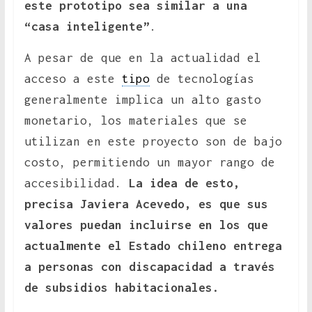
este prototipo sea similar a una
“casa inteligente”
.
A pesar de que en la actualidad el
acceso a este
tipo
de tecnologías
generalmente implica un alto gasto
monetario, los materiales que se
utilizan en este proyecto son de bajo
costo, permitiendo un mayor rango de
accesibilidad.
La idea de esto,
precisa Javiera Acevedo, es que sus
valores puedan incluirse en los que
actualmente el Estado chileno entrega
a personas con discapacidad a través
de subsidios habitacionales.