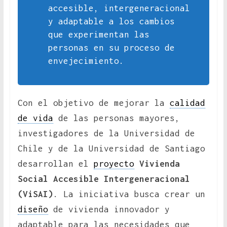
accesible, intergeneracional
y adaptable a los cambios
que experimentan las
personas en su proceso de
envejecimiento.
Con el objetivo de mejorar la
calidad
de vida
de las personas mayores,
investigadores de la Universidad de
Chile y de la Universidad de Santiago
desarrollan el
proyecto
Vivienda
Social Accesible Intergeneracional
(ViSAI)
. La iniciativa busca crear un
diseño
de vivienda innovador y
adaptable para las necesidades que