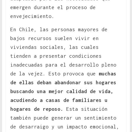
emergen durante el proceso de
envejecimiento.
En Chile, las personas mayores de
bajos recursos suelen vivir en
viviendas sociales, las cuales
tienden a presentar condiciones
inadecuadas para el desarrollo pleno
de la vejez. Esto provoca que
muchas
de ellas deban abandonar sus hogares
buscando una mejor calidad de vida,
acudiendo a casas de familiares u
hogares de reposo.
Esta situación
también puede generar un sentimiento
de desarraigo y un impacto emocional,