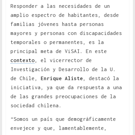
Responder a las necesidades de un
amplio espectro de habitantes, desde
familias jóvenes hasta personas
mayores y personas con discapacidades
temporales o permanentes, es la
principal meta de ViSAI. En este
contexto
, el vicerrector de
Investigación y Desarrollo de la U.
de Chile,
Enrique Aliste
, destacó la
iniciativa, ya que da respuesta a una
de las grandes preocupaciones de la
sociedad chilena.
“Somos un país que demográficamente
envejece y que, lamentablemente,