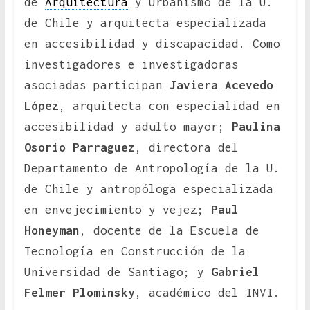
de
Arquitectura
y Urbanismo de la U.
de Chile y arquitecta especializada
en accesibilidad y discapacidad.
Como
investigadores e investigadoras
asociadas participan
Javiera Acevedo
López
, arquitecta con especialidad en
accesibilidad y adulto mayor;
Paulina
Osorio Parraguez
, directora del
Departamento de Antropología de la U.
de Chile y antropóloga especializada
en envejecimiento y vejez;
Paul
Honeyman
, docente de la Escuela de
Tecnología en Construcción de la
Universidad de Santiago; y
Gabriel
Felmer Plominsky
, académico del INVI.