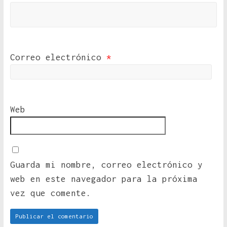
Correo electrónico
*
Web
Guarda mi nombre, correo electrónico y
web en este navegador para la próxima
vez que comente.