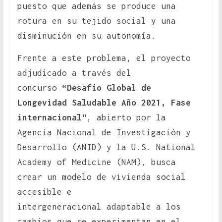
puesto que además se produce una
rotura en su tejido social y una
disminución en su autonomía.
Frente a este problema, el proyecto
adjudicado a través del
concurso
“Desafío Global de
Longevidad Saludable Año 2021, Fase
internacional”
, abierto por la
Agencia Nacional de Investigación y
Desarrollo (ANID) y la U.S. National
Academy of Medicine (NAM), busca
crear un modelo de vivienda social
accesible e
intergeneracional adaptable a los
cambios que se experimentan en el