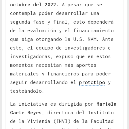
octubre del 2022.
A pesar que se
contempla poder desarrollar una
segunda fase y final, esto dependerá
de la evaluación y el financiamiento
que siga otorgando la U.S. NAM. Ante
esto, el equipo de investigadores e
investigadoras, expuso que en estos
momentos necesitan más aportes
materiales y financieros para poder
seguir desarrollando el
prototipo
y
testeándolo.
La iniciativa es dirigida por
Mariela
Gaete Reyes
, directora del Instituto
de la Vivienda (INVI) de la Facultad