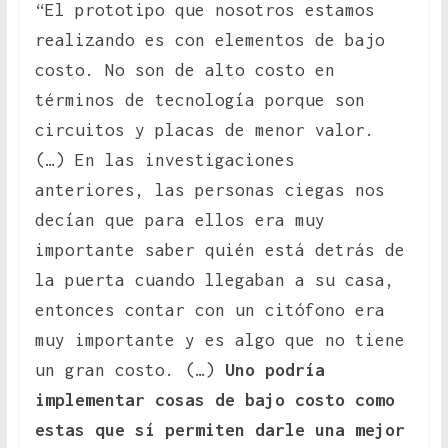
“El prototipo que nosotros estamos
realizando es con elementos de bajo
costo. No son de alto costo en
términos de tecnología porque son
circuitos y placas de menor valor.
(…) En las investigaciones
anteriores, las personas ciegas nos
decían que para ellos era muy
importante saber quién está detrás de
la puerta cuando llegaban a su casa,
entonces contar con un citófono era
muy importante y es algo que no tiene
un gran costo. (…)
Uno podría
implementar cosas de bajo costo como
estas que sí permiten darle una mejor