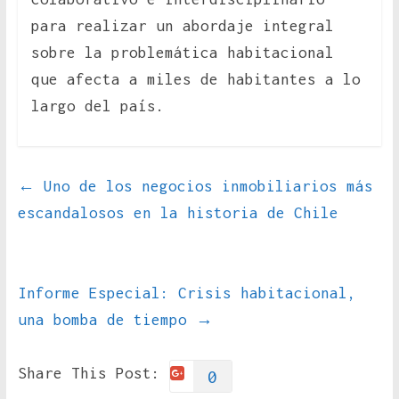
para realizar un abordaje integral
sobre la problemática habitacional
que afecta a miles de habitantes a lo
largo del país.
←
Uno de los negocios inmobiliarios más
escandalosos en la historia de Chile
Informe Especial: Crisis habitacional,
una bomba de tiempo
→
Share This Post:
0