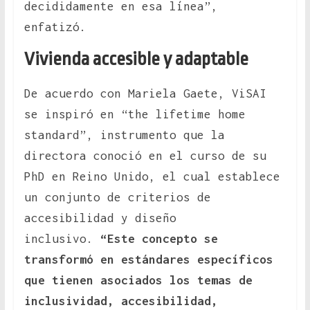
decididamente en esa línea”,
enfatizó.
Vivienda accesible y adaptable
De acuerdo con Mariela Gaete, ViSAI
se inspiró en “the lifetime home
standard”, instrumento que la
directora conoció en el curso de su
PhD en Reino Unido, el cual establece
un conjunto de criterios de
accesibilidad y diseño
inclusivo.
“Este concepto se
transformó en estándares específicos
que tienen asociados los temas de
inclusividad, accesibilidad,