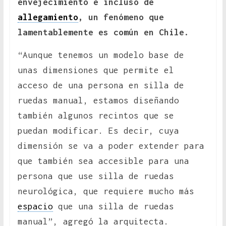
envejecimiento e incluso de
allegamiento
, un fenómeno que
lamentablemente es común en Chile.
“Aunque tenemos un modelo base de
unas dimensiones que permite el
acceso de una persona en silla de
ruedas manual, estamos diseñando
también algunos recintos que se
puedan modificar. Es decir, cuya
dimensión se va a poder extender para
que también sea accesible para una
persona que use silla de ruedas
neurológica, que requiere mucho más
espacio
que una silla de ruedas
manual”, agregó la arquitecta.