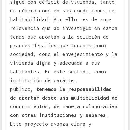
sigue con déficit de vivienda, tanto
en número como en sus condiciones de
habitabilidad. Por ello, es de suma
relevancia que se investigue en estos
temas que aportan a la solución de
grandes desafíos que tenemos como
sociedad, como el envejecimiento y la
vivienda digna y adecuada a sus
habitantes. En este sentido, como
institución de carácter
público,
tenemos la responsabilidad
de aportar desde una multiplicidad de
conocimientos, de manera colaborativa
con otras instituciones y saberes
.
Este proyecto avanza clara y