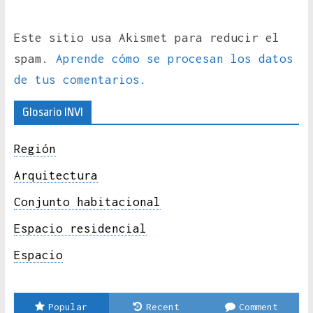
Este sitio usa Akismet para reducir el
spam.
Aprende cómo se procesan los datos
de tus comentarios.
Glosario INVI
Región
Arquitectura
Conjunto habitacional
Espacio residencial
Espacio
Popular
Recent
Comment