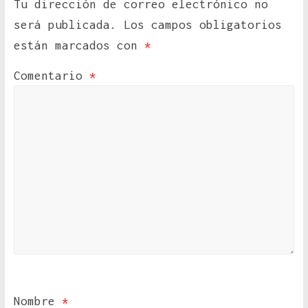
Tu dirección de correo electrónico no
será publicada.
Los campos obligatorios
están marcados con
*
Comentario
*
Nombre
*