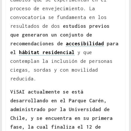
proceso de envejecimiento. La
convocatoria se fundamenta en los
resultados de dos
estudios previos
que generaron un conjunto de
recomendaciones de
accesibilidad
para
el
hábitat residencial
y que
contemplan la inclusión de personas
ciegas, sordas y con movilidad
reducida.
ViSAI actualmente se está
desarrollando en el Parque Carén,
administrado por la Universidad de
Chile, y se encuentra en su primera
fase, la cual finaliza el 12 de