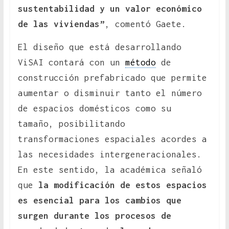
sustentabilidad y un valor económico
de las viviendas”
, comentó Gaete.
El diseño que está desarrollando
ViSAI contará con un
método
de
construcción prefabricado que permite
aumentar o disminuir tanto el número
de espacios domésticos como su
tamaño, posibilitando
transformaciones espaciales acordes a
las necesidades intergeneracionales.
En este sentido, la académica señaló
que
la modificación de estos espacios
es esencial para los cambios que
surgen durante los procesos de