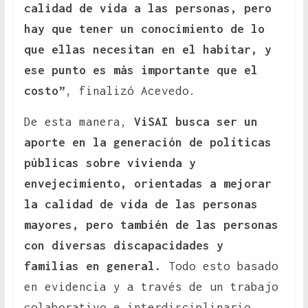
calidad de vida a las personas, pero
hay que tener un conocimiento de lo
que ellas necesitan en el habitar, y
ese punto es más importante que el
costo”
, finalizó Acevedo.
De esta manera,
ViSAI busca ser un
aporte en la generación de políticas
públicas sobre vivienda y
envejecimiento, orientadas a mejorar
la calidad de vida de las personas
mayores, pero también de las personas
con diversas discapacidades y
familias en general.
Todo esto basado
en evidencia y a través de un trabajo
colaborativo e interdisciplinario