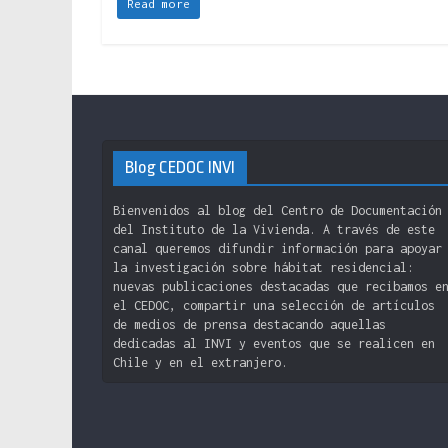
Read more
Blog CEDOC INVI
Bienvenidos al blog del Centro de Documentación
del Instituto de la Vivienda. A través de este
canal queremos difundir información para apoyar
la investigación sobre hábitat residencial:
nuevas publicaciones destacadas que recibamos e
el CEDOC, compartir una selección de artículos
de medios de prensa destacando aquellas
dedicadas al INVI y eventos que se realicen en
Chile y en el extranjero.