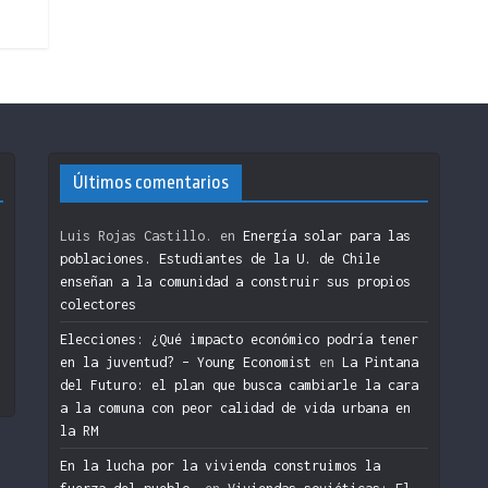
Últimos comentarios
Luis Rojas Castillo.
en
Energía solar para las
poblaciones. Estudiantes de la U. de Chile
enseñan a la comunidad a construir sus propios
colectores
n
Elecciones: ¿Qué impacto económico podría tener
en la juventud? – Young Economist
en
La Pintana
del Futuro: el plan que busca cambiarle la cara
a la comuna con peor calidad de vida urbana en
la RM
En la lucha por la vivienda construimos la