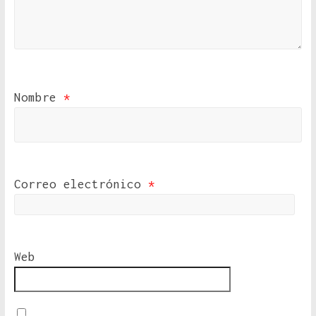
Nombre
*
Correo electrónico
*
Web