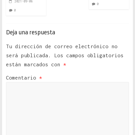
2021-09-06
0
0
Deja una respuesta
Tu dirección de correo electrónico no
será publicada.
Los campos obligatorios
están marcados con
*
Comentario
*