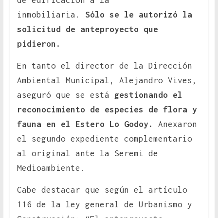
de edificación a la
inmobiliaria.
Sólo se le autorizó la
solicitud de anteproyecto que
pidieron.
En tanto el director de la Dirección
Ambiental Municipal, Alejandro Vives,
aseguró que se está
gestionando el
reconocimiento de especies de flora y
fauna en el Estero Lo Godoy.
Anexaron
el segundo expediente complementario
al original ante la Seremi de
Medioambiente.
Cabe destacar que según el artículo
116 de la ley general de Urbanismo y