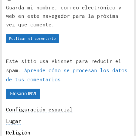
Guarda mi nombre, correo electrónico y
web en este navegador para la próxima
vez que comente.
Este sitio usa Akismet para reducir el
spam.
Aprende cómo se procesan los datos
de tus comentarios.
Glosario INVI
Configuración espacial
Lugar
Religión