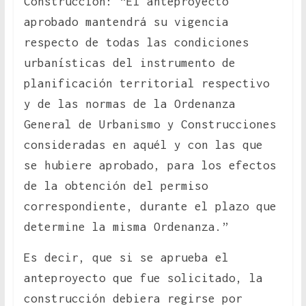
Construcción: “El anteproyecto
aprobado mantendrá su vigencia
respecto de todas las condiciones
urbanísticas del instrumento de
planificación territorial respectivo
y de las normas de la Ordenanza
General de Urbanismo y Construcciones
consideradas en aquél y con las que
se hubiere aprobado, para los efectos
de la obtención del permiso
correspondiente, durante el plazo que
determine la misma Ordenanza.”
Es decir, que si se aprueba el
anteproyecto que fue solicitado, la
construcción debiera regirse por