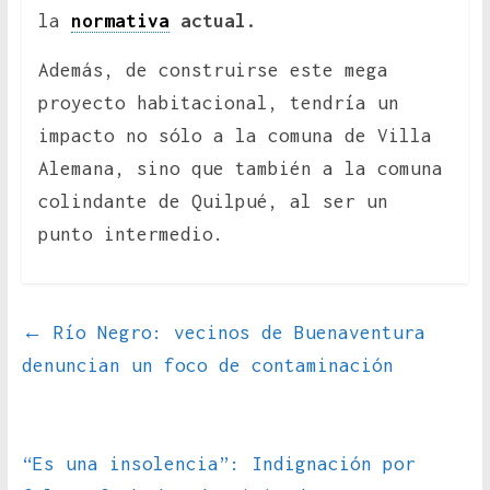
la
normativa
actual.
Además, de construirse este mega
proyecto habitacional, tendría un
impacto no sólo a la comuna de Villa
Alemana, sino que también a la comuna
colindante de Quilpué, al ser un
punto intermedio.
←
Río Negro: vecinos de Buenaventura
denuncian un foco de contaminación
“Es una insolencia”: Indignación por