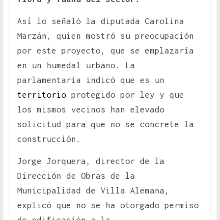
Así lo señaló la diputada Carolina
Marzán, quien mostró su preocupación
por este proyecto, que se emplazaría
en un humedal urbano. La
parlamentaria indicó que es un
territorio
protegido por ley y que
los mismos vecinos han elevado
solicitud para que no se concrete la
construcción.
Jorge Jorquera, director de la
Dirección de Obras de la
Municipalidad de Villa Alemana,
explicó que no se ha otorgado permiso