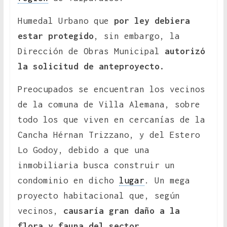
Humedal Urbano que
por ley debiera
estar protegido
, sin embargo, la
Dirección de Obras Municipal
autorizó
la solicitud de anteproyecto.
Preocupados se encuentran los vecinos
de la comuna de Villa Alemana, sobre
todo los que viven en cercanías de la
Cancha Hérnan Trizzano, y del Estero
Lo Godoy, debido a que una
inmobiliaria busca construir un
condominio en dicho
lugar
. Un mega
proyecto habitacional que, según
vecinos,
causaría gran daño a la
flora y fauna del sector.