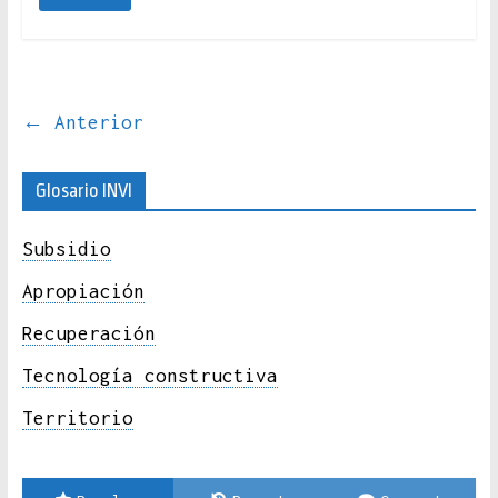
← Anterior
Glosario INVI
Subsidio
Apropiación
Recuperación
Tecnología constructiva
Territorio