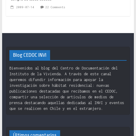
2009-07-14
22 Comments
Blog CEDOC INVI
Bienvenidos al blog del Centro de Documentación del
Instituto de la Vivienda. A través de este canal
queremos difundir información para apoyar la
investigación sobre hábitat residencial: nuevas
publicaciones destacadas que recibamos en el CEDOC,
compartir una selección de artículos de medios de
prensa destacando aquellas dedicadas al INVI y eventos
que se realicen en Chile y en el extranjero.
Últimos comentarios