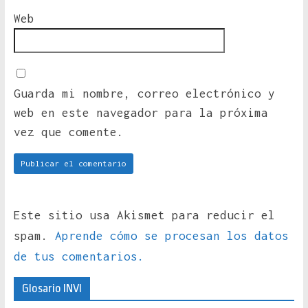
Web
Guarda mi nombre, correo electrónico y
web en este navegador para la próxima
vez que comente.
Este sitio usa Akismet para reducir el
spam.
Aprende cómo se procesan los datos
de tus comentarios.
Glosario INVI