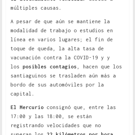
múltiples causas.
A pesar de que aún se mantiene la
modalidad de trabajo o estudios en
línea en varios lugares; el fin de
toque de queda, la alta tasa de
vacunación contra la COVID-19 y y
los
posibles contagios
, hacen que los
santiaguinos se trasladen aún más a
bordo de sus automóviles por la
capital.
El Mercurio
consignó que, entre las
17:00 y las 18:00, se están
registrando velocidades que no
superan los
22 kilómetros por hora