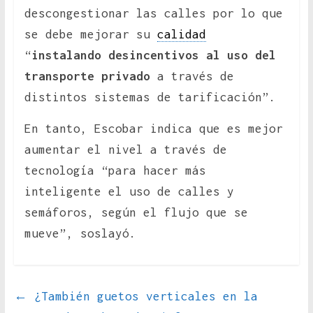
descongestionar las calles por lo que
se debe mejorar su
calidad
“
instalando desincentivos al uso del
transporte privado
a través de
distintos sistemas de tarificación”.
En tanto, Escobar indica que es mejor
aumentar el nivel a través de
tecnología “para hacer más
inteligente el uso de calles y
semáforos, según el flujo que se
mueve”, soslayó.
←
¿También guetos verticales en la