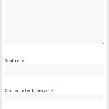
Nombre
*
Correo electrónico
*