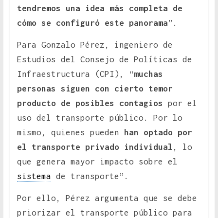
tendremos una idea más completa de
cómo se configuró este panorama
”.
Para Gonzalo Pérez, ingeniero de
Estudios del Consejo de Políticas de
Infraestructura (CPI), “
muchas
personas siguen con cierto temor
producto de posibles contagios
por el
uso del transporte público. Por lo
mismo, quienes pueden
han optado por
el transporte privado individual
, lo
que genera mayor impacto sobre el
sistema
de transporte”.
Por ello, Pérez argumenta que se debe
priorizar el transporte público para