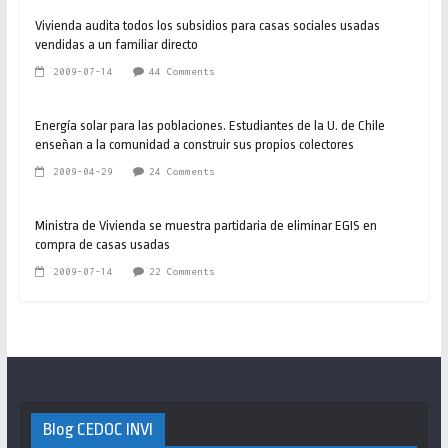
Vivienda audita todos los subsidios para casas sociales usadas
vendidas a un familiar directo
2009-07-14
44 Comments
Energía solar para las poblaciones. Estudiantes de la U. de Chile
enseñan a la comunidad a construir sus propios colectores
2009-04-29
24 Comments
Ministra de Vivienda se muestra partidaria de eliminar EGIS en
compra de casas usadas
2009-07-14
22 Comments
Blog CEDOC INVI