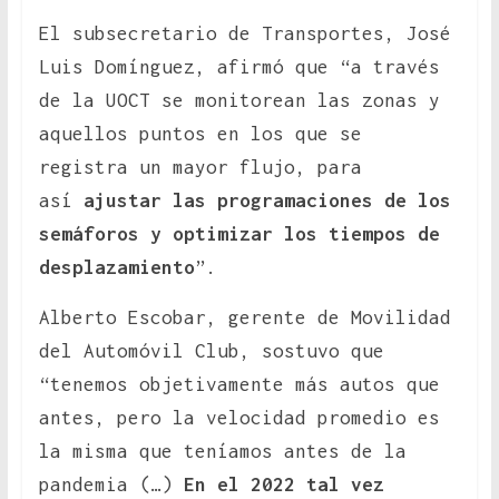
El subsecretario de Transportes, José
Luis Domínguez, afirmó que “a través
de la UOCT se monitorean las zonas y
aquellos puntos en los que se
registra un mayor flujo, para
así
ajustar las programaciones de los
semáforos y optimizar los tiempos de
desplazamiento
”.
Alberto Escobar, gerente de Movilidad
del Automóvil Club, sostuvo que
“tenemos objetivamente más autos que
antes, pero la velocidad promedio es
la misma que teníamos antes de la
pandemia (…)
En el 2022 tal vez