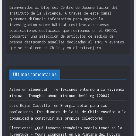
Bienvenidos al blog del Centro de Documentación del
Instituto de la Vivienda. A través de este canal
queremos difundir información para apoyar la
investigación sobre hábitat residencial: nuevas
publicaciones destacadas que recibamos en el CEDOC,
compartir una selección de artículos de medios de
prensa destacando aquellas dedicadas al INVI y eventos
que se realicen en Chile y en el extranjero.
Últimos comentarios
Ailen
en
Elemental : reflexiones entorno a la vivienda
mínima = Thoughts about minimum dwelling (2004)
Luis Rojas Castillo.
en
Energía solar para las
poblaciones. Estudiantes de la U. de Chile enseñan a la
comunidad a construir sus propios colectores
Elecciones: ¿Qué impacto económico podría tener en la
juventud? – Young Economist
en
La Pintana del Futuro: