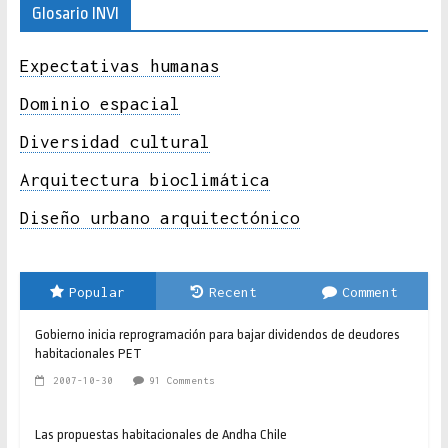
Glosario INVI
Expectativas humanas
Dominio espacial
Diversidad cultural
Arquitectura bioclimática
Diseño urbano arquitectónico
Popular
Recent
Comment
Gobierno inicia reprogramación para bajar dividendos de deudores
habitacionales PET
2007-10-30
91 Comments
Las propuestas habitacionales de Andha Chile