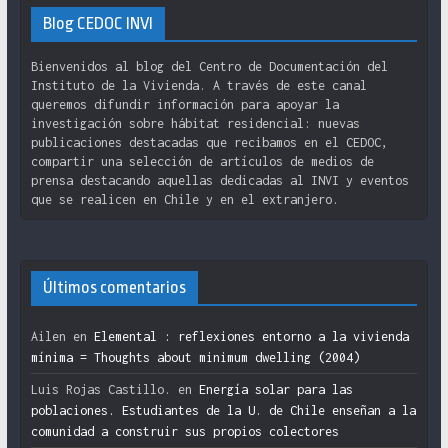
Blog CEDOC INVI
Bienvenidos al blog del Centro de Documentación del
Instituto de la Vivienda. A través de este canal
queremos difundir información para apoyar la
investigación sobre hábitat residencial: nuevas
publicaciones destacadas que recibamos en el CEDOC,
compartir una selección de artículos de medios de
prensa destacando aquellas dedicadas al INVI y eventos
que se realicen en Chile y en el extranjero.
Últimos comentarios
Ailen
en
Elemental : reflexiones entorno a la vivienda
mínima = Thoughts about minimum dwelling (2004)
Luis Rojas Castillo.
en
Energía solar para las
poblaciones. Estudiantes de la U. de Chile enseñan a la
comunidad a construir sus propios colectores