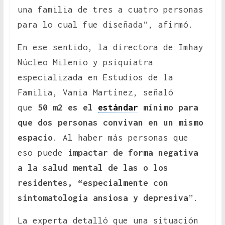
una familia de tres a cuatro personas
para lo cual fue diseñada”, afirmó.
En ese sentido, la directora de Imhay
Núcleo Milenio y psiquiatra
especializada en Estudios de la
Familia, Vania Martínez, señaló
que
50 m2 es el
estándar
mínimo para
que dos personas convivan en un mismo
espacio
. Al haber más personas que
eso puede
impactar de forma negativa
a la salud mental de las o los
residentes, “especialmente con
sintomatología ansiosa y depresiva
”.
La experta detalló que una situación