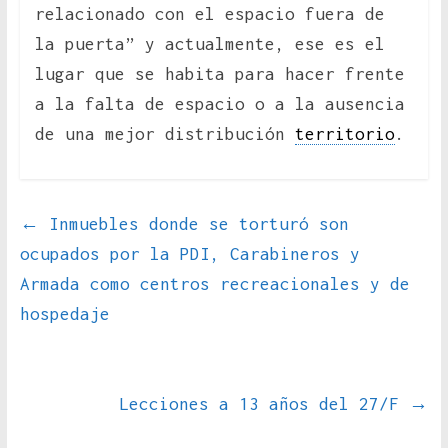
relacionado con el espacio fuera de
la puerta” y actualmente, ese es el
lugar que se habita para hacer frente
a la falta de espacio o a la ausencia
de una mejor distribución
territorio
.
←
Inmuebles donde se torturó son
ocupados por la PDI, Carabineros y
Armada como centros recreacionales y de
hospedaje
Lecciones a 13 años del 27/F
→