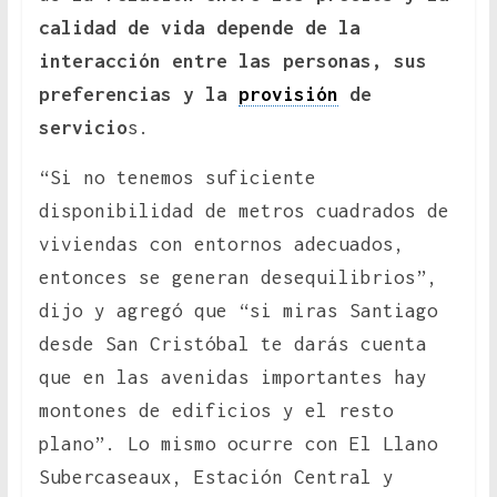
calidad de vida depende de la
interacción entre las personas, sus
preferencias y la
provisión
de
servicio
s.
“Si no tenemos suficiente
disponibilidad de metros cuadrados de
viviendas con entornos adecuados,
entonces se generan desequilibrios”,
dijo y agregó que “si miras Santiago
desde San Cristóbal te darás cuenta
que en las avenidas importantes hay
montones de edificios y el resto
plano”. Lo mismo ocurre con El Llano
Subercaseaux, Estación Central y