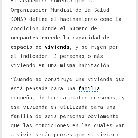
El académico comentó que la
Organización Mundial de la Salud
(OMS) define el hacinamiento como la
condición donde
el número de
ocupantes excede la capacidad de
espacio de
vivienda
, y se rigen por
el indicador: 3 personas o más
viviendo en una misma habitación.
“Cuando se construye una vivienda que
está pensada para una
familia
pequeña, de tres a cuatro personas, y
esa vivienda es utilizada para una
familia de seis personas obviamente
que las condiciones en las cuales van
a vivir serán peores que si viviera