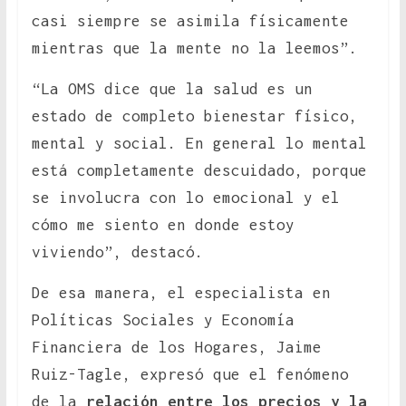
casi siempre se asimila físicamente
mientras que la mente no la leemos”.
“La OMS dice que la salud es un
estado de completo bienestar físico,
mental y social. En general lo mental
está completamente descuidado, porque
se involucra con lo emocional y el
cómo me siento en donde estoy
viviendo”, destacó.
De esa manera, el especialista en
Políticas Sociales y Economía
Financiera de los Hogares, Jaime
Ruiz-Tagle, expresó que el fenómeno
de la
relación entre los precios y la