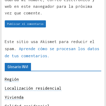
web en este navegador para la próxima
vez que comente.
Este sitio usa Akismet para reducir el
spam.
Aprende cómo se procesan los datos
de tus comentarios.
Glosario INVI
Región
Localización residencial
Vivienda