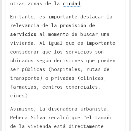
otras zonas de la
ciudad
.
En tanto, es importante destacar la
relevancia de la
provisión de
servicios
al momento de buscar una
vivienda. Al igual que es importante
considerar que los servicios son
ubicados según decisiones que pueden
ser públicas (hospitales, rutas de
transporte) o privadas (clínicas,
farmacias, centros comerciales,
cines).
Asimismo, la diseñadora urbanista,
Rebeca Silva recalcó que “el tamaño
de la vivienda está directamente