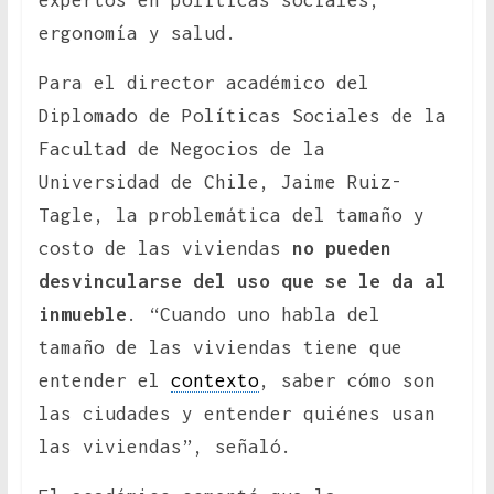
expertos en políticas sociales,
ergonomía y salud.
Para el director académico del
Diplomado de Políticas Sociales de la
Facultad de Negocios de la
Universidad de Chile, Jaime Ruiz-
Tagle, la problemática del tamaño y
costo de las viviendas
no pueden
desvincularse del uso que se le da al
inmueble
. “Cuando uno habla del
tamaño de las viviendas tiene que
entender el
contexto
, saber cómo son
las ciudades y entender quiénes usan
las viviendas”, señaló.