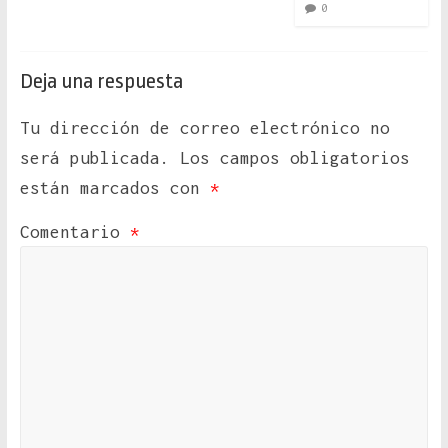
0
Deja una respuesta
Tu dirección de correo electrónico no
será publicada.
Los campos obligatorios
están marcados con
*
Comentario
*