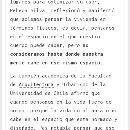
lugares para optimizar su uso-,
Rebeca Silva, reflexionó y manifestó
que solemos pensar la vivienda en
términos físicos, es decir, pensamos
en el espacio en el que nuestro
cuerpo puede caber, pero
no
consideramos hasta donde nuestra
mente cabe en ese mismo espacio
.
La también académica de la Facultad
de
Arquitectura
y Urbanismo de la
Universidad de Chile afirmó que
cuando pensamos en la vida fuera de
norma, porque la vida no alcanza o no
cabe en el espacio que está normado y
diseñado, “es notable pensar que eso