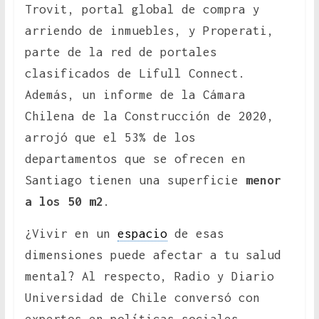
Trovit, portal global de compra y
arriendo de inmuebles, y Properati,
parte de la red de portales
clasificados de Lifull Connect.
Además, un informe de la Cámara
Chilena de la Construcción de 2020,
arrojó que el 53% de los
departamentos que se ofrecen en
Santiago tienen una superficie
menor
a los 50 m2
.
¿Vivir en un
espacio
de esas
dimensiones puede afectar a tu salud
mental? Al respecto, Radio y Diario
Universidad de Chile conversó con