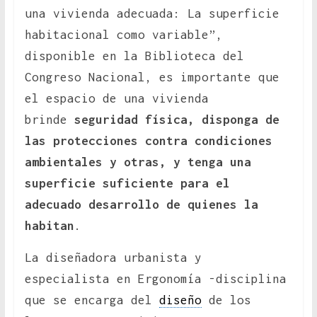
una vivienda adecuada: La superficie
habitacional como variable”,
disponible en la Biblioteca del
Congreso Nacional, es importante que
el espacio de una vivienda
brinde
seguridad física, disponga de
las protecciones contra condiciones
ambientales y otras, y tenga una
superficie suficiente para el
adecuado desarrollo de quienes la
habitan
.
La diseñadora urbanista y
especialista en Ergonomía -disciplina
que se encarga del
diseño
de los