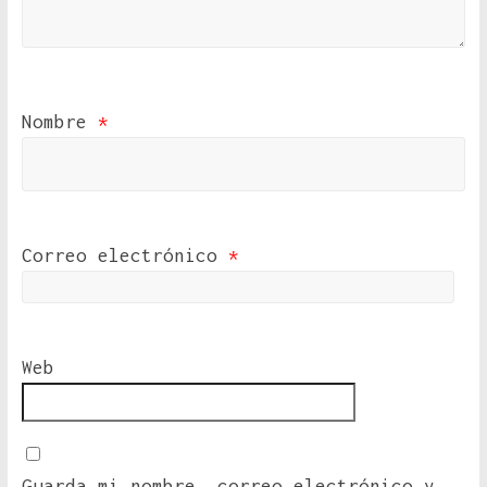
Nombre
*
Correo electrónico
*
Web
Guarda mi nombre, correo electrónico y