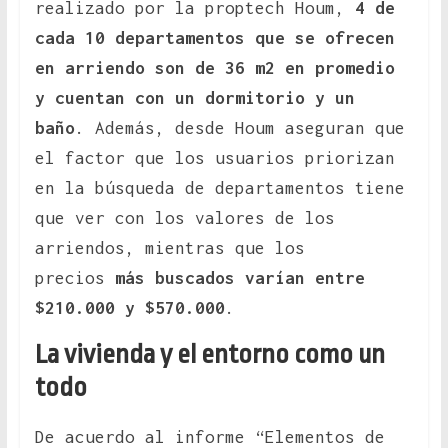
realizado por la proptech Houm,
4 de
cada 10 departamentos que se ofrecen
en arriendo son de 36 m2 en promedio
y cuentan con un dormitorio y un
baño
. Además, desde Houm aseguran que
el factor que los usuarios priorizan
en la búsqueda de departamentos tiene
que ver con los valores de los
arriendos, mientras que los
precios
más buscados varían entre
$210.000 y $570.000
.
La vivienda y el entorno como un
todo
De acuerdo al informe “Elementos de