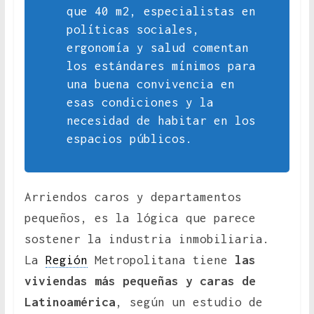
que 40 m2, especialistas en
políticas sociales,
ergonomía y salud comentan
los estándares mínimos para
una buena convivencia en
esas condiciones y la
necesidad de habitar en los
espacios públicos.
Arriendos caros y departamentos
pequeños, es la lógica que parece
sostener la industria inmobiliaria.
La
Región
Metropolitana tiene
las
viviendas más pequeñas y caras de
Latinoamérica
, según un estudio de