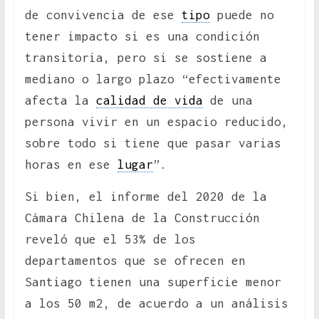
de convivencia de ese
tipo
puede no
tener impacto si es una condición
transitoria, pero si se sostiene a
mediano o largo plazo “efectivamente
afecta la
calidad de vida
de una
persona vivir en un espacio reducido,
sobre todo si tiene que pasar varias
horas en ese
lugar
”.
Si bien, el informe del 2020 de la
Cámara Chilena de la Construcción
reveló que el 53% de los
departamentos que se ofrecen en
Santiago tienen una superficie menor
a los 50 m2, de acuerdo a un análisis