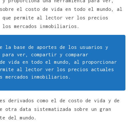
 y proporciona una herramienta para ver,
obre el costo de vida en todo el mundo, al
 que permite al lector ver los precios
 los mercados inmobiliarios.
e la base de aportes de los usuarios y
 para ver, compartir y comparar
de vida en todo el mundo, al proporcionar
rmite al lector ver los precios actuales
s mercados inmobiliarios.
es derivados como el de costo de vida y de
e otra data sistematizada sobre un gran
te del mundo.