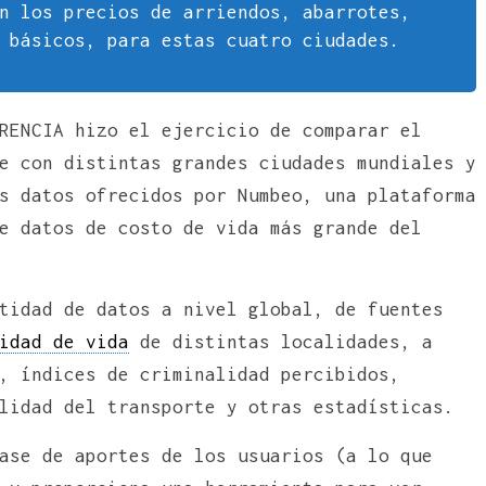
n los precios de arriendos, abarrotes,
 básicos, para estas cuatro ciudades.
RENCIA hizo el ejercicio de comparar el
e con distintas grandes ciudades mundiales y
s datos ofrecidos por Numbeo, una plataforma
e datos de costo de vida más grande del
tidad de datos a nivel global, de fuentes
idad de vida
de distintas localidades, a
, índices de criminalidad percibidos,
lidad del transporte y otras estadísticas.
ase de aportes de los usuarios (a lo que