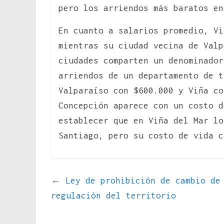
pero los arriendos más baratos e
En cuanto a salarios promedio, Vi
mientras su ciudad vecina de Valp
ciudades comparten un denominador
arriendos de un departamento de t
Valparaíso con $600.000 y Viña co
Concepción aparece con un costo d
establecer que en Viña del Mar lo
Santiago, pero su costo de vida c
←
Ley de prohibición de cambio de 
regulación del territorio