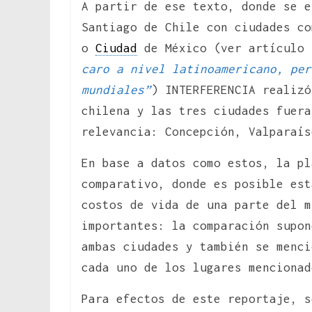
A partir de ese texto, donde se e
Santiago de Chile con ciudades co
o
Ciudad
de México (ver artículo
caro a nivel latinoamericano, per
mundiales”
) INTERFERENCIA realizó
chilena y las tres ciudades fuer
relevancia: Concepción, Valparaís
En base a datos como estos, la pl
comparativo, donde es posible est
costos de vida de una parte del m
importantes: la comparación supo
ambas ciudades y también se menci
cada uno de los lugares mencionad
Para efectos de este reportaje, s