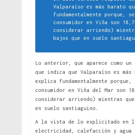
Valparaíso es más barato qu
fundamentalmente porque, se
consumidor en Viña son 18,7
considerar arriendo) mientr
bajos que en suelo santiagu
Lo anterior, que aparece como un 
que indica que Valparaíso es más 
explica fundamentalmente porque, 
consumidor en Viña del Mar son 18
considerar arriendo) mientras que
en suelo santiaguino.
A la vista de lo explicitado en l
electricidad, calefacción y agua 