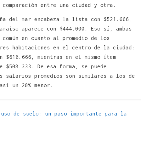
n comparación entre una ciudad y otra.
ña del mar encabeza la lista con $521.666,
araíso aparece con $444.000. Eso sí, ambas
 común en cuanto al promedio de los
res habitaciones en el centro de la ciudad:
n $616.666, mientras en el mismo ítem
e $508.333. De esa forma, se puede
s salarios promedios son similares a los de
asi un 20% menor.
uso de suelo: un paso importante para la