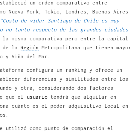
stableció un orden comparativo entre
mo Nueva York, Tokio, Londres, Buenos Aires
“Costo de vida: Santiago de Chile es muy
o no tanto respecto de las grandes ciudades
 la misma comparativa pero entre la capital
a de la
Región
Metropolitana que tienen mayor
o y Viña del Mar.
ataforma configura un ranking y ofrece un
ablecer diferencias y similitudes entre los
undo y otra, considerando dos factores
ne que el
usuario
tendrá que alquilar en
ona cuánto es el poder adquisitivo local en
os.
e utilizó como punto de comparación el