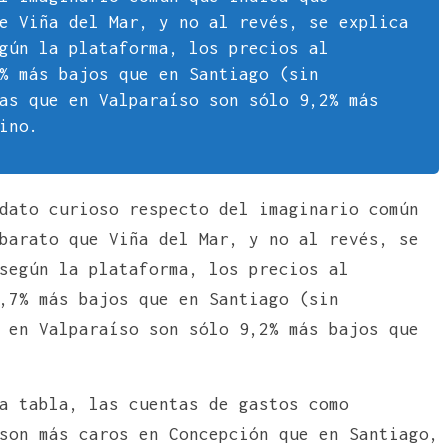
e Viña del Mar, y no al revés, se explica
gún la plataforma, los precios al
% más bajos que en Santiago (sin
as que en Valparaíso son sólo 9,2% más
ino.
dato curioso respecto del imaginario común
barato que Viña del Mar, y no al revés, se
según la plataforma, los precios al
,7% más bajos que en Santiago (sin
 en Valparaíso son sólo 9,2% más bajos que
a tabla, las cuentas de gastos como
son más caros en Concepción que en Santiago,