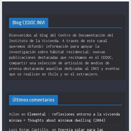
Blog CEDOC INVI
Bienvenidos al blog del Centro de Documentación del
Instituto de la Vivienda. A través de este canal
queremos difundir información para apoyar la
investigación sobre hábitat residencial: nuevas
publicaciones destacadas que recibamos en el CEDOC,
compartir una selección de artículos de medios de
prensa destacando aquellas dedicadas al INVI y eventos
que se realicen en Chile y en el extranjero.
Últimos comentarios
Ailen
en
Elemental : reflexiones entorno a la vivienda
mínima = Thoughts about minimum dwelling (2004)
Luis Rojas Castillo.
en
Energía solar para las