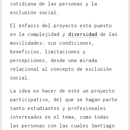
cotidiana de las personas y la
exclusión social.
El énfasis del proyecto está puesto
en la complejidad y
diversidad
de las
movilidades: sus condiciones,
beneficios, limitaciones y
percepciones, desde una mirada
relacional al concepto de exclusión
social.
La idea es hacer de este un proyecto
participativo, del que se hagan parte
tanto estudiantes y profesionales
interesados en el tema, como todas
las personas con las cuales Santiago