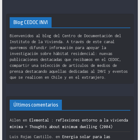
Blog CEDOC INVI
Bienvenidos al blog del Centro de Documentación del
Instituto de la Vivienda. A través de este canal
queremos difundir información para apoyar la
investigación sobre hábitat residencial: nuevas
publicaciones destacadas que recibamos en el CEDOC,
compartir una selección de artículos de medios de
prensa destacando aquellas dedicadas al INVI y eventos
que se realicen en Chile y en el extranjero.
Últimos comentarios
Ailen
en
Elemental : reflexiones entorno a la vivienda
mínima = Thoughts about minimum dwelling (2004)
Luis Rojas Castillo.
en
Energía solar para las