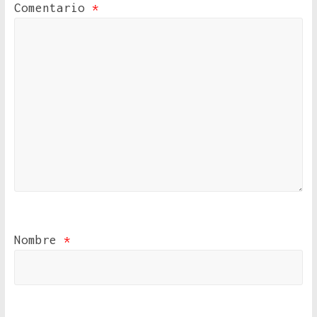
Comentario
*
Nombre
*