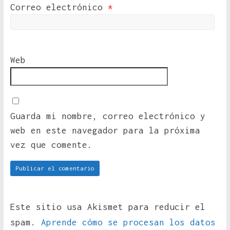
Correo electrónico
*
Web
Guarda mi nombre, correo electrónico y
web en este navegador para la próxima
vez que comente.
Este sitio usa Akismet para reducir el
spam.
Aprende cómo se procesan los datos