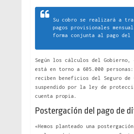
Su cobro se realizará a tra
pagos provisionales mensual
forma conjunta al pago del 
Según los cálculos del Gobierno, 
está en torno a 605.000 personas:
reciben beneficios del Seguro de 
suspendido por la ley de protecci
cuenta propia.
Postergación del pago de di
«Hemos planteado una postergación