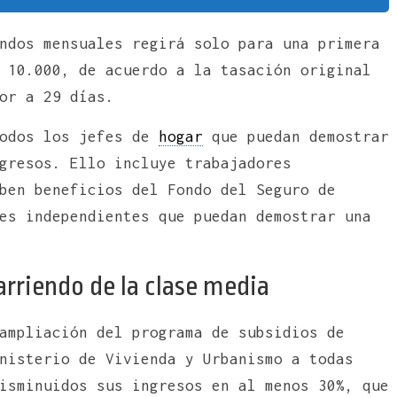
ndos mensuales regirá solo para una primera
 10.000, de acuerdo a la tasación original
or a 29 días.
todos los jefes de
hogar
que puedan demostrar
gresos. Ello incluye trabajadores
ben beneficios del Fondo del Seguro de
es independientes que puedan demostrar una
arriendo de la clase media
ampliación del programa de subsidios de
nisterio de Vivienda y Urbanismo a todas
isminuidos sus ingresos en al menos 30%, que