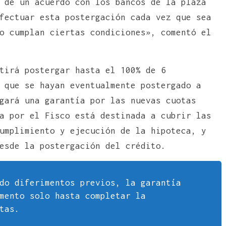
 de un acuerdo con los bancos de la plaza
fectuar esta postergación cada vez que sea
o cumplan ciertas condiciones», comentó el
tirá postergar hasta el 100% de 6
 que se hayan eventualmente postergado a
gará una garantía por las nuevas cuotas
a por el Fisco está destinada a cubrir las
umplimiento y ejecución de la hipoteca, y
esde la postergación del crédito.
do diferimentos previos, la garantía
mento solo hasta completar la
tas.