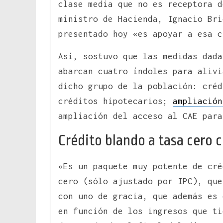
clase media que no es receptora 
ministro de Hacienda, Ignacio Br
presentado hoy «es apoyar a esa c
Así, sostuvo que las medidas dada
abarcan cuatro índoles para alivi
dicho grupo de la población: créd
créditos hipotecarios;
ampliación
ampliación del acceso al CAE para
Crédito blando a tasa cero 
«Es un paquete muy potente de cré
cero (sólo ajustado por IPC), que
con uno de gracia, que además es 
en función de los ingresos que ti