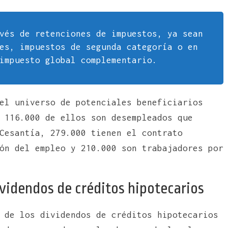
vés de retenciones de impuestos, ya sean
es, impuestos de segunda categoría o en
impuesto global complementario.
el universo de potenciales beneficiarios
 116.000 de ellos son desempleados que
Cesantía, 279.000 tienen el contrato
ón del empleo y 210.000 son trabajadores por
videndos de créditos hipotecarios
 de los dividendos de créditos hipotecarios