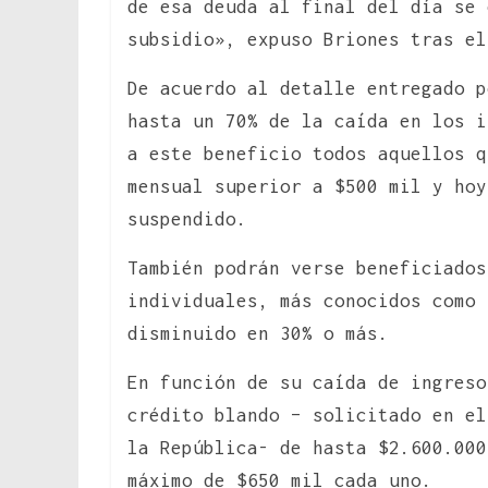
de esa deuda al final del día se 
subsidio», expuso Briones tras el
De acuerdo al detalle entregado p
hasta un 70% de la caída en los i
a este beneficio todos aquellos q
mensual superior a $500 mil y hoy
suspendido.
También podrán verse beneficiados
individuales, más conocidos como 
disminuido en 30% o más.
En función de su caída de ingreso
crédito blando – solicitado en el
la República- de hasta $2.600.000
máximo de $650 mil cada uno.