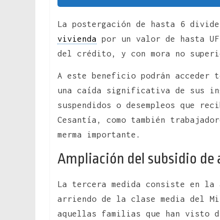
La postergación de hasta 6 divide
vivienda
por un valor de hasta UF
del crédito, y con mora no superi
A este beneficio podrán acceder 
una caída significativa de sus in
suspendidos o desempleos que reci
Cesantía, como también trabajador
merma importante.
Ampliación del subsidio de 
La tercera medida consiste en la 
arriendo de la clase media del Mi
aquellas familias que han visto d