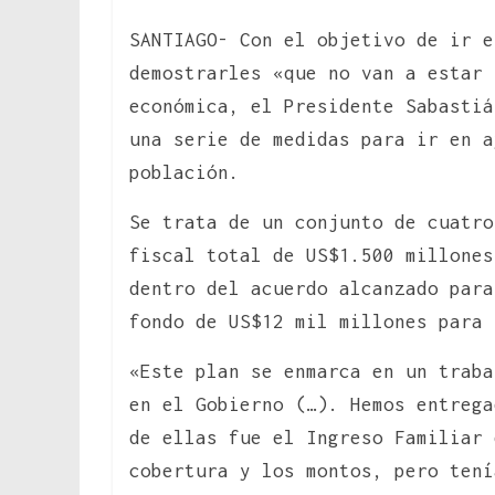
SANTIAGO- Con el objetivo de ir e
demostrarles «que no van a estar 
económica, el Presidente Sabastiá
una serie de medidas para ir en a
población.
Se trata de un conjunto de cuatro
fiscal total de US$1.500 millones
dentro del acuerdo alcanzado par
fondo de US$12 mil millones para 
«Este plan se enmarca en un traba
en el Gobierno (…). Hemos entrega
de ellas fue el Ingreso Familiar 
cobertura y los montos, pero tení