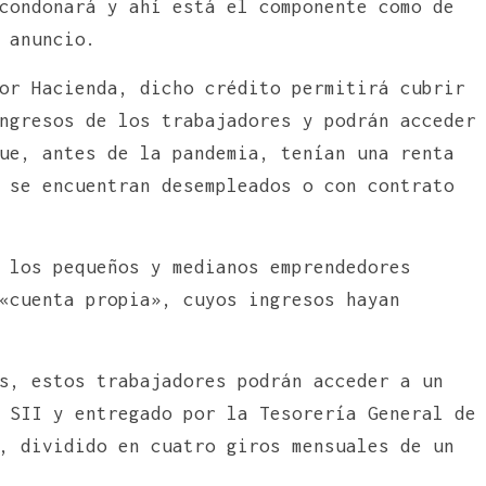
condonará y ahí está el componente como de
 anuncio.
or Hacienda, dicho crédito permitirá cubrir
ngresos de los trabajadores y podrán acceder
ue, antes de la pandemia, tenían una renta
 se encuentran desempleados o con contrato
 los pequeños y medianos emprendedores
«cuenta propia», cuyos ingresos hayan
s, estos trabajadores podrán acceder a un
 SII y entregado por la Tesorería General de
, dividido en cuatro giros mensuales de un