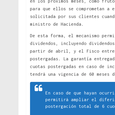
en los próximos meses, como fruto
para que ellos se comprometan a e
solicitada por sus clientes cuand
ministro de Hacienda.
De esta forma, el mecanismo permi
dividendos, incluyendo dividendos
partir de abril, y el Fisco entre
postergadas. La garantía entregad
cuotas postergadas en caso de inc
tendrá una vigencia de 60 meses d
En caso de que hayan ocurri
permitirá ampliar el diferi
postergación total de 6 cuo