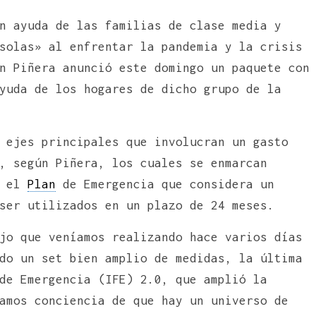
n ayuda de las familias de clase media y
solas» al enfrentar la pandemia y la crisis
n Piñera anunció este domingo un paquete con
yuda de los hogares de dicho grupo de la
 ejes principales que involucran un gasto
, según Piñera, los cuales se enmarcan
a el
Plan
de Emergencia que considera un
ser utilizados en un plazo de 24 meses.
jo que veníamos realizando hace varios días
do un set bien amplio de medidas, la última
de Emergencia (IFE) 2.0, que amplió la
amos conciencia de que hay un universo de