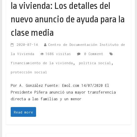
la vivienda: Los detalles del
nuevo anuncio de ayuda para la
clase media
2020-07-14
Centro de Documentación Instituto de
la Vivienda
1686 visitas
0 Comment
,
,
financiamiento de la vivienda
politica social
protección social
Por A. González Fuente: Emol.com 14/07/2020 El
Presidente Piñera anunció una mayor transferencia
directa a las familias y un menor
Read more