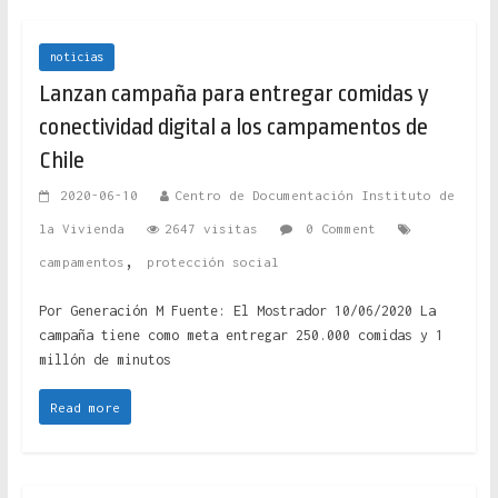
noticias
Lanzan campaña para entregar comidas y
conectividad digital a los campamentos de
Chile
2020-06-10
Centro de Documentación Instituto de
la Vivienda
2647 visitas
0 Comment
,
campamentos
protección social
Por Generación M Fuente: El Mostrador 10/06/2020 La
campaña tiene como meta entregar 250.000 comidas y 1
millón de minutos
Read more