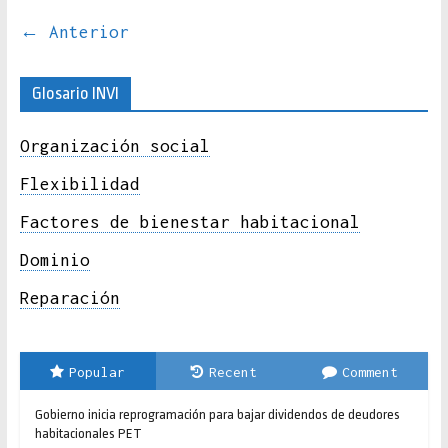
← Anterior
Glosario INVI
Organización social
Flexibilidad
Factores de bienestar habitacional
Dominio
Reparación
Popular
Recent
Comment
Gobierno inicia reprogramación para bajar dividendos de deudores
habitacionales PET