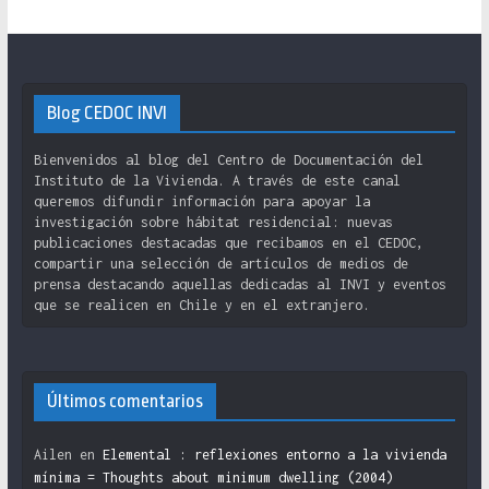
Blog CEDOC INVI
Bienvenidos al blog del Centro de Documentación del
Instituto de la Vivienda. A través de este canal
queremos difundir información para apoyar la
investigación sobre hábitat residencial: nuevas
publicaciones destacadas que recibamos en el CEDOC,
compartir una selección de artículos de medios de
prensa destacando aquellas dedicadas al INVI y eventos
que se realicen en Chile y en el extranjero.
Últimos comentarios
Ailen
en
Elemental : reflexiones entorno a la vivienda
mínima = Thoughts about minimum dwelling (2004)