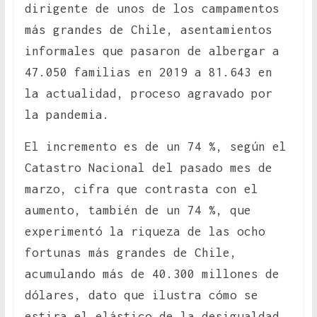
dirigente de unos de los campamentos
más grandes de Chile, asentamientos
informales que pasaron de albergar a
47.050 familias en 2019 a 81.643 en
la actualidad, proceso agravado por
la pandemia.
El incremento es de un 74 %, según el
Catastro Nacional del pasado mes de
marzo, cifra que contrasta con el
aumento, también de un 74 %, que
experimentó la riqueza de las ocho
fortunas más grandes de Chile,
acumulando más de 40.300 millones de
dólares, dato que ilustra cómo se
estira el elástico de la desigualdad