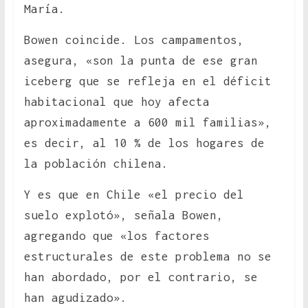
María.
Bowen coincide. Los campamentos,
asegura, «son la punta de ese gran
iceberg que se refleja en el déficit
habitacional que hoy afecta
aproximadamente a 600 mil familias»,
es decir, al 10 % de los hogares de
la población chilena.
Y es que en Chile «el precio del
suelo explotó», señala Bowen,
agregando que «los factores
estructurales de este problema no se
han abordado, por el contrario, se
han agudizado».