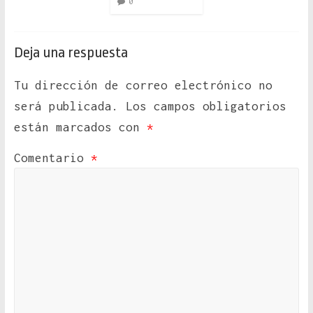
0
Deja una respuesta
Tu dirección de correo electrónico no
será publicada.
Los campos obligatorios
están marcados con
*
Comentario
*