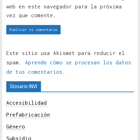
web en este navegador para la próxima
vez que comente.
Este sitio usa Akismet para reducir el
spam.
Aprende cómo se procesan los datos
de tus comentarios.
Glosario INVI
Accesibilidad
Prefabricación
Género
Subsidio