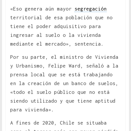
«Eso genera aún mayor
segregación
territorial de esa población que no
tiene el poder adquisitivo para
ingresar al suelo o la vivienda
mediante el mercado», sentencia.
Por su parte, el ministro de Vivienda
y Urbanismo, Felipe Ward, señaló a la
prensa local que se está trabajando
en la creación de un banco de suelos,
«todo el suelo público que no está
siendo utilizado y que tiene aptitud
para vivienda».
A fines de 2020, Chile se situaba