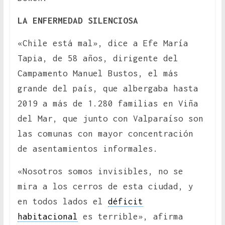
LA ENFERMEDAD SILENCIOSA
«Chile está mal», dice a Efe María
Tapia, de 58 años, dirigente del
Campamento Manuel Bustos, el más
grande del país, que albergaba hasta
2019 a más de 1.280 familias en Viña
del Mar, que junto con Valparaíso son
las comunas con mayor concentración
de asentamientos informales.
«Nosotros somos invisibles, no se
mira a los cerros de esta ciudad, y
en todos lados el
déficit
habitacional
es terrible», afirma