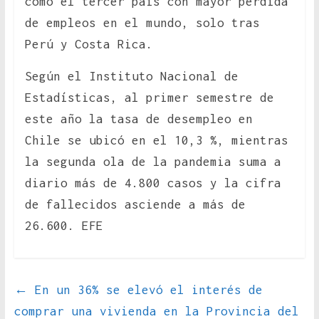
como el tercer país con mayor pérdida
de empleos en el mundo, solo tras
Perú y Costa Rica.
Según el Instituto Nacional de
Estadísticas, al primer semestre de
este año la tasa de desempleo en
Chile se ubicó en el 10,3 %, mientras
la segunda ola de la pandemia suma a
diario más de 4.800 casos y la cifra
de fallecidos asciende a más de
26.600. EFE
←
En un 36% se elevó el interés de
comprar una vivienda en la Provincia del