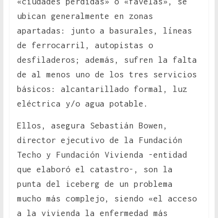
«ciudades perdidas» o «favelas», se
ubican generalmente en zonas
apartadas: junto a basurales, líneas
de ferrocarril, autopistas o
desfiladeros; además, sufren la falta
de al menos uno de los tres servicios
básicos: alcantarillado formal, luz
eléctrica y/o agua potable.
Ellos, asegura Sebastián Bowen,
director ejecutivo de la Fundación
Techo y Fundación Vivienda -entidad
que elaboró el catastro-, son la
punta del iceberg de un problema
mucho más complejo, siendo «el acceso
a la vivienda la enfermedad más