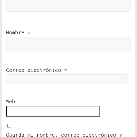
Nombre
*
Correo electrónico
*
Web
Guarda mi nombre, correo electrónico y