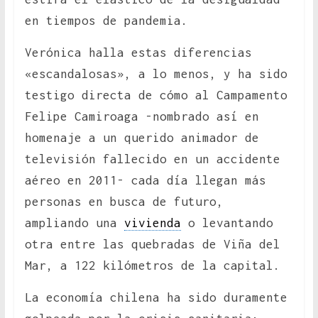
en tiempos de pandemia.
Verónica halla estas diferencias
«escandalosas», a lo menos, y ha sido
testigo directa de cómo al Campamento
Felipe Camiroaga -nombrado así en
homenaje a un querido animador de
televisión fallecido en un accidente
aéreo en 2011- cada día llegan más
personas en busca de futuro,
ampliando una
vivienda
o levantando
otra entre las quebradas de Viña del
Mar, a 122 kilómetros de la capital.
La economía chilena ha sido duramente