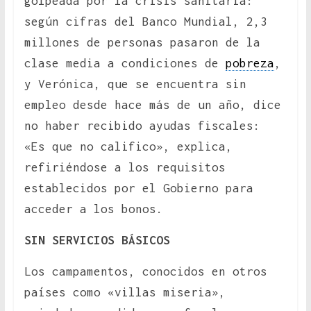
golpeada por la crisis sanitaria:
según cifras del Banco Mundial, 2,3
millones de personas pasaron de la
clase media a condiciones de
pobreza
,
y Verónica, que se encuentra sin
empleo desde hace más de un año, dice
no haber recibido ayudas fiscales:
«Es que no califico», explica,
refiriéndose a los requisitos
establecidos por el Gobierno para
acceder a los bonos.
SIN SERVICIOS BÁSICOS
Los campamentos, conocidos en otros
países como «villas miseria»,