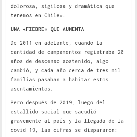
dolorosa, sigilosa y dramática que
tenemos en Chile».
UNA «FIEBRE» QUE AUMENTA
De 2011 en adelante, cuando la
cantidad de campamentos registraba 20
años de descenso sostenido, algo
cambió, y cada año cerca de tres mil
familias pasaban a habitar estos
asentamientos.
Pero después de 2019, luego del
estallido social que sacudió
gravemente al país y la llegada de la
covid-19, las cifras se dispararon: