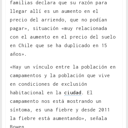
familias declara que su razón para
llegar allí es un aumento en el
precio del arriendo, que no podían
pagar», situación «muy relacionada
con el aumento en el precio del suelo
en Chile que se ha duplicado en 15
años».
«Hay un vínculo entre la población en
campamentos y la población que vive
en condiciones de exclusión
habitacional en la
ciudad
. El
campamento nos está mostrando un
síntoma, es una fiebre y desde 2011
la fiebre está aumentando», señala
Bowen.