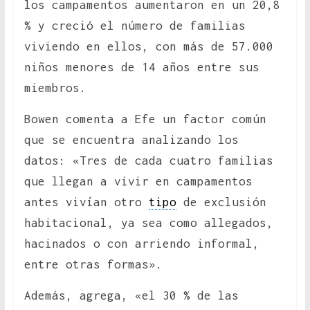
los campamentos aumentaron en un 20,8
% y creció el número de familias
viviendo en ellos, con más de 57.000
niños menores de 14 años entre sus
miembros.
Bowen comenta a Efe un factor común
que se encuentra analizando los
datos: «Tres de cada cuatro familias
que llegan a vivir en campamentos
antes vivían otro
tipo
de exclusión
habitacional, ya sea como allegados,
hacinados o con arriendo informal,
entre otras formas».
Además, agrega, «el 30 % de las