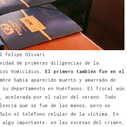
l Felipe Olivari
nidad de primeras diligencias de la
rios homicidios.
El primero también fue en el
mbre había aparecido muerto y amarrado de
 su departamento en Huérfanos. El fiscal aún
, acelerada por el calor del verano. Todo
lencia que se fue de las manos, pero no
Solo el teléfono celular de la víctima. En
 algo importante: en las escenas del crimen,