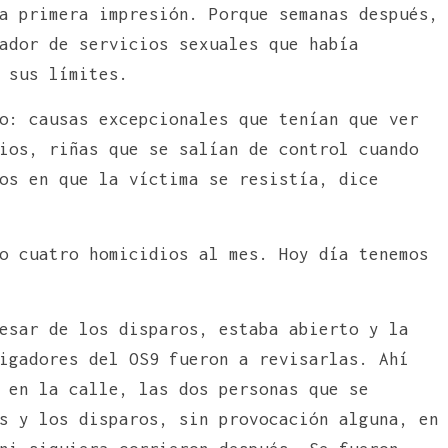
a primera impresión. Porque semanas después,
ador de servicios sexuales que había
 sus límites.
o: causas excepcionales que tenían que ver
ios, riñas que se salían de control cuando
os en que la víctima se resistía, dice
o cuatro homicidios al mes. Hoy día tenemos
esar de los disparos, estaba abierto y la
igadores del OS9 fueron a revisarlas. Ahí
 en la calle, las dos personas que se
s y los disparos, sin provocación alguna, en