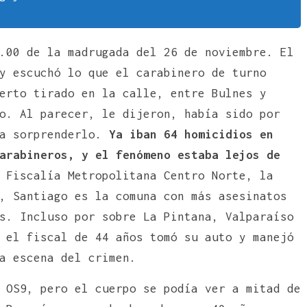
.00 de la madrugada del 26 de noviembre. El
y escuchó lo que el carabinero de turno
erto tirado en la calle, entre Bulnes y
o. Al parecer, le dijeron, había sido por
a sorprenderlo.
Ya iban 64 homicidios en
arabineros, y el fenómeno estaba lejos de
 Fiscalía Metropolitana Centro Norte, la
, Santiago es la comuna con más asesinatos
s. Incluso por sobre La Pintana, Valparaíso
 el fiscal de 44 años tomó su auto y manejó
a escena del crimen.
 OS9, pero el cuerpo se podía ver a mitad de