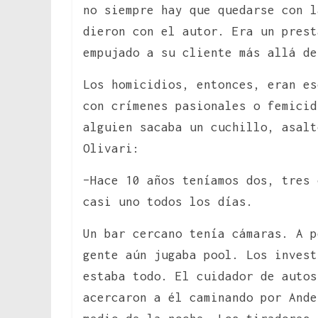
no siempre hay que quedarse con l
dieron con el autor. Era un prest
empujado a su cliente más allá de
Los homicidios, entonces, eran es
con crímenes pasionales o femicid
alguien sacaba un cuchillo, asalt
Olivari:
–Hace 10 años teníamos dos, tres 
casi uno todos los días.
Un bar cercano tenía cámaras. A p
gente aún jugaba pool. Los invest
estaba todo. El cuidador de autos
acercaron a él caminando por Ande