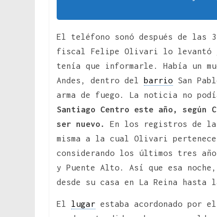
El teléfono sonó después de las 3
fiscal Felipe Olivari lo levantó 
tenía que informarle. Había un mu
Andes, dentro del
barrio
San Pabl
arma de fuego. La noticia no podí
Santiago Centro este año, según C
ser nuevo.
En los registros de la
misma a la cual Olivari pertenece
considerando los últimos tres año
y Puente Alto. Así que esa noche,
desde su casa en La Reina hasta l
El
lugar
estaba acordonado por el