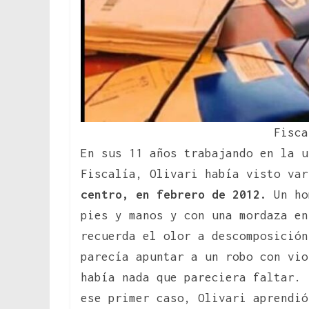
Fisca
En sus 11 años trabajando en la u
Fiscalía, Olivari había visto va
centro, en febrero de 2012.
Un ho
pies y manos y con una mordaza en
recuerda el olor a descomposición
parecía apuntar a un robo con vio
había nada que pareciera faltar. 
ese primer caso, Olivari aprendió