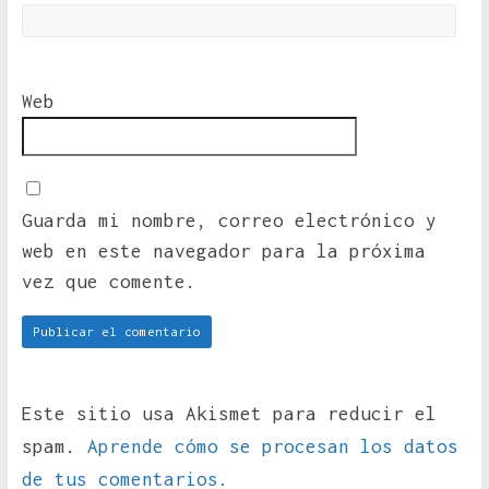
Web
Guarda mi nombre, correo electrónico y
web en este navegador para la próxima
vez que comente.
Este sitio usa Akismet para reducir el
spam.
Aprende cómo se procesan los datos
de tus comentarios.