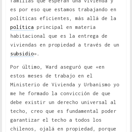
familias que esperan una vivienda y
es por eso que estamos trabajando en
políticas eficientes, más allá de la
política
principal en materia
habitacional que es la entrega de
viviendas en propiedad a través de un
subsidio
».
Por último, Ward aseguró que «en
estos meses de trabajo en el
Ministerio de Vivienda y Urbanismo yo
me he formado la convicción de que
debe existir un derecho universal al
techo, creo que es fundamental poder
garantizar el techo a todos los
chilenos, ojalá en propiedad, porque