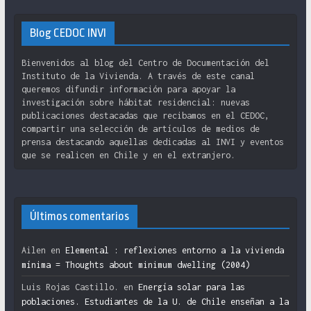
Blog CEDOC INVI
Bienvenidos al blog del Centro de Documentación del
Instituto de la Vivienda. A través de este canal
queremos difundir información para apoyar la
investigación sobre hábitat residencial: nuevas
publicaciones destacadas que recibamos en el CEDOC,
compartir una selección de artículos de medios de
prensa destacando aquellas dedicadas al INVI y eventos
que se realicen en Chile y en el extranjero.
Últimos comentarios
Ailen
en
Elemental : reflexiones entorno a la vivienda
mínima = Thoughts about minimum dwelling (2004)
Luis Rojas Castillo.
en
Energía solar para las
poblaciones. Estudiantes de la U. de Chile enseñan a la