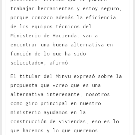
trabajar herramientas y estoy seguro,
porque conozco además la eficiencia
de los equipos técnicos del
Ministerio de Hacienda, van a
encontrar una buena alternativa en
función de lo que ha sido
solicitado», afirmó.
El titular del Minvu expresó sobre la
propuesta que «creo que es una
alternativa interesante, nosotros
como giro principal en nuestro
ministerio ayudamos en la
construcción de viviendas, eso es lo
que hacemos y lo que queremos