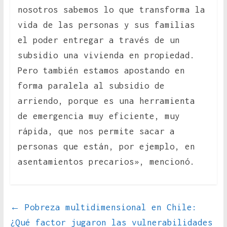
nosotros sabemos lo que transforma la
vida de las personas y sus familias
el poder entregar a través de un
subsidio una vivienda en propiedad.
Pero también estamos apostando en
forma paralela al subsidio de
arriendo, porque es una herramienta
de emergencia muy eficiente, muy
rápida, que nos permite sacar a
personas que están, por ejemplo, en
asentamientos precarios», mencionó.
←
Pobreza multidimensional en Chile:
¿Qué factor jugaron las vulnerabilidades