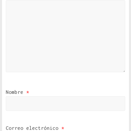
Nombre
*
Correo electrónico
*