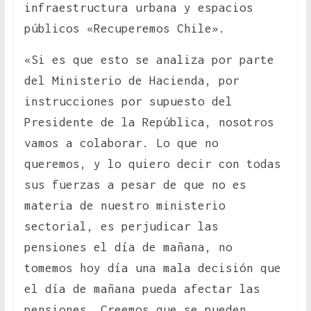
infraestructura urbana y espacios
públicos «Recuperemos Chile».
«Si es que esto se analiza por parte
del Ministerio de Hacienda, por
instrucciones por supuesto del
Presidente de la República, nosotros
vamos a colaborar. Lo que no
queremos, y lo quiero decir con todas
sus fuerzas a pesar de que no es
materia de nuestro ministerio
sectorial, es perjudicar las
pensiones el día de mañana, no
tomemos hoy día una mala decisión que
el día de mañana pueda afectar las
pensiones. Creemos que se pueden