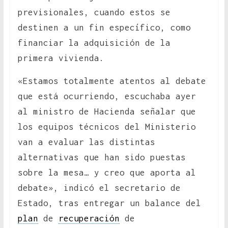
previsionales, cuando estos se
destinen a un fin específico, como
financiar la adquisición de la
primera vivienda.
«Estamos totalmente atentos al debate
que está ocurriendo, escuchaba ayer
al ministro de Hacienda señalar que
los equipos técnicos del Ministerio
van a evaluar las distintas
alternativas que han sido puestas
sobre la mesa… y creo que aporta al
debate», indicó el secretario de
Estado, tras entregar un balance del
plan
de
recuperación
de