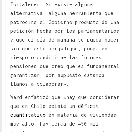
fortalecer. Si existe alguna
alternativa, alguna herramienta que
patrocine el Gobierno producto de una
petición hecha por los parlamentarios
y que el día de mañana se pueda hacer
sin que esto perjudique, ponga en
riesgo o condicione las futuras
pensiones que creo que es fundamental
garantizar, por supuesto estamos
llanos a colaborar».
Ward enfatizó que «hay que considerar
que en Chile existe un
déficit
cuantitativo
en materia de viviendas
muy alto, hay cerca de 450 mil