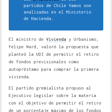
partidos de Chile Vamos son
analizadas en el Ministerio
de Hacienda.
El ministro de
Vivienda
y Urbanismo,
Felipe Ward, valoró la propuesta que
planteó la UDI de permitir el retiro
de fondos previsionales como
autopréstamo para comprar la primera
vivienda.
El partido gremialista propuso al
Ejecutivo legislar sobre la materia
con el objetivo de permitir el retiro
de un porcentaje máximo de los fondos