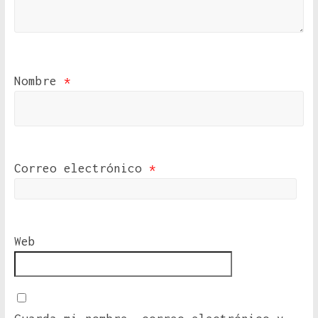
Nombre
*
Correo electrónico
*
Web