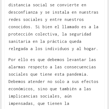
distancia social se convierte en
desconfianza y se instala en nuestras
redes sociales y entre nuestros
conocidos. Si bien el llamado es a la
protección colectiva, la seguridad
sanitaria en la práctica queda
relegada a los individuos y al hogar.
Por ello es que debemos levantar las
alarmas respecto a las consecuencias
sociales que tiene esta pandemia.
Debemos atender no solo a sus efectos
económicos, sino que también a las
implicancias sociales, aún
impensadas, que tienen la