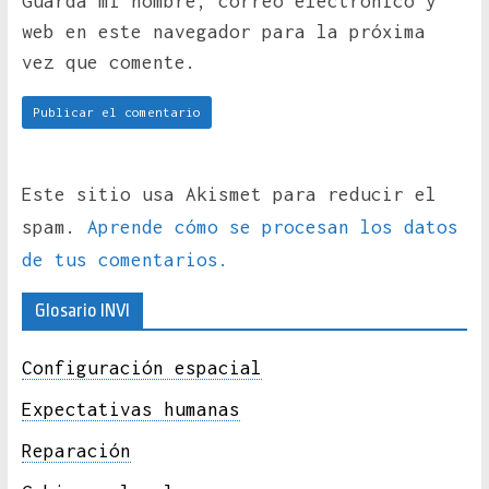
Guarda mi nombre, correo electrónico y
web en este navegador para la próxima
vez que comente.
Este sitio usa Akismet para reducir el
spam.
Aprende cómo se procesan los datos
de tus comentarios.
Glosario INVI
Configuración espacial
Expectativas humanas
Reparación