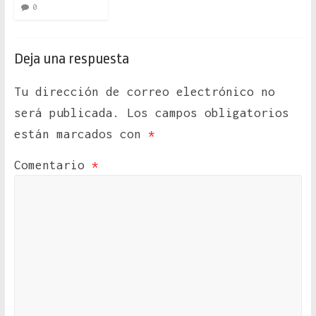
0
Deja una respuesta
Tu dirección de correo electrónico no
será publicada.
Los campos obligatorios
están marcados con
*
Comentario
*