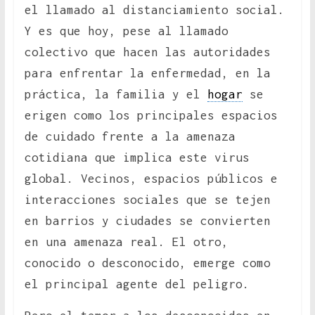
el llamado al distanciamiento social.
Y es que hoy, pese al llamado
colectivo que hacen las autoridades
para enfrentar la enfermedad, en la
práctica, la familia y el
hogar
se
erigen como los principales espacios
de cuidado frente a la amenaza
cotidiana que implica este virus
global. Vecinos, espacios públicos e
interacciones sociales que se tejen
en barrios y ciudades se convierten
en una amenaza real. El otro,
conocido o desconocido, emerge como
el principal agente del peligro.