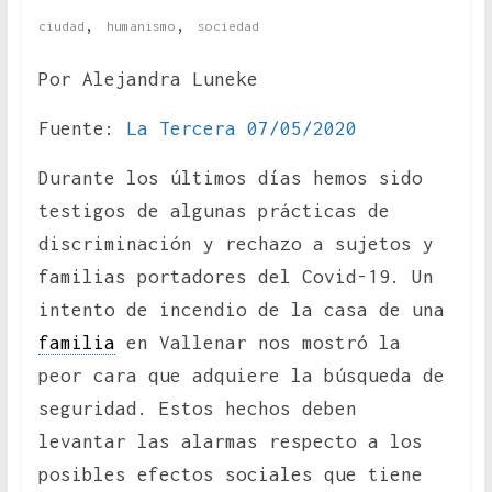
,
,
ciudad
humanismo
sociedad
Por Alejandra Luneke
Fuente:
La Tercera 07/05/2020
Durante los últimos días hemos sido
testigos de algunas prácticas de
discriminación y rechazo a sujetos y
familias portadores del Covid-19. Un
intento de incendio de la casa de una
familia
en Vallenar nos mostró la
peor cara que adquiere la búsqueda de
seguridad. Estos hechos deben
levantar las alarmas respecto a los
posibles efectos sociales que tiene