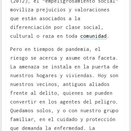
(2012), el “empeligrosamiento social”
moviliza prejuicios y valoraciones
que están asociados a la
diferenciación por clase social,
cultural o raza en toda
comunidad
.
Pero en tiempos de pandemia, el
riesgo se acerca y asume otra faceta.
La amenaza se instala en la puerta de
nuestros hogares y viviendas. Hoy son
nuestros vecinos, antiguos aliados
frente al delito, quienes se pueden
convertir en los agentes del peligro.
Quedamos solos, y o con nuestro grupo
familiar, en el cuidado y protección
que demanda la enfermedad. La