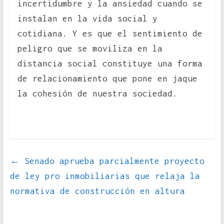
incertidumbre y la ansiedad cuando se
instalan en la vida social y
cotidiana. Y es que el sentimiento de
peligro que se moviliza en la
distancia social constituye una forma
de relacionamiento que pone en jaque
la cohesión de nuestra sociedad.
←
Senado aprueba parcialmente proyecto
de ley pro inmobiliarias que relaja la
normativa de construcción en altura