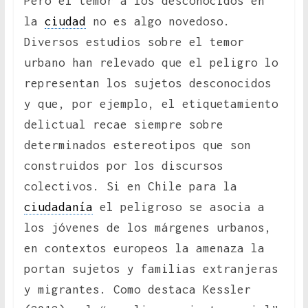
Pero el temor a los desconocidos en
la
ciudad
no es algo novedoso.
Diversos estudios sobre el temor
urbano han relevado que el peligro lo
representan los sujetos desconocidos
y que, por ejemplo, el etiquetamiento
delictual recae siempre sobre
determinados estereotipos que son
construidos por los discursos
colectivos. Si en Chile para la
ciudadanía
el peligroso se asocia a
los jóvenes de los márgenes urbanos,
en contextos europeos la amenaza la
portan sujetos y familias extranjeras
y migrantes. Como destaca Kessler