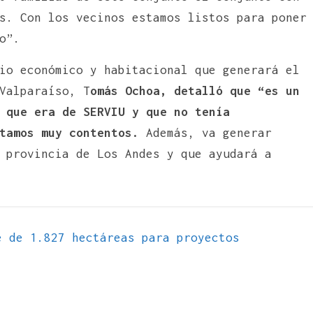
s. Con los vecinos estamos listos para poner
o”.
io económico y habitacional que generará el
Valparaíso, T
omás Ochoa, detalló que “es un
 que era de SERVIU y que no tenía
tamos muy contentos.
Además, va generar
 provincia de Los Andes y que ayudará a
 de 1.827 hectáreas para proyectos