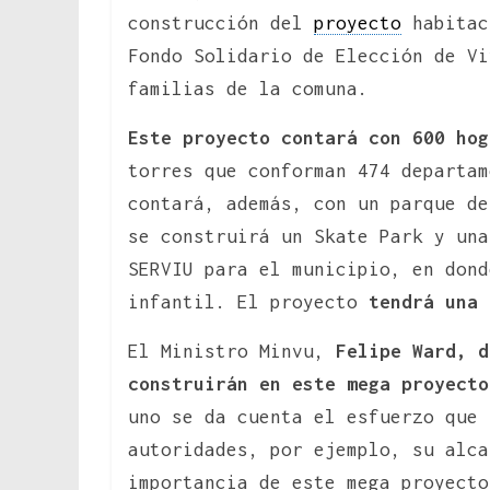
construcción del
proyecto
habitac
Fondo Solidario de Elección de Vi
familias de la comuna.
Este proyecto contará con 600 hog
torres que conforman 474 departam
contará, además, con un parque de
se construirá un Skate Park y una
SERVIU para el municipio, en dond
infantil. El proyecto
tendrá una 
El Ministro Minvu,
Felipe Ward, 
construirán en este mega proyecto
uno se da cuenta el esfuerzo que 
autoridades, por ejemplo, su alca
importancia de este mega proyect