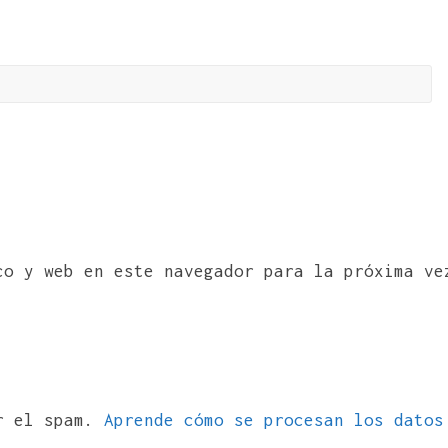
co y web en este navegador para la próxima ve
ir el spam.
Aprende cómo se procesan los datos