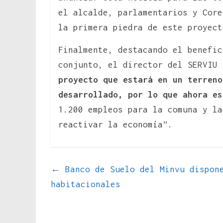
el alcalde, parlamentarios y Core
la primera piedra de este proyect
Finalmente, destacando el benefic
conjunto, el director del SERVIU 
proyecto que estará en un terreno
desarrollado, por lo que ahora es
1.200 empleos para la comuna y la
reactivar la economía”.
←
Banco de Suelo del Minvu dispone
habitacionales