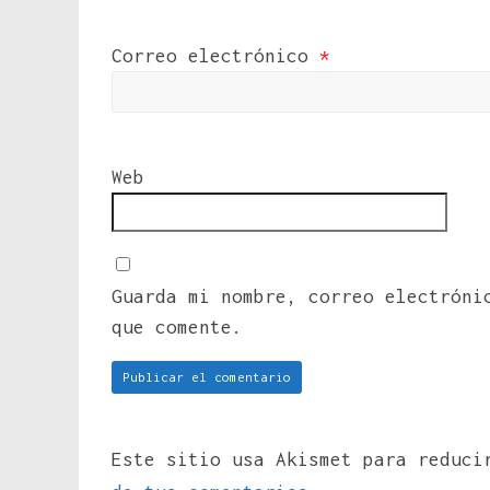
Correo electrónico
*
Web
Guarda mi nombre, correo electróni
que comente.
Este sitio usa Akismet para reduc