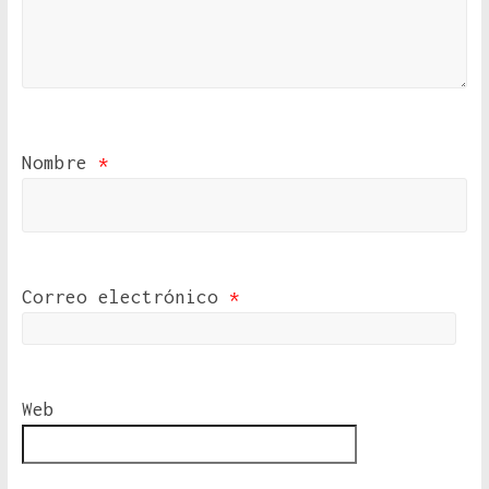
Nombre
*
Correo electrónico
*
Web