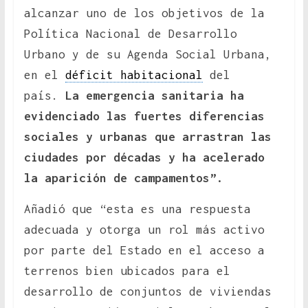
alcanzar uno de los objetivos de la
Política Nacional de Desarrollo
Urbano y de su Agenda Social Urbana,
en el
déficit habitacional
del
país.
La emergencia sanitaria ha
evidenciado las fuertes diferencias
sociales y urbanas que arrastran las
ciudades por décadas y ha acelerado
la aparición de campamentos”.
Añadió que “esta es una respuesta
adecuada y otorga un rol más activo
por parte del Estado en el acceso a
terrenos bien ubicados para el
desarrollo de conjuntos de viviendas