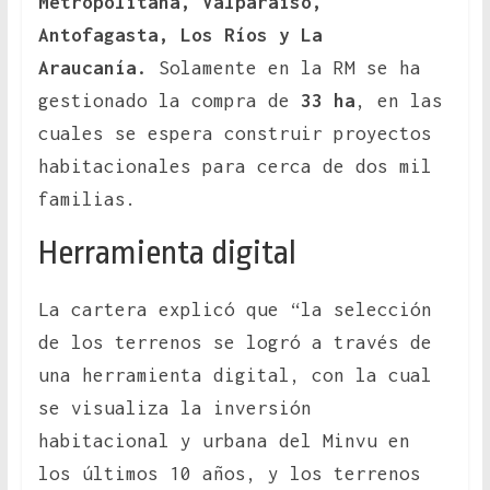
Metropolitana, Valparaíso,
Antofagasta, Los Ríos y La
Araucanía.
Solamente en la RM se ha
gestionado la compra de
33 ha
, en las
cuales se espera construir proyectos
habitacionales para cerca de dos mil
familias.
Herramienta digital
La cartera explicó que “la selección
de los terrenos se logró a través de
una herramienta digital, con la cual
se visualiza la inversión
habitacional y urbana del Minvu en
los últimos 10 años, y los terrenos