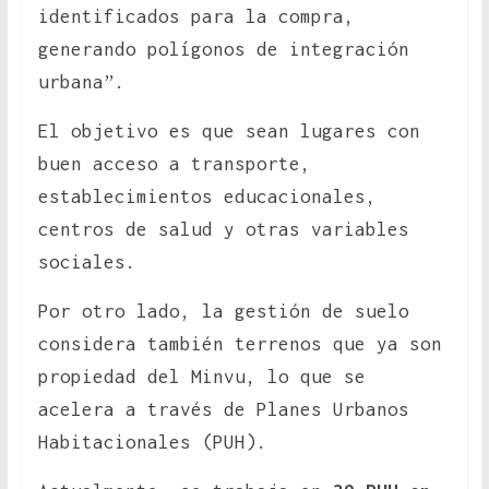
identificados para la compra,
generando polígonos de integración
urbana”.
El objetivo es que sean lugares con
buen acceso a transporte,
establecimientos educacionales,
centros de salud y otras variables
sociales.
Por otro lado, la gestión de suelo
considera también terrenos que ya son
propiedad del Minvu, lo que se
acelera a través de Planes Urbanos
Habitacionales (PUH).