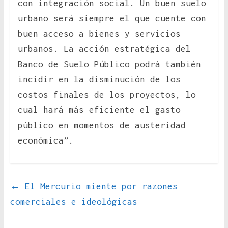
con integración social. Un buen suelo
urbano será siempre el que cuente con
buen acceso a bienes y servicios
urbanos. La acción estratégica del
Banco de Suelo Público podrá también
incidir en la disminución de los
costos finales de los proyectos, lo
cual hará más eficiente el gasto
público en momentos de austeridad
económica”.
←
El Mercurio miente por razones
comerciales e ideológicas