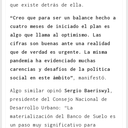
que existe detrás de ella.
“Creo que para ser un balance hecho a
cuatro meses de iniciado el plan es
algo que llama al optimismo. Las
cifras son buenas ante una realidad
que de verdad es urgente. La misma
pandemia ha evidenciado muchas
carencias y desafíos de la política
social en este ámbito”
, manifestó.
Algo similar opinó
Sergio Baeriswyl
,
presidente del Consejo Nacional de
Desarrollo Urbano: “La
materialización del Banco de Suelo es
un paso muy significativo para