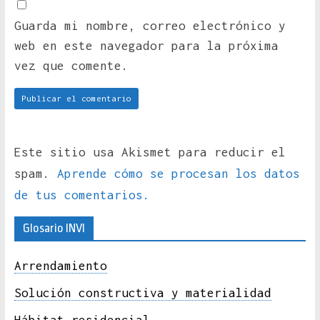
Guarda mi nombre, correo electrónico y
web en este navegador para la próxima
vez que comente.
Este sitio usa Akismet para reducir el
spam.
Aprende cómo se procesan los datos
de tus comentarios.
Glosario INVI
Arrendamiento
Solución constructiva y materialidad