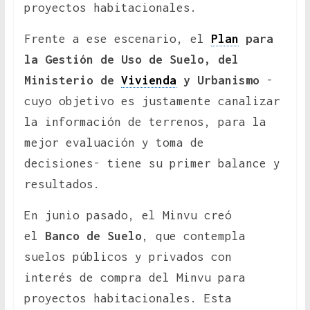
proyectos habitacionales.
Frente a ese escenario, el
Plan
para
la Gestión de Uso de Suelo, del
Ministerio de
Vivienda
y Urbanismo
-
cuyo objetivo es justamente canalizar
la información de terrenos, para la
mejor evaluación y toma de
decisiones- tiene su primer balance y
resultados.
En junio pasado, el Minvu creó
el
Banco de Suelo
, que contempla
suelos públicos y privados con
interés de compra del Minvu para
proyectos habitacionales. Esta