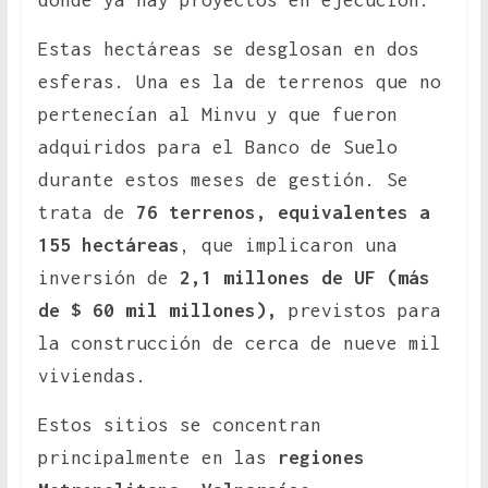
donde ya hay proyectos en ejecución.
Estas hectáreas se desglosan en dos
esferas. Una es la de terrenos que no
pertenecían al Minvu y que fueron
adquiridos para el Banco de Suelo
durante estos meses de gestión. Se
trata de
76 terrenos, equivalentes a
155 hectáreas
, que implicaron una
inversión de
2,1 millones de UF (más
de $ 60 mil millones),
previstos para
la construcción de cerca de nueve mil
viviendas.
Estos sitios se concentran
principalmente en las
regiones