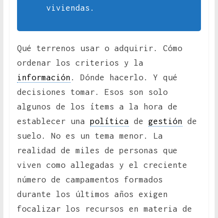
viviendas.
Qué terrenos usar o adquirir. Cómo
ordenar los criterios y la
información
. Dónde hacerlo. Y qué
decisiones tomar. Esos son solo
algunos de los ítems a la hora de
establecer una
política
de
gestión
de
suelo. No es un tema menor. La
realidad de miles de personas que
viven como allegadas y el creciente
número de campamentos formados
durante los últimos años exigen
focalizar los recursos en materia de