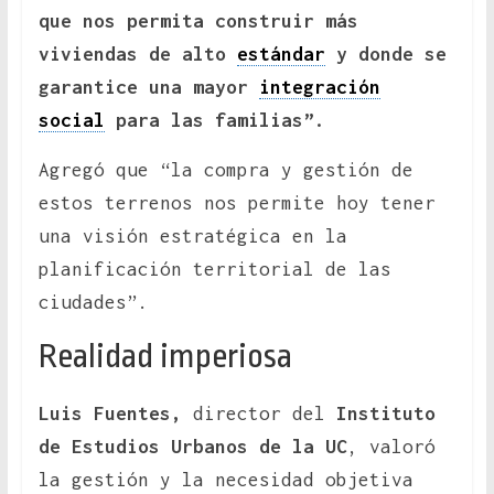
que nos permita construir más
viviendas de alto
estándar
y donde se
garantice una mayor
integración
social
para las familias”.
Agregó que “la compra y gestión de
estos terrenos nos permite hoy tener
una visión estratégica en la
planificación territorial de las
ciudades”.
Realidad imperiosa
Luis Fuentes,
director del
Instituto
de Estudios Urbanos de la UC
, valoró
la gestión y la necesidad objetiva