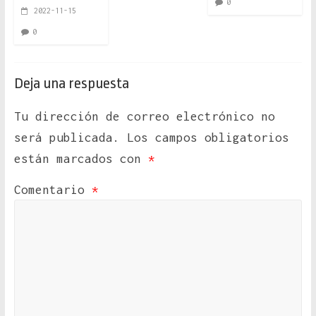
0
2022-11-15
0
Deja una respuesta
Tu dirección de correo electrónico no
será publicada.
Los campos obligatorios
están marcados con
*
Comentario
*