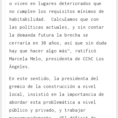
o viven en lugares deteriorados que
no cumplen los requisitos mínimos de
habitabilidad. Calculamos que con
las políticas actuales, y sin contar
la demanda futura la brecha se
cerraría en 30 años, así que sin duda
hay que hacer algo más”, ratificó
Marcela Melo, presidenta de CChC Los
Ángeles.
En este sentido, la presidenta del
gremio de la construcción a nivel
local, insistió en la importancia de
abordar esta problemática a nivel
público y privado, y trabajar