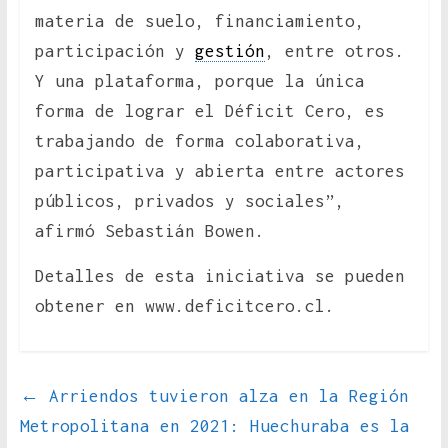
materia de suelo, financiamiento,
participación y
gestión
, entre otros.
Y una plataforma, porque la única
forma de lograr el Déficit Cero, es
trabajando de forma colaborativa,
participativa y abierta entre actores
públicos, privados y sociales”,
afirmó Sebastián Bowen.
Detalles de esta iniciativa se pueden
obtener en www.deficitcero.cl.
←
Arriendos tuvieron alza en la Región
Metropolitana en 2021: Huechuraba es la