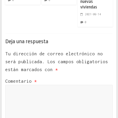
0
0
nuevas
viviendas
2021-06-14
0
Deja una respuesta
Tu dirección de correo electrónico no
será publicada.
Los campos obligatorios
están marcados con
*
Comentario
*