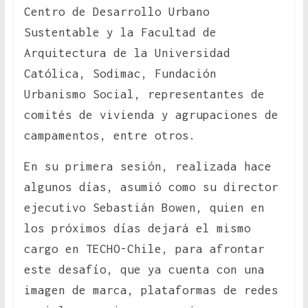
Centro de Desarrollo Urbano
Sustentable y la Facultad de
Arquitectura de la Universidad
Católica, Sodimac, Fundación
Urbanismo Social, representantes de
comités de vivienda y agrupaciones de
campamentos, entre otros.
En su primera sesión, realizada hace
algunos días, asumió como su director
ejecutivo Sebastián Bowen, quien en
los próximos días dejará el mismo
cargo en TECHO-Chile, para afrontar
este desafío, que ya cuenta con una
imagen de marca, plataformas de redes