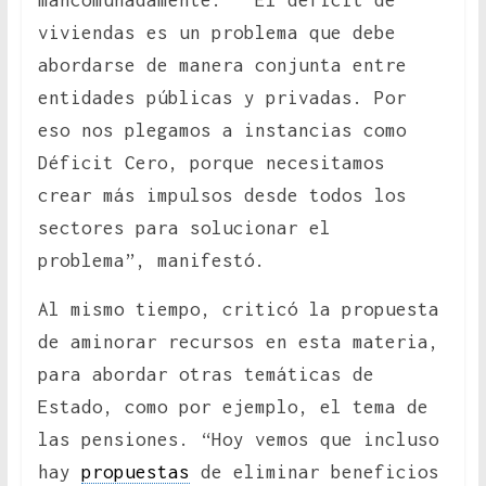
mancomunadamente. “El déficit de
viviendas es un problema que debe
abordarse de manera conjunta entre
entidades públicas y privadas. Por
eso nos plegamos a instancias como
Déficit Cero, porque necesitamos
crear más impulsos desde todos los
sectores para solucionar el
problema”, manifestó.
Al mismo tiempo, criticó la propuesta
de aminorar recursos en esta materia,
para abordar otras temáticas de
Estado, como por ejemplo, el tema de
las pensiones. “Hoy vemos que incluso
hay
propuestas
de eliminar beneficios