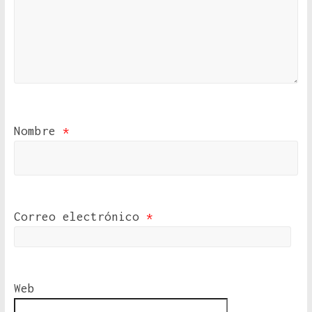
Nombre
*
Correo electrónico
*
Web