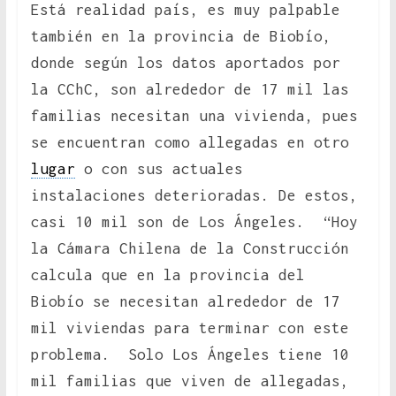
Está realidad país, es muy palpable
también en la provincia de Biobío,
donde según los datos aportados por
la CChC, son alrededor de 17 mil las
familias necesitan una vivienda, pues
se encuentran como allegadas en otro
lugar
o con sus actuales
instalaciones deterioradas. De estos,
casi 10 mil son de Los Ángeles. “Hoy
la Cámara Chilena de la Construcción
calcula que en la provincia del
Biobío se necesitan alrededor de 17
mil viviendas para terminar con este
problema. Solo Los Ángeles tiene 10
mil familias que viven de allegadas,