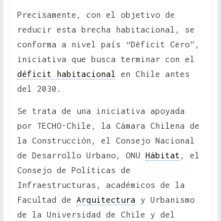
Precisamente, con el objetivo de
reducir esta brecha habitacional, se
conforma a nivel país “Déficit Cero”,
iniciativa que busca terminar con el
déficit habitacional
en Chile antes
del 2030.
Se trata de una iniciativa apoyada
por TECHO-Chile, la Cámara Chilena de
la Construcción, el Consejo Nacional
de Desarrollo Urbano, ONU
Hábitat
, el
Consejo de Políticas de
Infraestructuras, académicos de la
Facultad de
Arquitectura
y Urbanismo
de la Universidad de Chile y del