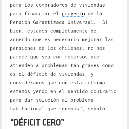
para los compradores de viviendas
para financiar el
proyecto
de la
Pensión Garantizada Universal. Si
bien, estamos completamente de
acuerdo que es necesario mejorar las
pensiones de los chilenos, no nos
parece que sea con recursos que
atienden a problemas tan graves como
es el déficit de viviendas, y
consideramos que con esta reforma
estamos yendo en el sentido contrario
para dar solución al problema
habitacional que tenemos”, señaló.
“DÉFICIT CERO”