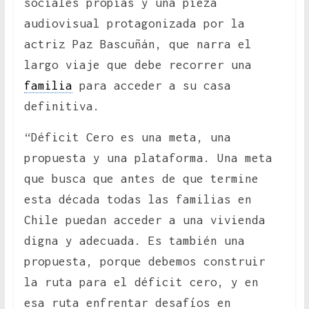
sociales propias y una pieza
audiovisual protagonizada por la
actriz Paz Bascuñán, que narra el
largo viaje que debe recorrer una
familia
para acceder a su casa
definitiva.
“Déficit Cero es una meta, una
propuesta y una plataforma. Una meta
que busca que antes de que termine
esta década todas las familias en
Chile puedan acceder a una vivienda
digna y adecuada. Es también una
propuesta, porque debemos construir
la ruta para el déficit cero, y en
esa ruta enfrentar desafíos en