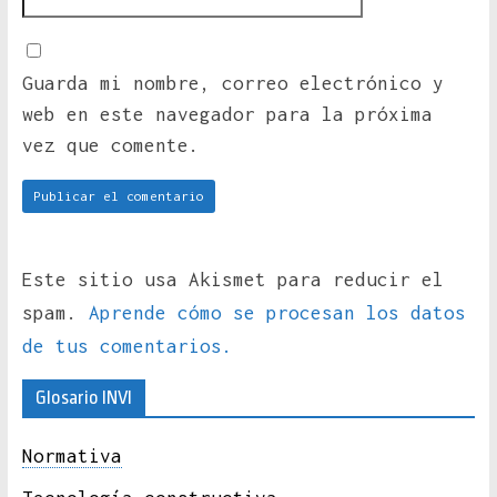
Guarda mi nombre, correo electrónico y
web en este navegador para la próxima
vez que comente.
Este sitio usa Akismet para reducir el
spam.
Aprende cómo se procesan los datos
de tus comentarios.
Glosario INVI
Normativa