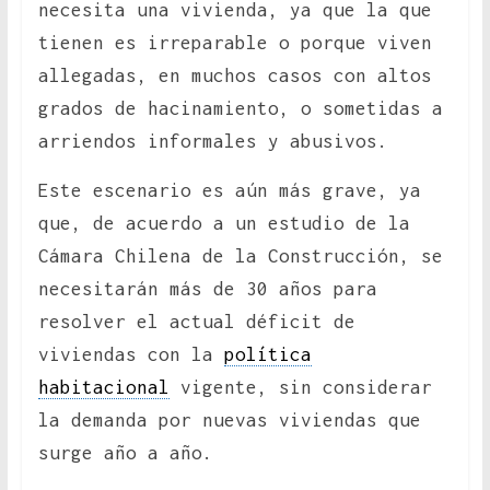
necesita una vivienda, ya que la que
tienen es irreparable o porque viven
allegadas, en muchos casos con altos
grados de hacinamiento, o sometidas a
arriendos informales y abusivos.
Este escenario es aún más grave, ya
que, de acuerdo a un estudio de la
Cámara Chilena de la Construcción, se
necesitarán más de 30 años para
resolver el actual déficit de
viviendas con la
política
habitacional
vigente, sin considerar
la demanda por nuevas viviendas que
surge año a año.