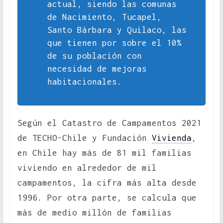
actual, siendo las comunas
de Nacimiento, Tucapel,
Santo Bárbara y Quilaco, las
que tienen por sobre el 10%
de su población con
necesidad de mejoras
habitacionales.
Según el Catastro de Campamentos 2021
de TECHO-Chile y Fundación
Vivienda
,
en Chile hay más de 81 mil familias
viviendo en alrededor de mil
campamentos, la cifra más alta desde
1996. Por otra parte, se calcula que
más de medio millón de familias