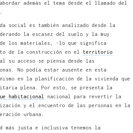
abordar además el tema desde el llamado del
.
da social es también analizado desde la
derando la escasez del suelo y la muy
de los materiales, -lo que significa
sto de la construcción en el
territorio
al su acceso se piensa desde las
onas. No podía estar ausente en esta
nismo en la planificación de la vivienda que
itaria plena. Por esto, se presenta la
ue habitacional
nacional para revertir la
ización y el encuentro de las personas en la
eración urbana.
d más justa e inclusiva tenemos la