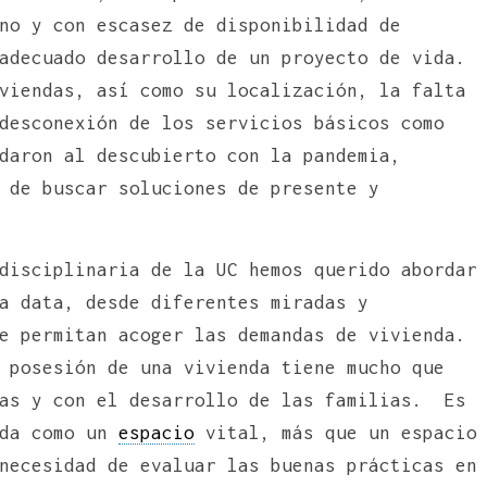
no y con escasez de disponibilidad de
adecuado desarrollo de un proyecto de vida.
viendas, así como su localización, la falta
desconexión de los servicios básicos como
daron al descubierto con la pandemia,
 de buscar soluciones de presente y
disciplinaria de la UC hemos querido abordar
a data, desde diferentes miradas y
e permitan acoger las demandas de vivienda.
 posesión de una vivienda tiene mucho que
nas y con el desarrollo de las familias. Es
nda como un
espacio
vital, más que un espacio
necesidad de evaluar las buenas prácticas en