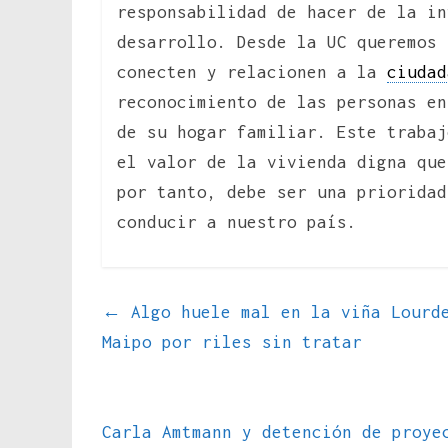
responsabilidad de hacer de la in
desarrollo. Desde la UC queremos
conecten y relacionen a la
ciudad
reconocimiento de las personas en
de su hogar familiar. Este trabaj
el valor de la vivienda digna que
por tanto, debe ser una priorida
conducir a nuestro país.
←
Algo huele mal en la viña Lourde
Maipo por riles sin tratar
Carla Amtmann y detención de proye