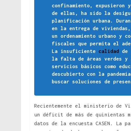
confinamiento, expusieron y
de ellas, ha sido la desigu
planificación urbana. Duran
en la entrega de viviendas
un ordenamiento urbano y co
fiscales que permita el ad
La insuficiente
calidad
de l
la falta de áreas verdes y 
servicios básicos como educ
descubierto con la pandemia
buscar soluciones de presen
Recientemente el ministerio de Vi
un déficit de más de quinientas m
datos de la encuesta CASEN. La pa