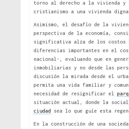
torno al derecho a la vivienda y 
cristianismo a una vivienda digna
Asimismo, el desafío de la vivien
perspectiva de la economía, consi
significativa alza de los costos 
diferencias importantes en el co
nacional-, evaluando que en gener
inmobiliarias y no desde las pers
discusión la mirada desde el urba
permita una vida familiar y comun
necesidad de resignificar el
parq
situación actual, donde la social
ciudad
sea lo que guíe esta regen
En la construcción de una socieda