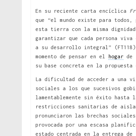
En su reciente carta encíclica
Fr
que “el mundo existe para todos, 
esta tierra con la misma dignida
garantizar que cada persona viva 
a su desarrollo integral” (FT118)
momento de pensar en el
hogar
de
su base concreta en la propuest
La dificultad de acceder a una vi
sociales a los que sucesivos gobi
lamentablemente sin éxito hasta l
restricciones sanitarias de aisla
pronunciaron las brechas sociales
provocada por una escasa planific
estado centrada en la entrega de 