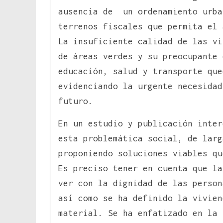
ausencia de un ordenamiento urba
terrenos fiscales que permita el 
La insuficiente calidad de las vi
de áreas verdes y su preocupante 
educación, salud y transporte que
evidenciando la urgente necesidad
futuro.
En un estudio y publicación inter
esta problemática social, de larg
proponiendo soluciones viables qu
Es preciso tener en cuenta que la
ver con la dignidad de las perso
así como se ha definido la vivie
material. Se ha enfatizado en la 