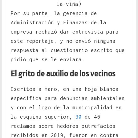
la viña)
Por su parte, la gerencia de
Administración y Finanzas de la
empresa rechazó dar entrevista para
este reportaje, y no envió ninguna
respuesta al cuestionario escrito que
pidió que se le enviara.
El grito de auxilio de los vecinos
Escritos a mano, en una hoja blanca
específica para denuncias ambientales
y con el logo de la municipalidad en
la esquina superior,
30
de 46
reclamos sobre hedores putrefactos
recibidos en 2019, fueron en contra