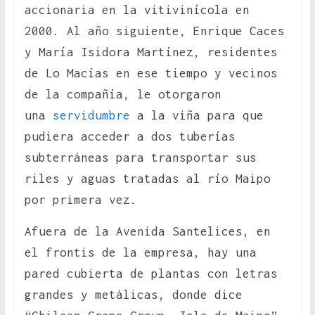
accionaria en la vitivinícola en
2000. Al año siguiente, Enrique Caces
y María Isidora Martínez, residentes
de Lo Macías en ese tiempo y vecinos
de la compañía, le otorgaron
una
servidumbre
a la viña para que
pudiera acceder a dos tuberías
subterráneas para transportar sus
riles y aguas tratadas al río Maipo
por primera vez.
Afuera de la Avenida Santelices, en
el frontis de la empresa, hay una
pared cubierta de plantas con letras
grandes y metálicas, donde dice