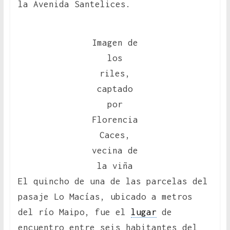
la Avenida Santelices.
Imagen de
los
riles,
captado
por
Florencia
Caces,
vecina de
la viña
El quincho de una de las parcelas del
pasaje Lo Macías, ubicado a metros
del río Maipo, fue el
lugar
de
encuentro entre seis habitantes del