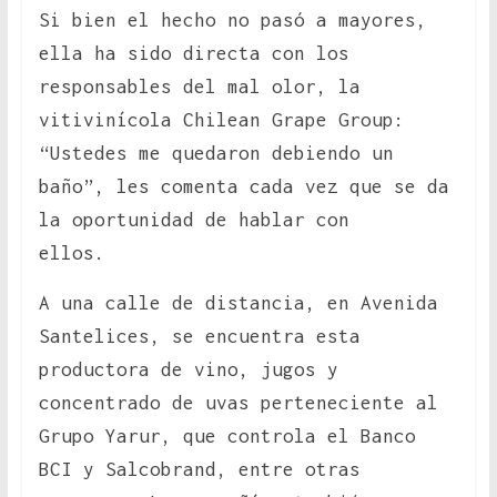
Si bien el hecho no pasó a mayores,
ella ha sido directa con los
responsables del mal olor, la
vitivinícola Chilean Grape Group:
“Ustedes me quedaron debiendo un
baño”, les comenta cada vez que se da
la oportunidad de hablar con
ellos.
A una calle de distancia, en Avenida
Santelices, se encuentra esta
productora de vino, jugos y
concentrado de uvas perteneciente al
Grupo Yarur, que controla el Banco
BCI y Salcobrand, entre otras