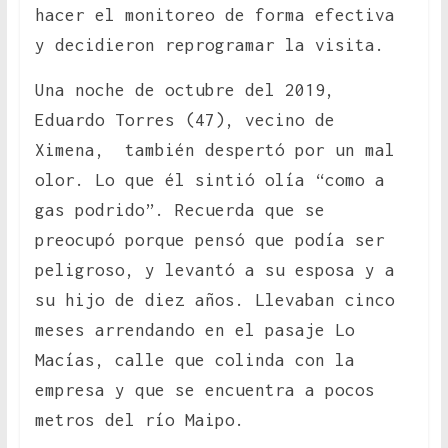
hacer el monitoreo de forma efectiva
y decidieron reprogramar la visita.
Una noche de octubre del 2019,
Eduardo Torres (47), vecino de
Ximena, también despertó por un mal
olor. Lo que él sintió olía “como a
gas podrido”. Recuerda que se
preocupó porque pensó que podía ser
peligroso, y levantó a su esposa y a
su hijo de diez años. Llevaban cinco
meses arrendando en el pasaje Lo
Macías, calle que colinda con la
empresa y que se encuentra a pocos
metros del río Maipo.