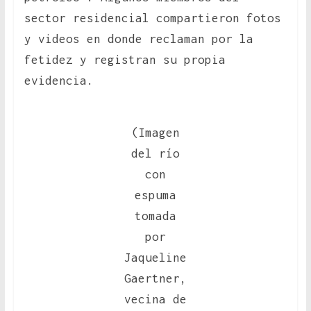
sector residencial compartieron fotos
y videos en donde reclaman por la
fetidez y registran su propia
evidencia.
(Imagen
del río
con
espuma
tomada
por
Jaqueline
Gaertner,
vecina de