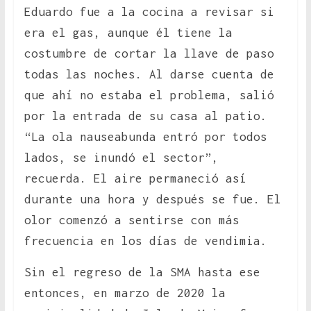
Eduardo fue a la cocina a revisar si
era el gas, aunque él tiene la
costumbre de cortar la llave de paso
todas las noches. Al darse cuenta de
que ahí no estaba el problema, salió
por la entrada de su casa al patio.
“La ola nauseabunda entró por todos
lados, se inundó el sector”,
recuerda. El aire permaneció así
durante una hora y después se fue. El
olor comenzó a sentirse con más
frecuencia en los días de vendimia.
Sin el regreso de la SMA hasta ese
entonces, en marzo de 2020 la