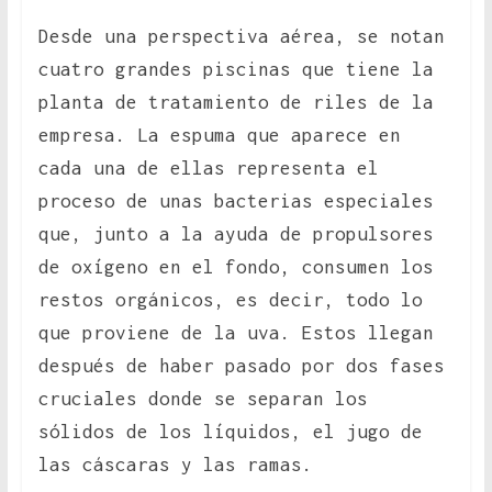
Desde una perspectiva aérea, se notan
cuatro grandes piscinas que tiene la
planta de tratamiento de riles de la
empresa. La espuma que aparece en
cada una de ellas representa el
proceso de unas bacterias especiales
que, junto a la ayuda de propulsores
de oxígeno en el fondo, consumen los
restos orgánicos, es decir, todo lo
que proviene de la uva. Estos llegan
después de haber pasado por dos fases
cruciales donde se separan los
sólidos de los líquidos, el jugo de
las cáscaras y las ramas.