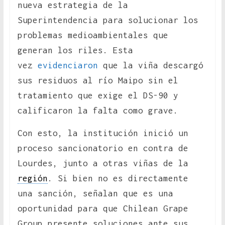
nueva estrategia de la
Superintendencia para solucionar los
problemas medioambientales que
generan los riles. Esta
vez
evidenciaron
que la viña descargó
sus residuos al río Maipo sin el
tratamiento que exige el DS-90 y
calificaron la falta como grave.
Con esto, la institución inició un
proceso sancionatorio en contra de
Lourdes, junto a otras viñas de la
región
. Si bien no es directamente
una sanción, señalan que es una
oportunidad para que Chilean Grape
Group presente soluciones ante sus