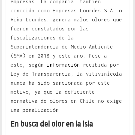
empresas. La compañía, también
conocida como Empresas Lourdes S.A. o
Viña Lourdes, genera malos olores que
fueron constatados por las
fiscalizaciones de la
Superintendencia de Medio Ambiente
(SMA) en 2018 y este año. Pese a
esto, según
información
recibida por
Ley de Transparencia, la vitivinícola
nunca ha sido sancionada por este
motivo, ya que la deficiente
normativa de olores en Chile no exige
una penalización.
En busca del olor en la isla