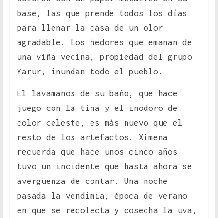
base, las que prende todos los días
para llenar la casa de un olor
agradable. Los hedores que emanan de
una viña vecina, propiedad del grupo
Yarur, inundan todo el pueblo.
El lavamanos de su baño, que hace
juego con la tina y el inodoro de
color celeste, es más nuevo que el
resto de los artefactos. Ximena
recuerda que hace unos cinco años
tuvo un incidente que hasta ahora se
avergüenza de contar. Una noche
pasada la vendimia, época de verano
en que se recolecta y cosecha la uva,