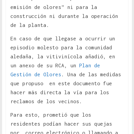
emisión de olores” ni para la
construcción ni durante la operación
de la planta.
En caso de que llegase a ocurrir un
episodio molesto para la comunidad
aledaña, la vitivinícola añadió, en
un anexo de su RCA, un
Plan de
Gestión de Olores
. Una de las medidas
que propuso en este documento fue
hacer más directa la vía para los
reclamos de los vecinos.
Para esto, prometió que los
residentes podían hacer sus quejas
por correo electrónico o llamando a