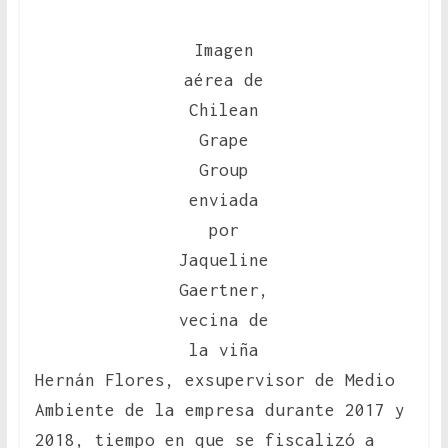
Imagen
aérea de
Chilean
Grape
Group
enviada
por
Jaqueline
Gaertner,
vecina de
la viña
Hernán Flores, exsupervisor de Medio
Ambiente de la empresa durante 2017 y
2018, tiempo en que se fiscalizó a