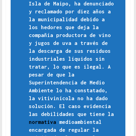
Isla de Maipo, ha denunciado
y reclamado por diez años a
la municipalidad debido a
los hedores que deja la
compañía productora de vino
y jugos de uva a través de
la descarga de sus residuos
industriales líquidos sin
tratar, lo que es ilegal. A
pesar de que la
Superintendencia de Medio
Ambiente lo ha constatado,
la vitivinícola no ha dado
solución. El caso evidencia
las debilidades que tiene la
normativa
medioambiental
encargada de regular la