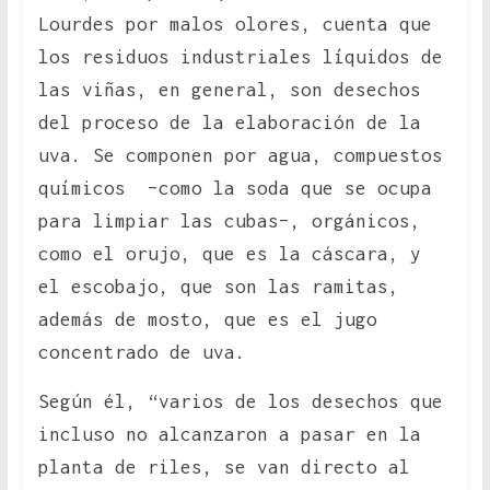
Lourdes por malos olores, cuenta que
los residuos industriales líquidos de
las viñas, en general, son desechos
del proceso de la elaboración de la
uva. Se componen por agua, compuestos
químicos –como la soda que se ocupa
para limpiar las cubas–, orgánicos,
como el orujo, que es la cáscara, y
el escobajo, que son las ramitas,
además de mosto, que es el jugo
concentrado de uva.
Según él, “varios de los desechos que
incluso no alcanzaron a pasar en la
planta de riles, se van directo al