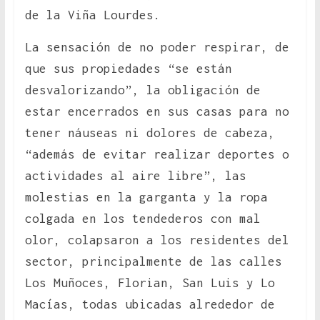
de la Viña Lourdes.
La sensación de no poder respirar, de
que sus propiedades “se están
desvalorizando”, la obligación de
estar encerrados en sus casas para no
tener náuseas ni dolores de cabeza,
“además de evitar realizar deportes o
actividades al aire libre”, las
molestias en la garganta y la ropa
colgada en los tendederos con mal
olor, colapsaron a los residentes del
sector, principalmente de las calles
Los Muñoces, Florian, San Luis y Lo
Macías, todas ubicadas alrededor de