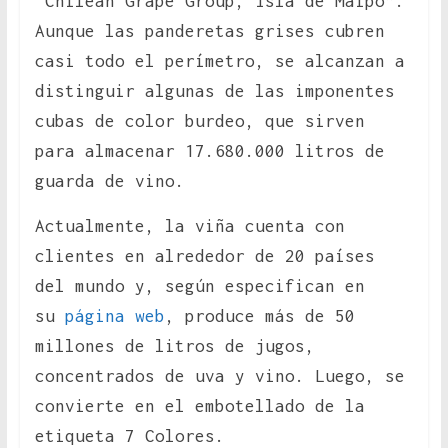
“Chilean Grape Group, Isla de Maipo”.
Aunque las panderetas grises cubren
casi todo el perímetro, se alcanzan a
distinguir algunas de las imponentes
cubas de color burdeo, que sirven
para almacenar 17.680.000 litros de
guarda de vino.
Actualmente, la viña cuenta con
clientes en alrededor de 20 países
del mundo y, según especifican en
su
página web
, produce más de 50
millones de litros de jugos,
concentrados de uva y vino. Luego, se
convierte en el embotellado de la
etiqueta 7 Colores.