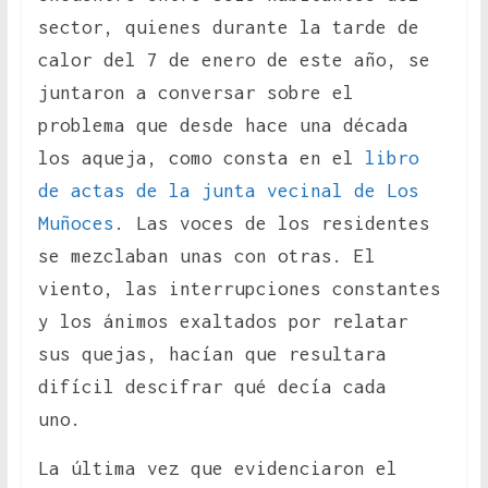
sector, quienes durante la tarde de
calor del 7 de enero de este año, se
juntaron a conversar sobre el
problema que desde hace una década
los aqueja, como consta en el
libro
de actas de la junta vecinal de Los
Muñoces
. Las voces de los residentes
se mezclaban unas con otras. El
viento, las interrupciones constantes
y los ánimos exaltados por relatar
sus quejas, hacían que resultara
difícil descifrar qué decía cada
uno.
La última vez que evidenciaron el