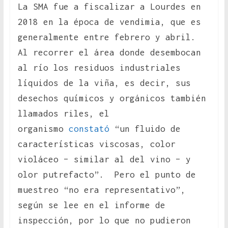
La SMA fue a fiscalizar a Lourdes en
2018 en la época de vendimia, que es
generalmente entre febrero y abril.
Al recorrer el área donde desembocan
al río los residuos industriales
líquidos de la viña, es decir, sus
desechos químicos y orgánicos también
llamados riles, el
organismo
constató
“un fluido de
características viscosas, color
violáceo – similar al del vino – y
olor putrefacto”. Pero el punto de
muestreo “no era representativo”,
según se lee en el informe de
inspección, por lo que no pudieron