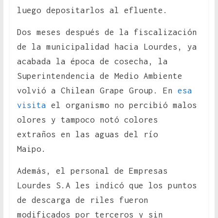
luego depositarlos al efluente.
Dos meses después de la fiscalización
de la municipalidad hacia Lourdes, ya
acabada la época de cosecha, la
Superintendencia de Medio Ambiente
volvió a Chilean Grape Group. En
esa
visita
el organismo no percibió malos
olores y tampoco notó colores
extraños en las aguas del río
Maipo.
Además, el personal de Empresas
Lourdes S.A les indicó que los puntos
de descarga de riles fueron
modificados por terceros y sin