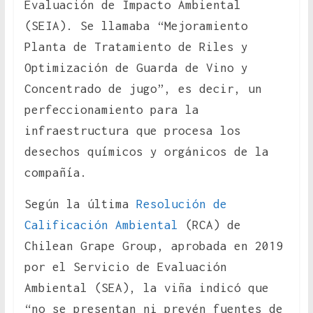
Evaluación de Impacto Ambiental
(SEIA). Se llamaba “Mejoramiento
Planta de Tratamiento de Riles y
Optimización de Guarda de Vino y
Concentrado de jugo”, es decir, un
perfeccionamiento para la
infraestructura que procesa los
desechos químicos y orgánicos de la
compañía.
Según la última
Resolución de
Calificación Ambiental
(RCA) de
Chilean Grape Group, aprobada en 2019
por el Servicio de Evaluación
Ambiental (SEA), la viña indicó que
“no se presentan ni prevén fuentes de