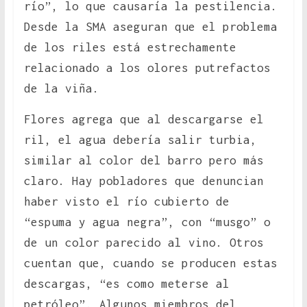
río”, lo que causaría la pestilencia.
Desde la SMA aseguran que el problema
de los riles está estrechamente
relacionado a los olores putrefactos
de la viña.
Flores agrega que al descargarse el
ril, el agua debería salir turbia,
similar al color del barro pero más
claro. Hay pobladores que denuncian
haber visto el río cubierto de
“espuma y agua negra”, con “musgo” o
de un color parecido al vino. Otros
cuentan que, cuando se producen estas
descargas, “es como meterse al
petróleo”. Algunos miembros del