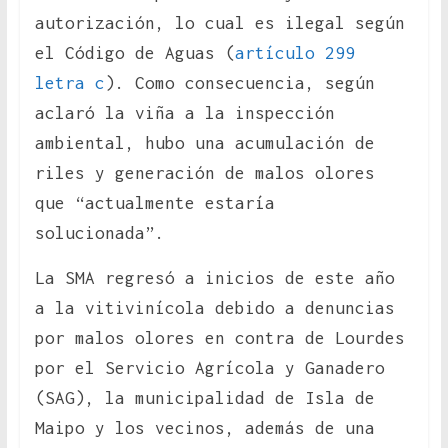
autorización, lo cual es ilegal según
el Código de Aguas (
artículo 299
letra c
). Como consecuencia, según
aclaró la viña a la inspección
ambiental, hubo una acumulación de
riles y generación de malos olores
que “actualmente estaría
solucionada”.
La SMA regresó a inicios de este año
a la vitivinícola debido a denuncias
por malos olores en contra de Lourdes
por el Servicio Agrícola y Ganadero
(SAG), la municipalidad de Isla de
Maipo y los vecinos, además de una