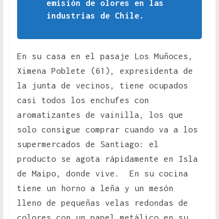
emisión de olores en las
industrias de Chile.
En su casa en el pasaje Los Muñoces,
Ximena Poblete (61), expresidenta de
la junta de vecinos, tiene ocupados
casi todos los enchufes con
aromatizantes de vainilla, los que
solo consigue comprar cuando va a los
supermercados de Santiago: el
producto se agota rápidamente en Isla
de Maipo, donde vive. En su cocina
tiene un horno a leña y un mesón
lleno de pequeñas velas redondas de
colores con un papel metálico en su