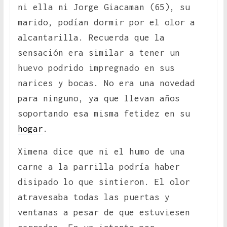
ni ella ni Jorge Giacaman (65), su
marido, podían dormir por el olor a
alcantarilla. Recuerda que la
sensación era similar a tener un
huevo podrido impregnado en sus
narices y bocas. No era una novedad
para ninguno, ya que llevan años
soportando esa misma fetidez en su
hogar
.
Ximena dice que ni el humo de una
carne a la parrilla podría haber
disipado lo que sintieron. El olor
atravesaba todas las puertas y
ventanas a pesar de que estuviesen