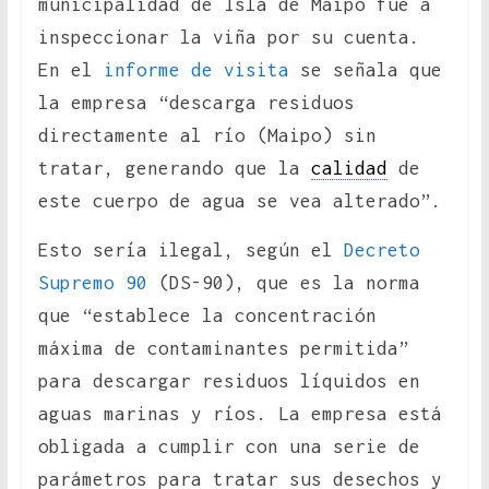
municipalidad de Isla de Maipo fue a
inspeccionar la viña por su cuenta.
En el
informe de visita
se señala que
la empresa “descarga residuos
directamente al río (Maipo) sin
tratar, generando que la
calidad
de
este cuerpo de agua se vea alterado”.
Esto sería ilegal, según el
Decreto
Supremo 90
(DS-90), que es la norma
que “establece la concentración
máxima de contaminantes permitida”
para descargar residuos líquidos en
aguas marinas y ríos. La empresa está
obligada a cumplir con una serie de
parámetros para tratar sus desechos y