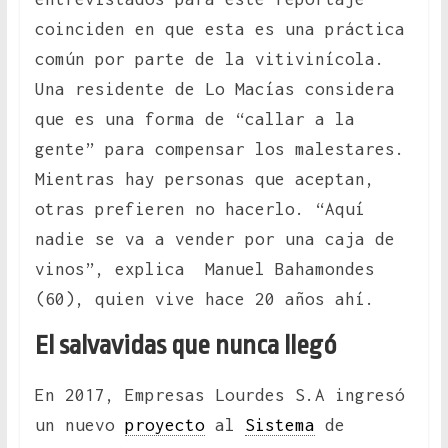
coinciden en que esta es una práctica
común por parte de la vitivinícola.
Una residente de Lo Macías considera
que es una forma de “callar a la
gente” para compensar los malestares.
Mientras hay personas que aceptan,
otras prefieren no hacerlo. “Aquí
nadie se va a vender por una caja de
vinos”, explica Manuel Bahamondes
(60), quien vive hace 20 años ahí.
El salvavidas que nunca llegó
En 2017, Empresas Lourdes S.A ingresó
un nuevo
proyecto
al
Sistema
de