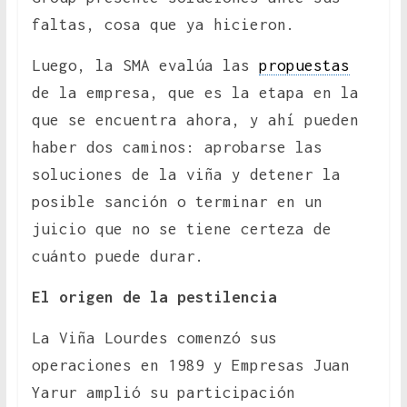
faltas, cosa que ya hicieron.
Luego, la SMA evalúa las
propuestas
de la empresa, que es la etapa en la
que se encuentra ahora, y ahí pueden
haber dos caminos: aprobarse las
soluciones de la viña y detener la
posible sanción o terminar en un
juicio que no se tiene certeza de
cuánto puede durar.
El origen de la pestilencia
La Viña Lourdes comenzó sus
operaciones en 1989 y Empresas Juan
Yarur amplió su participación