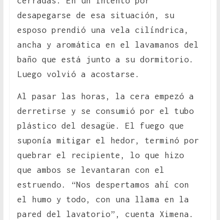
cerradas. En un intento por
desapegarse de esa situación, su
esposo prendió una vela cilíndrica,
ancha y aromática en el lavamanos del
baño que está junto a su dormitorio.
Luego volvió a acostarse.
Al pasar las horas, la cera empezó a
derretirse y se consumió por el tubo
plástico del desagüe. El fuego que
suponía mitigar el hedor, terminó por
quebrar el recipiente, lo que hizo
que ambos se levantaran con el
estruendo. “Nos despertamos ahí con
el humo y todo, con una llama en la
pared del lavatorio”, cuenta Ximena.