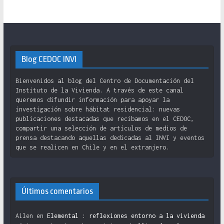
Blog CEDOC INVI
Bienvenidos al blog del Centro de Documentación del
Instituto de la Vivienda. A través de este canal
queremos difundir información para apoyar la
investigación sobre hábitat residencial: nuevas
publicaciones destacadas que recibamos en el CEDOC,
compartir una selección de artículos de medios de
prensa destacando aquellas dedicadas al INVI y eventos
que se realicen en Chile y en el extranjero.
Últimos comentarios
Ailen
en
Elemental : reflexiones entorno a la vivienda