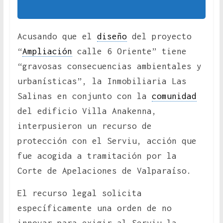
Acusando que el
diseño
del proyecto
“
Ampliación
calle 6 Oriente” tiene
“gravosas consecuencias ambientales y
urbanísticas”, la Inmobiliaria Las
Salinas en conjunto con la
comunidad
del edificio Villa Anakenna,
interpusieron un recurso de
protección con el Serviu, acción que
fue acogida a tramitación por la
Corte de Apelaciones de Valparaíso.
El recurso legal solicita
específicamente una orden de no