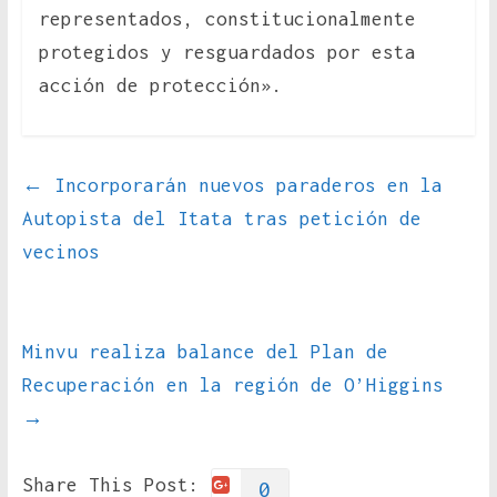
representados, constitucionalmente
protegidos y resguardados por esta
acción de protección».
←
Incorporarán nuevos paraderos en la
Autopista del Itata tras petición de
vecinos
Minvu realiza balance del Plan de
Recuperación en la región de O’Higgins
→
Share This Post:
0