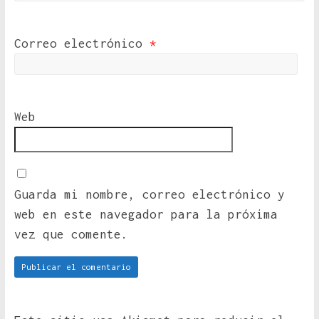
Correo electrónico
*
Web
Guarda mi nombre, correo electrónico y
web en este navegador para la próxima
vez que comente.