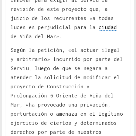
innovar para exigir al Serviu la
revisión de este proyecto que, a
juicio de los recurrentes «a todas
luces es perjudicial para la
ciudad
de Viña del Mar».
Según la petición, «el actuar ilegal
y arbitrario» incurrido por parte del
Serviu, luego de que se negara a
atender la solicitud de modificar el
proyecto de Construcción y
Prolongación 6 Oriente de Viña del
Mar, «ha provocado una privación,
perturbación o amenaza en el legítimo
ejercicio de ciertos y determinados
derechos por parte de nuestros