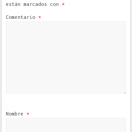
están marcados con
*
Comentario
*
Nombre
*