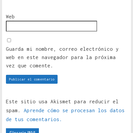
Web
Guarda mi nombre, correo electrónico y
web en este navegador para la próxima
vez que comente.
Este sitio usa Akismet para reducir el
spam.
Aprende cómo se procesan los datos
de tus comentarios.