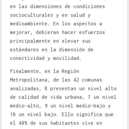
en las dimensiones de condiciones
socioculturales y en salud y
medioambiente. En los aspectos a
mejorar, debieran hacer esfuerzos
principalmente en elevar sus
estándares en la dimensión de
conectividad y movilidad.
Finalmente, en la Región
Metropolitana, de las 42 comunas
analizadas, 8 presentan un nivel alto
de calidad de vida urbana, 7 un nivel
medio-alto, 9 un nivel medio-bajo y
18 un nivel bajo. Ello significa que
el 40% de sus habitantes vive en