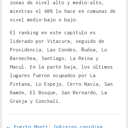
zonas de nivel alto y medio-alto,
mientras el 60% lo hace en comunas de
nivel medio-bajo o bajo.
El ranking en este capítulo es
liderado por Vitacura, seguido de
Providencia, Las Condes, Ñuñoa, Lo
Barnechea, Santiago, La Reina y
Macul. En la parte baja, los últimos
lugares fueron ocupados por La
Pintana, Lo Espejo, Cerro Navia, San
Ramón, El Bosque, San Bernardo, La
Granja y Conchalí.
←
Puerto Montt: Gobierno coordina