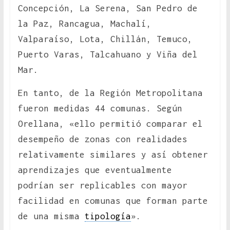
Concepción, La Serena, San Pedro de
la Paz, Rancagua, Machalí,
Valparaíso, Lota, Chillán, Temuco,
Puerto Varas, Talcahuano y Viña del
Mar.
En tanto, de la Región Metropolitana
fueron medidas 44 comunas. Según
Orellana, «ello permitió comparar el
desempeño de zonas con realidades
relativamente similares y así obtener
aprendizajes que eventualmente
podrían ser replicables con mayor
facilidad en comunas que forman parte
de una misma
tipología
».