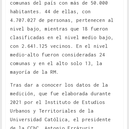
comunas del país con más de 50.000
habitantes. 44 de ellas, con
4.707.027 de personas, pertenecen al
nivel bajo, mientras que 18 fueron
clasificadas en el nivel medio bajo,
con 2.641.125 vecinos. En el nivel
medio-alto fueron consideradas 24
comunas y en el alto solo 13, la
mayoría de la RM.
Tras dar a conocer los datos de la
medición, que fue elaborada durante
2021 por el Instituto de Estudios
Urbanos y Territoriales de la
Universidad Católica, el presidente
de la CChC, Antonio Errázuriz,