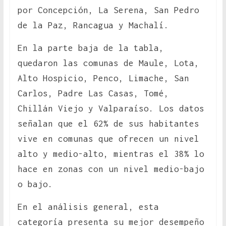
por Concepción, La Serena, San Pedro
de la Paz, Rancagua y Machalí.
En la parte baja de la tabla,
quedaron las comunas de Maule, Lota,
Alto Hospicio, Penco, Limache, San
Carlos, Padre Las Casas, Tomé,
Chillán Viejo y Valparaíso. Los datos
señalan que el 62% de sus habitantes
vive en comunas que ofrecen un nivel
alto y medio-alto, mientras el 38% lo
hace en zonas con un nivel medio-bajo
o bajo.
En el análisis general, esta
categoría presenta su mejor desempeño