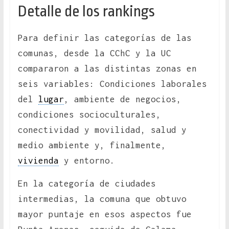
Detalle de los rankings
Para definir las categorías de las
comunas, desde la CChC y la UC
compararon a las distintas zonas en
seis variables: Condiciones laborales
del
lugar
, ambiente de negocios,
condiciones socioculturales,
conectividad y movilidad, salud y
medio ambiente y, finalmente,
vivienda
y entorno.
En la categoría de ciudades
intermedias, la comuna que obtuvo
mayor puntaje en esos aspectos fue