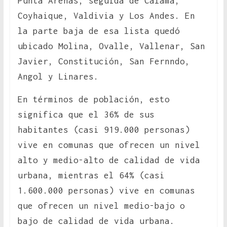
Punta Arenas, seguida de Calama,
Coyhaique, Valdivia y Los Andes. En
la parte baja de esa lista quedó
ubicado Molina, Ovalle, Vallenar, San
Javier, Constitución, San Fernndo,
Angol y Linares.
En términos de población, esto
significa que el 36% de sus
habitantes (casi 919.000 personas)
vive en comunas que ofrecen un nivel
alto y medio-alto de calidad de vida
urbana, mientras el 64% (casi
1.600.000 personas) vive en comunas
que ofrecen un nivel medio-bajo o
bajo de calidad de vida urbana.