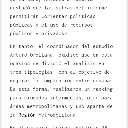
destacó que las cifras del informe
permitirán «orientar políticas
públicas y el uso de recursos
públicos y privados».
En tanto, el coordinador del estudio,
Arturo Orellana, explicó que en esta
ocasión se dividió el análisis en
tres tipologías, con el objetivo de
mejorar la comparación entre comunas.
De esta forma, realizaron un ranking
para ciudades intermedias, otro para
áreas metropolitanas y uno aparte de
la
Región
Metropolitana.
En el primero, fueron incluidas 26