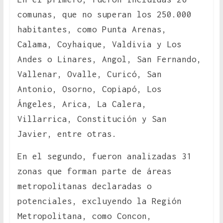
comunas, que no superan los 250.000
habitantes, como Punta Arenas,
Calama, Coyhaique, Valdivia y Los
Andes o Linares, Angol, San Fernando,
Vallenar, Ovalle, Curicó, San
Antonio, Osorno, Copiapó, Los
Ángeles, Arica, La Calera,
Villarrica, Constitución y San
Javier, entre otras.
En el segundo, fueron analizadas 31
zonas que forman parte de áreas
metropolitanas declaradas o
potenciales, excluyendo la Región
Metropolitana, como Concon,