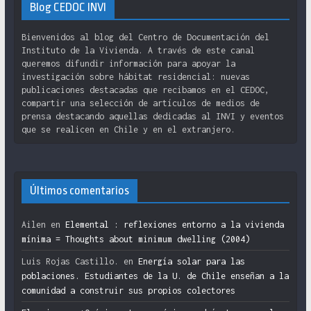
Blog CEDOC INVI
Bienvenidos al blog del Centro de Documentación del
Instituto de la Vivienda. A través de este canal
queremos difundir información para apoyar la
investigación sobre hábitat residencial: nuevas
publicaciones destacadas que recibamos en el CEDOC,
compartir una selección de artículos de medios de
prensa destacando aquellas dedicadas al INVI y eventos
que se realicen en Chile y en el extranjero.
Últimos comentarios
Ailen
en
Elemental : reflexiones entorno a la vivienda
mínima = Thoughts about minimum dwelling (2004)
Luis Rojas Castillo.
en
Energía solar para las
poblaciones. Estudiantes de la U. de Chile enseñan a la
comunidad a construir sus propios colectores