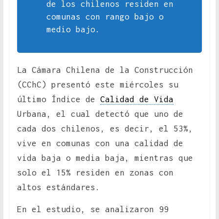
de los chilenos residen en
comunas con rango bajo o
medio bajo.
La Cámara Chilena de la Construcción
(CChC) presentó este miércoles su
último Índice de
Calidad de Vida
Urbana, el cual detectó que uno de
cada dos chilenos, es decir, el 53%,
vive en comunas con una calidad de
vida baja o media baja, mientras que
solo el 15% residen en zonas con
altos estándares.
En el estudio, se analizaron 99