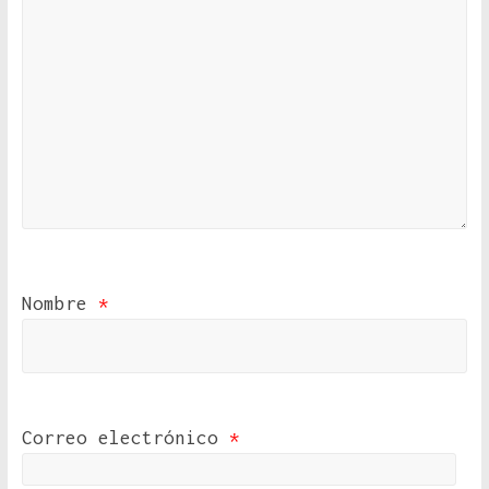
Nombre
*
Correo electrónico
*