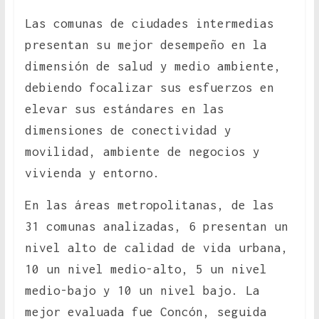
Las comunas de ciudades intermedias
presentan su mejor desempeño en la
dimensión de salud y medio ambiente,
debiendo focalizar sus esfuerzos en
elevar sus estándares en las
dimensiones de conectividad y
movilidad, ambiente de negocios y
vivienda y entorno.
En las áreas metropolitanas, de las
31 comunas analizadas, 6 presentan un
nivel alto de calidad de vida urbana,
10 un nivel medio-alto, 5 un nivel
medio-bajo y 10 un nivel bajo. La
mejor evaluada fue Concón, seguida