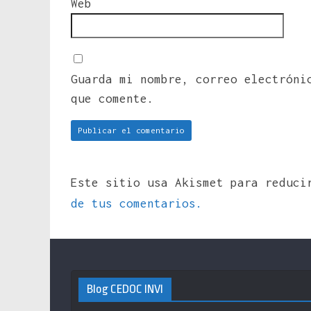
Web
Guarda mi nombre, correo electróni
que comente.
Este sitio usa Akismet para reduc
de tus comentarios.
Blog CEDOC INVI