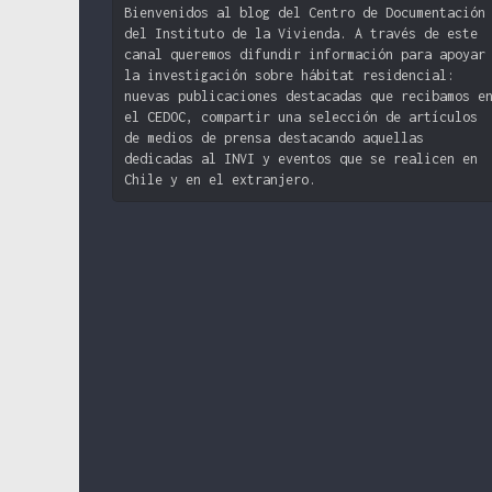
Bienvenidos al blog del Centro de Documentación
del Instituto de la Vivienda. A través de este
canal queremos difundir información para apoyar
la investigación sobre hábitat residencial:
nuevas publicaciones destacadas que recibamos e
el CEDOC, compartir una selección de artículos
de medios de prensa destacando aquellas
dedicadas al INVI y eventos que se realicen en
Chile y en el extranjero.