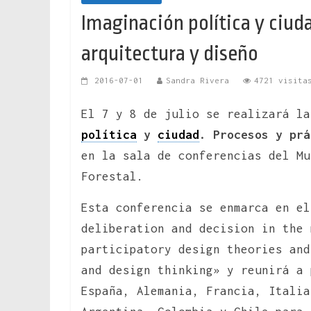
Imaginación política y ciud
arquitectura y diseño
2016-07-01
Sandra Rivera
4721 visita
El 7 y 8 de julio se realizará la
política
y
ciudad
. Procesos y pr
en la sala de conferencias del Mu
Forestal.
Esta conferencia se enmarca en e
deliberation and decision in the 
participatory design theories and
and design thinking» y reunirá a 
España, Alemania, Francia, Italia