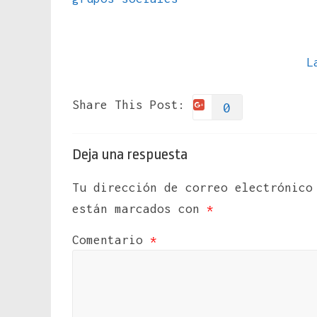
L
Share This Post:
0
Deja una respuesta
Tu dirección de correo electrónico
están marcados con
*
Comentario
*