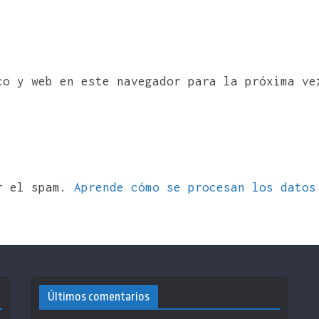
co y web en este navegador para la próxima ve
ir el spam.
Aprende cómo se procesan los datos
Últimos comentarios