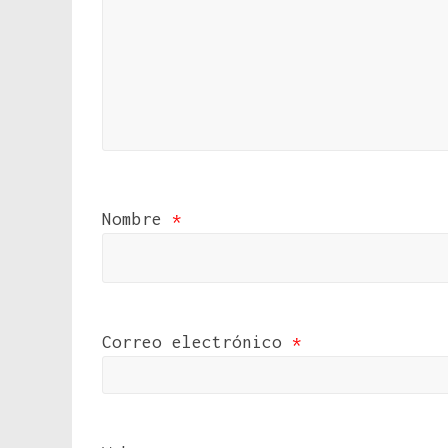
Nombre
*
Correo electrónico
*