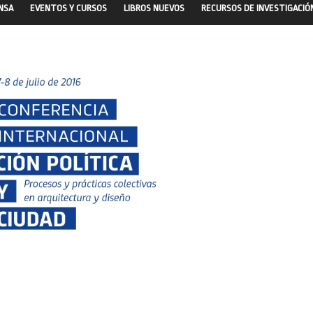
ENSA
EVENTOS Y CURSOS
LIBROS NUEVOS
RECURSOS DE INVESTIGACIÓ