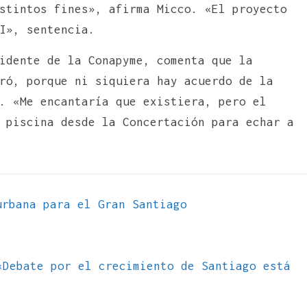
stintos fines», afirma Micco. «El proyecto
I», sentencia.
idente de la Conapyme, comenta que la
ró, porque ni siquiera hay acuerdo de la
. «Me encantaría que existiera, pero el
 piscina desde la Concertación para echar a
rbana para el Gran Santiago
«Debate por el crecimiento de Santiago está