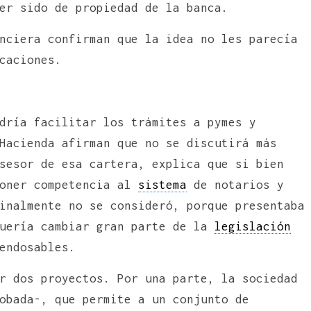
er sido de propiedad de la banca.
nciera confirman que la idea no les parecía
caciones.
dría facilitar los trámites a pymes y
Hacienda afirman que no se discutirá más
sesor de esa cartera, explica que si bien
poner competencia al
sistema
de notarios y
inalmente no se consideró, porque presentaba
quería cambiar gran parte de la
legislación
endosables.
r dos proyectos. Por una parte, la sociedad
obada-, que permite a un conjunto de