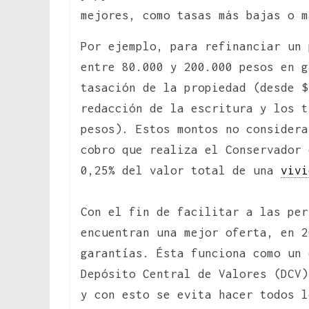
mejores, como tasas más bajas o m
Por ejemplo, para refinanciar un 
entre 80.000 y 200.000 pesos en g
tasación de la propiedad (desde $
redacción de la escritura y los t
pesos). Estos montos no considera
cobro que realiza el Conservador 
0,25% del valor total de una
vivi
Con el fin de facilitar a las per
encuentran una mejor oferta, en 2
garantías. Ésta funciona como un 
Depósito Central de Valores (DCV)
y con esto se evita hacer todos l