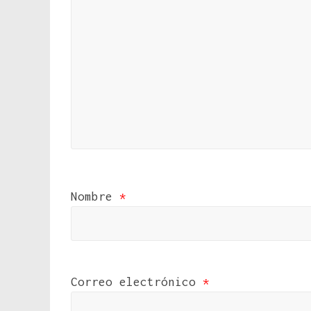
Nombre
*
Correo electrónico
*