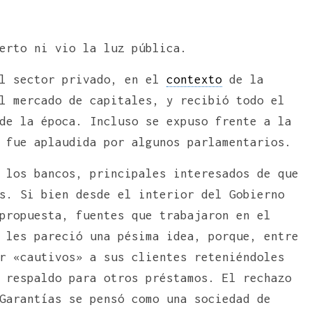
erto ni vio la luz pública.
el sector privado, en el
contexto
de la
l mercado de capitales, y recibió todo el
de la época. Incluso se expuso frente a la
 fue aplaudida por algunos parlamentarios.
 los bancos, principales interesados de que
s. Si bien desde el interior del Gobierno
propuesta, fuentes que trabajaron en el
 les pareció una pésima idea, porque, entre
r «cautivos» a sus clientes reteniéndoles
 respaldo para otros préstamos. El rechazo
Garantías se pensó como una sociedad de