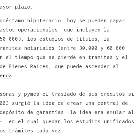
ayor plazo.
préstamo hipotecario, hoy se pueden pagar
astos operacionales, que incluyen la
50.000), los estudios de títulos, la
rámites notariales (entre 30.000 y 60.000
n el tiempo que se pierde en trámites y el
de Bienes Raíces, que puede ascender al
enda
.
sonas y pymes el traslado de sus créditos si
003 surgió la idea de crear una central de
depósito de garantías -la idea era emular al
-, en el cual quedan los estudios unificados
os trámites cada vez.