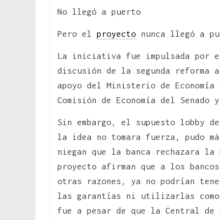
No llegó a puerto
Pero el
proyecto
nunca llegó a pu
La iniciativa fue impulsada por 
discusión de la segunda reforma a
apoyo del Ministerio de Economía 
Comisión de Economía del Senado y
Sin embargo, el supuesto lobby de
la idea no tomara fuerza, pudo má
niegan que la banca rechazara la 
proyecto afirman que a los bancos
otras razones, ya no podrían tene
las garantías ni utilizarlas como
fue a pesar de que la Central de 