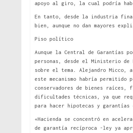
apoyo al giro, la cual podría hab
En tanto, desde la industria fina
bien, aunque no dan mayores expli
Piso político
Aunque la Central de Garantías po
personas, desde el Ministerio de 
sobre el tema. Alejandro Micco, a
este mecanismo habría permitido 
conservadores de bienes raíces, f
dificultades técnicas, ya que re
para hacer hipotecas y garantías 
«Hacienda se concentró en acelera
de garantía recíproca -ley ya apr